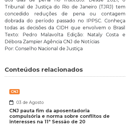
Tribunal de Justiça do Rio de Janeiro (TJRJ) tem
concedido reduções de pena ou contagem
dobrada do período passado no IPPSC. Conheça
todas as decisões da CIDH que envolvem o Brasil
Texto: Pedro Malavolta Edição: Nataly Costa e
Débora Zampier Agência CNJ de Notícias
Por: Conselho Nacional de Justiça
Conteúdos relacionados
CNJ
03 de Agosto
CNJ pauta fim da aposentadoria
compulsória e norma sobre conflitos de
interesses na 11ª Sessão de 20