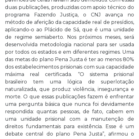
duas publicações, produzidas com apoio técnico do
programa Fazendo Justiça, o CNJ avança no
método de aferição da capacidade real de presídios,
aplicando-o ao Plácido de Sá, que é uma unidade
de regime semiaberto. Nos próximos meses, será
desenvolvida metodologia nacional para ser usada
por todos os estados e em diferentes regimes. Uma
das metas do plano Pena Justa é ter ao menos 80%
dos estabelecimentos prisionais com sua capacidade
máxima real certificada. “O sistema prisional
brasileiro tem uma lógica de superlotação
naturalizada, que produz violência, insegurança e
morte. O que essas publicações fazem é enfrentar
uma pergunta básica que nunca foi devidamente
respondida: quantas pessoas, de fato, cabem em
uma unidade prisional com a manutenção de
direitos fundamentais para existência. Esse é um
debate central do plano Pena Justa”, afirmou o