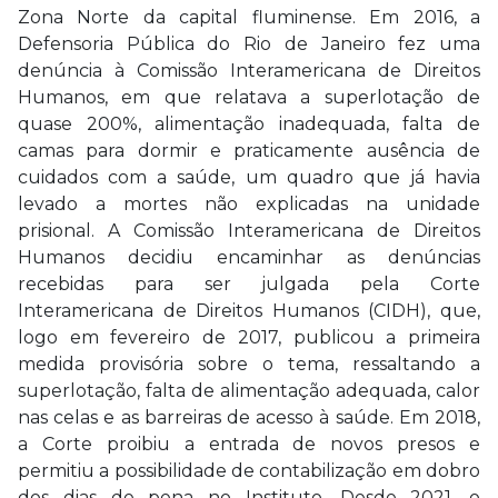
Zona Norte da capital fluminense. Em 2016, a
Defensoria Pública do Rio de Janeiro fez uma
denúncia à Comissão Interamericana de Direitos
Humanos, em que relatava a superlotação de
quase 200%, alimentação inadequada, falta de
camas para dormir e praticamente ausência de
cuidados com a saúde, um quadro que já havia
levado a mortes não explicadas na unidade
prisional. A Comissão Interamericana de Direitos
Humanos decidiu encaminhar as denúncias
recebidas para ser julgada pela Corte
Interamericana de Direitos Humanos (CIDH), que,
logo em fevereiro de 2017, publicou a primeira
medida provisória sobre o tema, ressaltando a
superlotação, falta de alimentação adequada, calor
nas celas e as barreiras de acesso à saúde. Em 2018,
a Corte proibiu a entrada de novos presos e
permitiu a possibilidade de contabilização em dobro
dos dias de pena no Instituto. Desde 2021, o