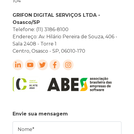
104
GRIFON DIGITAL SERVIÇOS LTDA -
Osasco/SP
Telefone: (11) 3186-8100
Endereço: Av. Hilário Pereira de Souza, 406 -
Sala 2408 - Torre 1
Centro, Osasco - SP, 06010-170
Envie sua mensagem
Nome