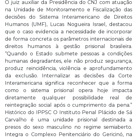
O juiz auxiliar da Presidência do CNJ com atuação
na Unidade de Monitoramento e Fiscalização das
decisões do Sistema Interamericano de Direitos
Humanos (UMF), Lucas Nogueira Israel, destacou
que o caso evidencia a necessidade de incorporar
de forma concreta os parâmetros internacionais de
direitos humanos à gestão prisional brasileira.
“Quando o Estado submete pessoas a condições
humanas degradantes, ele não produz segurança,
produz reincidência, violência e aprofundamento
da exclusão. Internalizar as decisões da Corte
Interamericana significa reconhecer que a forma
como o sistema prisional opera hoje impacta
diretamente qualquer possibilidade real de
reintegração social após o cumprimento da pena.”
Histórico do IPPSC O Instituto Penal Plácido de Sá
Carvalho é uma unidade prisional destinada a
presos do sexo masculino no regime semiaberto.
Integra o Complexo Penitenciário do Gericinó, na