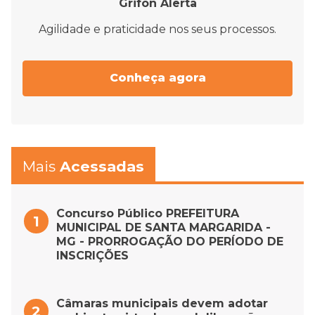
Grifon Alerta
Agilidade e praticidade nos seus processos.
Conheça agora
Mais
Acessadas
Concurso Público PREFEITURA
MUNICIPAL DE SANTA MARGARIDA -
MG - PRORROGAÇÃO DO PERÍODO DE
INSCRIÇÕES
Câmaras municipais devem adotar