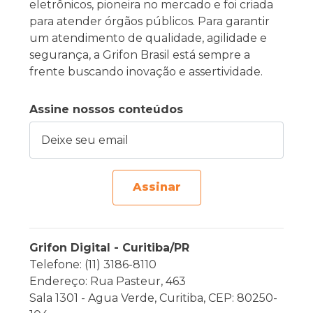
eletrônicos, pioneira no mercado e foi criada
para atender órgãos públicos. Para garantir
um atendimento de qualidade, agilidade e
segurança, a Grifon Brasil está sempre a
frente buscando inovação e assertividade.
Assine nossos conteúdos
Deixe seu email
Assinar
Grifon Digital - Curitiba/PR
Telefone: (11) 3186-8110
Endereço: Rua Pasteur, 463
Sala 1301 - Agua Verde, Curitiba, CEP: 80250-