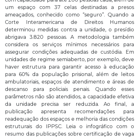
um espaço com 37 celas destinadas a presos
ameaçados, conhecido como “seguro”. Quando a
Corte Interamericana de Direitos Humanos
determinou medidas contra a unidade, o presídio
abrigava 3.820 pessoas. A metodologia também
considera os serviços mínimos necessários para
assegurar condições adequadas de custódia. Em
unidades de regime semiaberto, por exemplo, deve
haver estrutura para garantir acesso à educação
para 60% da população prisional, além de leitos
ambulatoriais, espaços de atendimento e áreas de
descanso para policiais penais. Quando esses
parâmetros não são atendidos, a capacidade efetiva
da unidade precisa ser reduzida. Ao final, a
publicação apresenta recomendações para
readequação dos espaços e melhoria das condições
estruturais do IPPSC. Leia o infográfico com o
resumo das publicações sobre certificação de vaga