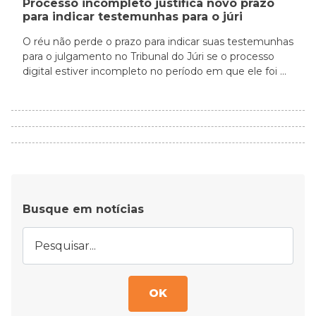
Processo incompleto justifica novo prazo
para indicar testemunhas para o júri
O réu não perde o prazo para indicar suas testemunhas
para o julgamento no Tribunal do Júri se o processo
digital estiver incompleto no período em que ele foi ...
Busque em notícias
OK