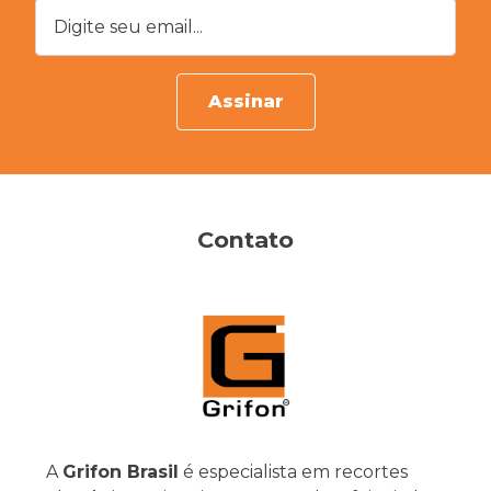
Digite seu email...
Assinar
Contato
A
Grifon Brasil
é especialista em recortes