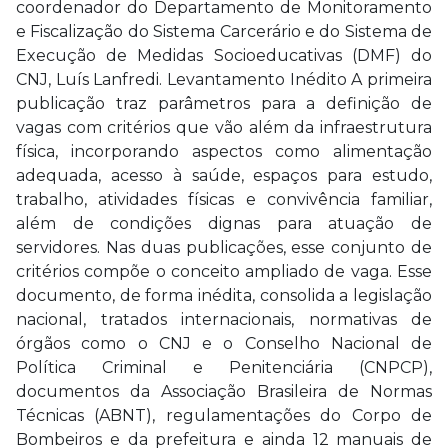
coordenador do Departamento de Monitoramento
e Fiscalização do Sistema Carcerário e do Sistema de
Execução de Medidas Socioeducativas (DMF) do
CNJ, Luís Lanfredi. Levantamento Inédito A primeira
publicação traz parâmetros para a definição de
vagas com critérios que vão além da infraestrutura
física, incorporando aspectos como alimentação
adequada, acesso à saúde, espaços para estudo,
trabalho, atividades físicas e convivência familiar,
além de condições dignas para atuação de
servidores. Nas duas publicações, esse conjunto de
critérios compõe o conceito ampliado de vaga. Esse
documento, de forma inédita, consolida a legislação
nacional, tratados internacionais, normativas de
órgãos como o CNJ e o Conselho Nacional de
Política Criminal e Penitenciária (CNPCP),
documentos da Associação Brasileira de Normas
Técnicas (ABNT), regulamentações do Corpo de
Bombeiros e da prefeitura e ainda 12 manuais de