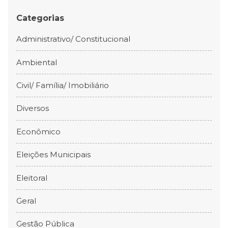
Categorias
Administrativo/ Constitucional
Ambiental
Civil/ Família/ Imobiliário
Diversos
Econômico
Eleições Municipais
Eleitoral
Geral
Gestão Pública