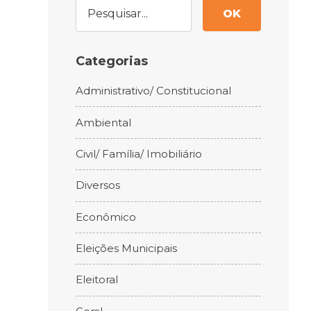
OK
Categorias
Administrativo/ Constitucional
Ambiental
Civil/ Família/ Imobiliário
Diversos
Econômico
Eleições Municipais
Eleitoral