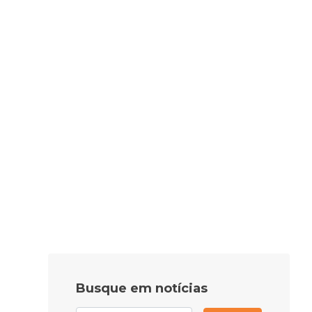
Busque em notícias