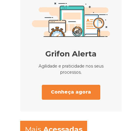
Grifon Alerta
Agilidade e praticidade nos seus
processos.
Conheça agora
Mais
Acessadas