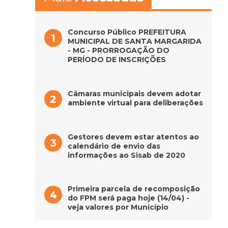
Concurso Público PREFEITURA
MUNICIPAL DE SANTA MARGARIDA
- MG - PRORROGAÇÃO DO
PERÍODO DE INSCRIÇÕES
Câmaras municipais devem adotar
ambiente virtual para deliberações
Gestores devem estar atentos ao
calendário de envio das
informações ao Sisab de 2020
Primeira parcela de recomposição
do FPM será paga hoje (14/04) -
veja valores por Município