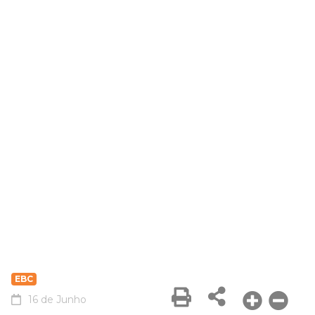
EBC
16 de Junho