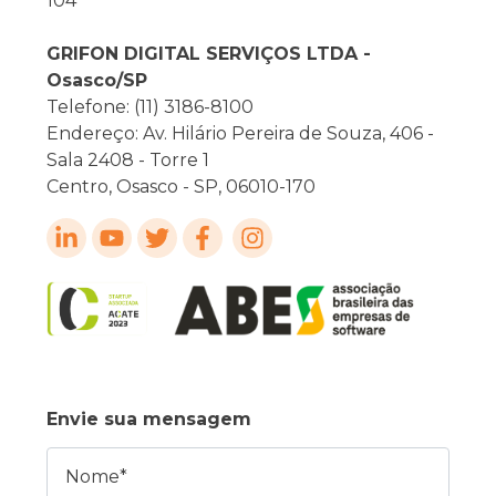
104
GRIFON DIGITAL SERVIÇOS LTDA -
Osasco/SP
Telefone: (11) 3186-8100
Endereço: Av. Hilário Pereira de Souza, 406 -
Sala 2408 - Torre 1
Centro, Osasco - SP, 06010-170
Envie sua mensagem
Nome