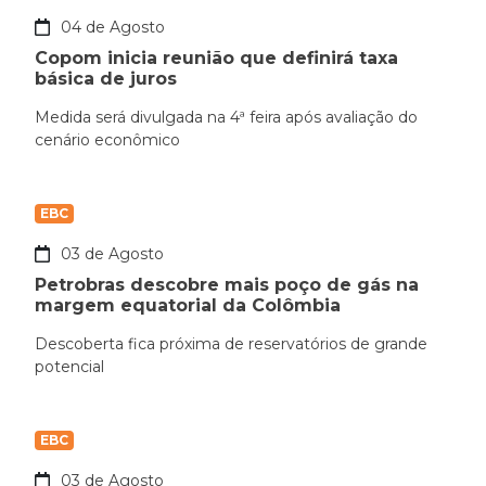
04 de Agosto
Copom inicia reunião que definirá taxa
básica de juros
Medida será divulgada na 4ª feira após avaliação do
cenário econômico
EBC
03 de Agosto
Petrobras descobre mais poço de gás na
margem equatorial da Colômbia
Descoberta fica próxima de reservatórios de grande
potencial
EBC
03 de Agosto