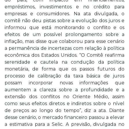
empréstimos, investimentos e no crédito para
empresas e consumidores. Na ata divulgada, o
comitê não deu pistas sobre a evolução dos juros e
informou que está monitorando o conflito e os
efeitos de um possível prolongamento sobre a
inflação, mas disse que colaborou para esse cenário
a permanência de incertezas com relação à política
econômica dos Estados Unidos. “O Comitê reafirma
serenidade e cautela na condução da política
monetária, de forma que os passos futuros do
processo de calibração da taxa básica de juros
possam incorporar novas informações que
aumentem a clareza sobre a profundidade e a
extensão dos conflitos no Oriente Médio, assim
como seus efeitos diretos e indiretos sobre o nível
de preços ao longo do tempo”, diz a ata. Diante
desse cenário, o mercado financeiro passou a elevar
a estimativa para a Selic. A previsão, divulgada no