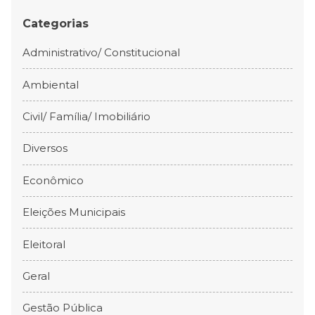
Categorias
Administrativo/ Constitucional
Ambiental
Civil/ Família/ Imobiliário
Diversos
Econômico
Eleições Municipais
Eleitoral
Geral
Gestão Pública