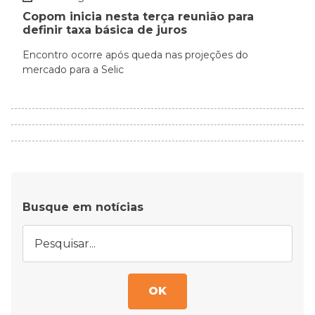
Copom inicia nesta terça reunião para
definir taxa básica de juros
Encontro ocorre após queda nas projeções do
mercado para a Selic
Busque em notícias
OK