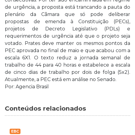
de urgência, a proposta está trancando a pauta do
plenário da Câmara que só pode deliberar
propostas de emenda à Constituição (PECs),
projetos de Decreto Legislativo (PDLs) e
requerimentos de urgência até que o projeto seja
votado. Prates deve manter os mesmos pontos da
PEC aprovada no final de maio e que acabou com a
escala 6X1. O texto reduz a jornada semanal de
trabalho de 44 para 40 horas e estabelece a escala
de cinco dias de trabalho por dois de folga (5x2).
Atualmente, a PEC está em análise no Senado.
Por: Agencia Brasil
Conteúdos relacionados
EBC