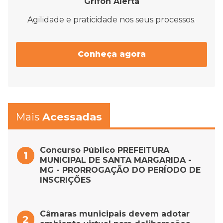
Grifon Alerta
Agilidade e praticidade nos seus processos.
Conheça agora
Mais
Acessadas
Concurso Público PREFEITURA
MUNICIPAL DE SANTA MARGARIDA -
MG - PRORROGAÇÃO DO PERÍODO DE
INSCRIÇÕES
Câmaras municipais devem adotar