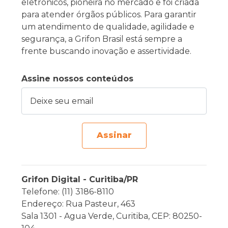
eletrônicos, pioneira no mercado e foi criada
para atender órgãos públicos. Para garantir
um atendimento de qualidade, agilidade e
segurança, a Grifon Brasil está sempre a
frente buscando inovação e assertividade.
Assine nossos conteúdos
Deixe seu email
Assinar
Grifon Digital - Curitiba/PR
Telefone: (11) 3186-8110
Endereço: Rua Pasteur, 463
Sala 1301 - Agua Verde, Curitiba, CEP: 80250-