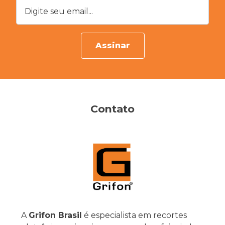
Digite seu email...
Assinar
Contato
A
Grifon Brasil
é especialista em recortes