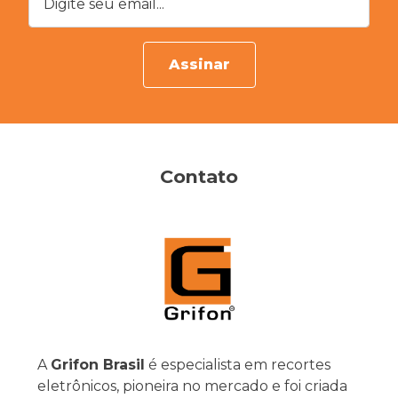
Assinar
Contato
A
Grifon Brasil
é especialista em recortes
eletrônicos, pioneira no mercado e foi criada