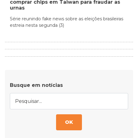
comprar chips em Taiwan para fraudar as
urnas
Série reunindo fake news sobre as eleições brasileiras
estreia nesta segunda (3)
Busque em notícias
OK