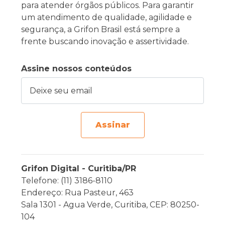
para atender órgãos públicos. Para garantir
um atendimento de qualidade, agilidade e
segurança, a Grifon Brasil está sempre a
frente buscando inovação e assertividade.
Assine nossos conteúdos
Deixe seu email
Assinar
Grifon Digital - Curitiba/PR
Telefone: (11) 3186-8110
Endereço: Rua Pasteur, 463
Sala 1301 - Agua Verde, Curitiba, CEP: 80250-
104