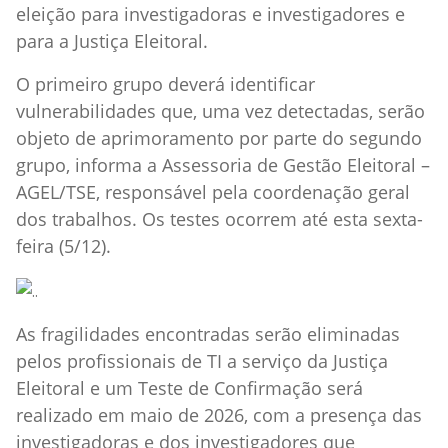
eleição para investigadoras e investigadores e
para a Justiça Eleitoral.
O primeiro grupo deverá identificar
vulnerabilidades que, uma vez detectadas, serão
objeto de aprimoramento por parte do segundo
grupo, informa a Assessoria de Gestão Eleitoral –
AGEL/TSE, responsável pela coordenação geral
dos trabalhos. Os testes ocorrem até esta sexta-
feira (5/12).
As fragilidades encontradas serão eliminadas
pelos profissionais de TI a serviço da Justiça
Eleitoral e um Teste de Confirmação será
realizado em maio de 2026, com a presença das
investigadoras e dos investigadores que