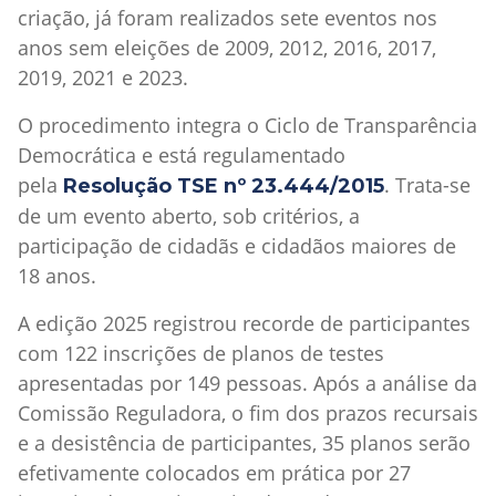
criação, já foram realizados sete eventos nos
anos sem eleições de 2009, 2012, 2016, 2017,
2019, 2021 e 2023.
O procedimento integra o Ciclo de Transparência
Democrática e está regulamentado
pela
. Trata-se
Resolução TSE nº 23.444/2015
de um evento aberto, sob critérios, a
participação de cidadãs e cidadãos maiores de
18 anos.
A edição 2025 registrou recorde de participantes
com 122 inscrições de planos de testes
apresentadas por 149 pessoas. Após a análise da
Comissão Reguladora, o fim dos prazos recursais
e a desistência de participantes, 35 planos serão
efetivamente colocados em prática por 27