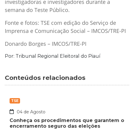
investigadoras e investigadores durante a
semana do Teste Público.
Fonte e fotos: TSE com edição do Serviço de
Imprensa e Comunicação Social – IMCOS/TRE-PI
Donardo Borges – IMCOS/TRE-PI
Por: Tribunal Regional Eleitoral do Piauí
Conteúdos relacionados
TSE
04 de Agosto
Conheça os procedimentos que garantem o
encerramento seguro das eleições