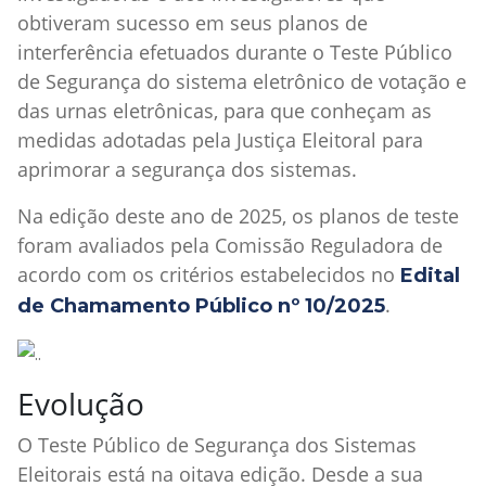
obtiveram sucesso em seus planos de
interferência efetuados durante o Teste Público
de Segurança do sistema eletrônico de votação e
das urnas eletrônicas, para que conheçam as
medidas adotadas pela Justiça Eleitoral para
aprimorar a segurança dos sistemas.
Na edição deste ano de 2025, os planos de teste
foram avaliados pela Comissão Reguladora de
acordo com os critérios estabelecidos no
Edital
.
de Chamamento Público nº 10/2025
Evolução
O Teste Público de Segurança dos Sistemas
Eleitorais está na oitava edição. Desde a sua