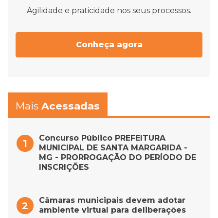
Agilidade e praticidade nos seus processos.
Conheça agora
Mais
Acessadas
Concurso Público PREFEITURA
MUNICIPAL DE SANTA MARGARIDA -
MG - PRORROGAÇÃO DO PERÍODO DE
INSCRIÇÕES
Câmaras municipais devem adotar
ambiente virtual para deliberações