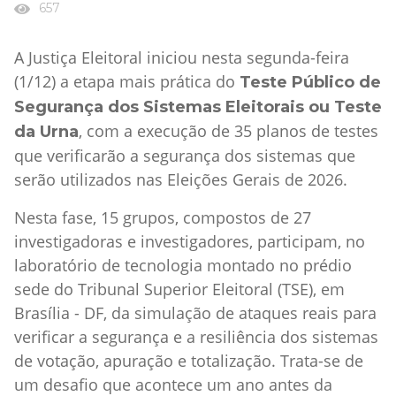
657
A Justiça Eleitoral iniciou nesta segunda-feira
(1/12) a etapa mais prática do
Teste Público de
Segurança dos Sistemas Eleitorais ou Teste
, com a execução de 35 planos de testes
da Urna
que verificarão a segurança dos sistemas que
serão utilizados nas Eleições Gerais de 2026.
Nesta fase, 15 grupos, compostos de 27
investigadoras e investigadores, participam, no
laboratório de tecnologia montado no prédio
sede do Tribunal Superior Eleitoral (TSE), em
Brasília - DF, da simulação de ataques reais para
verificar a segurança e a resiliência dos sistemas
de votação, apuração e totalização. Trata-se de
um desafio que acontece um ano antes da