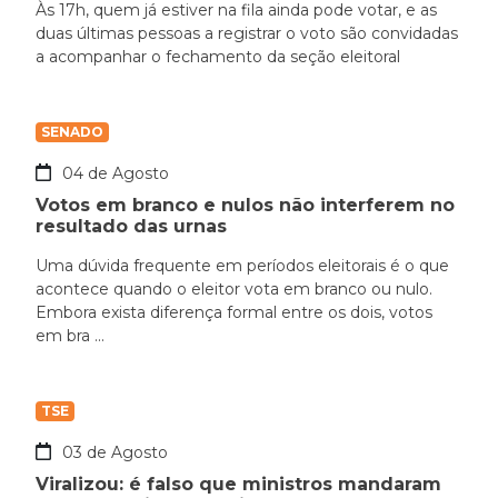
Às 17h, quem já estiver na fila ainda pode votar, e as
duas últimas pessoas a registrar o voto são convidadas
a acompanhar o fechamento da seção eleitoral
SENADO
04 de Agosto
Votos em branco e nulos não interferem no
resultado das urnas
Uma dúvida frequente em períodos eleitorais é o que
acontece quando o eleitor vota em branco ou nulo.
Embora exista diferença formal entre os dois, votos
em bra ...
TSE
03 de Agosto
Viralizou: é falso que ministros mandaram