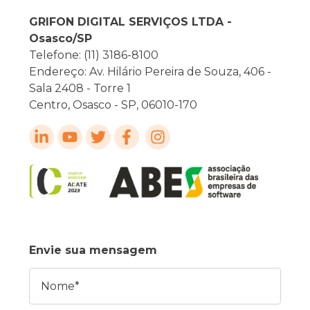
GRIFON DIGITAL SERVIÇOS LTDA -
Osasco/SP
Telefone: (11) 3186-8100
Endereço: Av. Hilário Pereira de Souza, 406 -
Sala 2408 - Torre 1
Centro, Osasco - SP, 06010-170
Envie sua mensagem
Nome