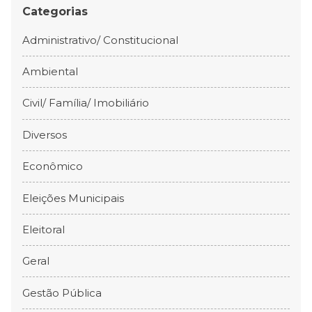
Categorias
Administrativo/ Constitucional
Ambiental
Civil/ Família/ Imobiliário
Diversos
Econômico
Eleições Municipais
Eleitoral
Geral
Gestão Pública