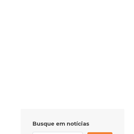
Busque em notícias