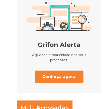
Grifon Alerta
Agilidade e praticidade nos seus
processos.
Conheça agora
Mais
Acessadas