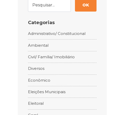
OK
Categorias
Administrativo/ Constitucional
Ambiental
Civil/ Família/ Imobiliário
Diversos
Econômico
Eleições Municipais
Eleitoral