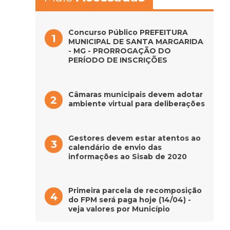
Concurso Público PREFEITURA
MUNICIPAL DE SANTA MARGARIDA
- MG - PRORROGAÇÃO DO
PERÍODO DE INSCRIÇÕES
Câmaras municipais devem adotar
ambiente virtual para deliberações
Gestores devem estar atentos ao
calendário de envio das
informações ao Sisab de 2020
Primeira parcela de recomposição
do FPM será paga hoje (14/04) -
veja valores por Município