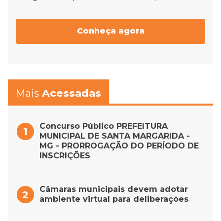
Conheça agora
Mais
Acessadas
Concurso Público PREFEITURA
MUNICIPAL DE SANTA MARGARIDA -
MG - PRORROGAÇÃO DO PERÍODO DE
INSCRIÇÕES
Câmaras municipais devem adotar
ambiente virtual para deliberações