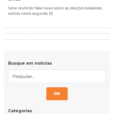
Série reunindo fake news sobre as eleições brasileiras
estreia nesta segunda (3)
Busque em notícias
OK
Categorias