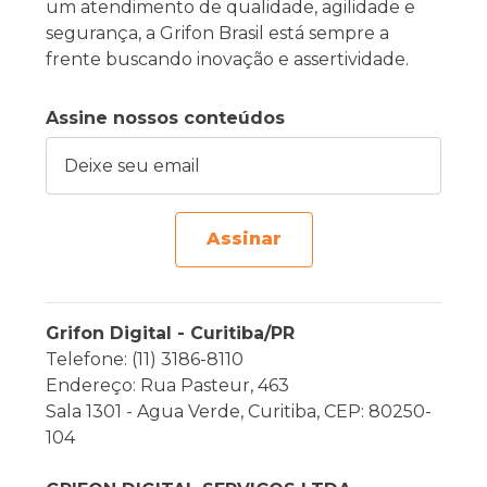
um atendimento de qualidade, agilidade e
segurança, a Grifon Brasil está sempre a
frente buscando inovação e assertividade.
Assine nossos conteúdos
Deixe seu email
Assinar
Grifon Digital - Curitiba/PR
Telefone: (11) 3186-8110
Endereço: Rua Pasteur, 463
Sala 1301 - Agua Verde, Curitiba, CEP: 80250-
104