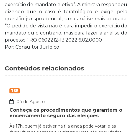
exercício de mandato eletivo”. A ministra respondeu
dizendo que o caso é teratológico e exige, pela
questão jurisprudencial, uma análise mais apurada.
“O pedido de vista não é para impedir o exercício do
mandato ou o contrário, mas para fazer a análise do
processo.” RO 0602212-13.2022.6.02.0000
Por: Consultor Jurídico
Conteúdos relacionados
TSE
04 de Agosto
Conheça os procedimentos que garantem o
encerramento seguro das eleições
Às 17h, quem já estiver na fila ainda pode votar, e as