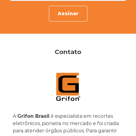
Assinar
Contato
A
Grifon Brasil
é especialista em recortes
eletrônicos, pioneira no mercado e foi criada
para atender órgãos públicos. Para garantir