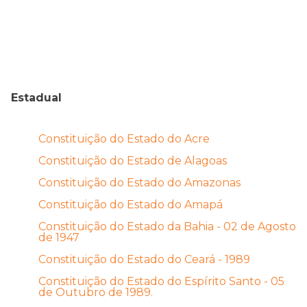
Estadual
Constituição do Estado do Acre
Constituição do Estado de Alagoas
Constituição do Estado do Amazonas
Constituição do Estado do Amapá
Constituição do Estado da Bahia - 02 de Agosto
de 1947
Constituição do Estado do Ceará - 1989
Constituição do Estado do Espírito Santo - 05
de Outubro de 1989.