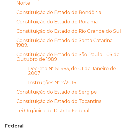
Norte
Constituição do Estado de Rondônia
Constituição do Estado de Roraima
Constituição do Estado do Rio Grande do Sul
Constituição do Estado de Santa Catarina -
1989.
Constituição do Estado de São Paulo - 05 de
Outubro de 1989
Decreto Nº 51.463, de 01 de Janeiro de
2007
Instruções Nº 2/2016
Constituição do Estado de Sergipe
Constituição do Estado do Tocantins
Lei Orgânica do Distrito Federal
Federal