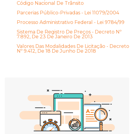
Código Nacional De Trânsito
Parcerias Público-Privadas - Lei 11079/2004
Processo Administrativo Federal - Lei 9784/99
Sistema De Registro De Preços - Decreto Nº
7.892, De 23 De Janeiro De 2013
Valores Das Modalidades De Licitação - Decreto
Nº 9.412, De 18 De Junho De 2018