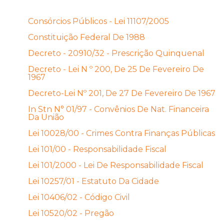
Consórcios Públicos - Lei 11107/2005
Constituição Federal De 1988
Decreto - 20910/32 - Prescrição Quinquenal
Decreto - Lei N º 200, De 25 De Fevereiro De
1967
Decreto-Lei Nº 201, De 27 De Fevereiro De 1967
In Stn N° 01/97 - Convênios De Nat. Financeira
Da União
Lei 10028/00 - Crimes Contra Finanças Públicas
Lei 101/00 - Responsabilidade Fiscal
Lei 101/2000 - Lei De Responsabilidade Fiscal
Lei 10257/01 - Estatuto Da Cidade
Lei 10406/02 - Código Civil
Lei 10520/02 - Pregão