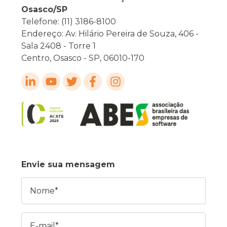
Osasco/SP
Telefone: (11) 3186-8100
Endereço: Av. Hilário Pereira de Souza, 406 -
Sala 2408 - Torre 1
Centro, Osasco - SP, 06010-170
Envie sua mensagem
Nome
E-mail