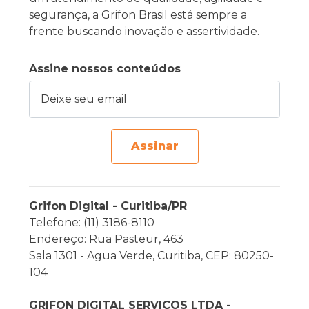
segurança, a Grifon Brasil está sempre a
frente buscando inovação e assertividade.
Assine nossos conteúdos
Deixe seu email
Assinar
Grifon Digital - Curitiba/PR
Telefone: (11) 3186-8110
Endereço: Rua Pasteur, 463
Sala 1301 - Agua Verde, Curitiba, CEP: 80250-
104
GRIFON DIGITAL SERVIÇOS LTDA -