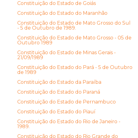
Constituição do Estado de Goiás
Constituição do Estado do Maranhão
Constituição do Estado de Mato Grosso do Sul
- 5 de Outubro de 1989.
Constituição do Estado de Mato Grosso - 05 de
Outubro 1989
Constituição do Estado de Minas Gerais -
21/09/1989
Constituição do Estado do Pará - 5 de Outubro
de 1989
Constituição do Estado da Paraíba
Constituição do Estado do Paraná
Constituição do Estado de Pernambuco
Constituição do Estado do Piauí
Constituição do Estado do Rio de Janeiro -
1989.
Constituição do Estado do Rio Grande do