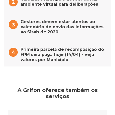
ambiente virtual para deliberações
Gestores devem estar atentos ao
calendário de envio das informações
ao Sisab de 2020
Primeira parcela de recomposição do
FPM será paga hoje (14/04) - veja
valores por Município
A Grifon oferece também os
serviços