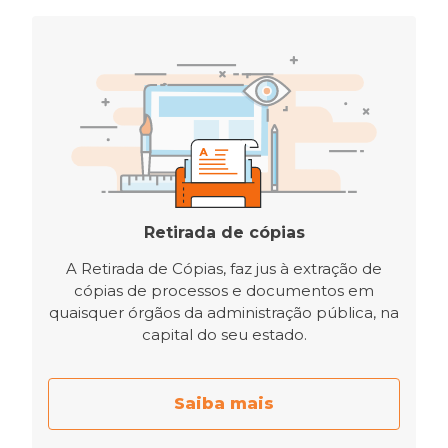
Retirada de cópias
A Retirada de Cópias, faz jus à extração de
cópias de processos e documentos em
quaisquer órgãos da administração pública, na
capital do seu estado.
Saiba mais