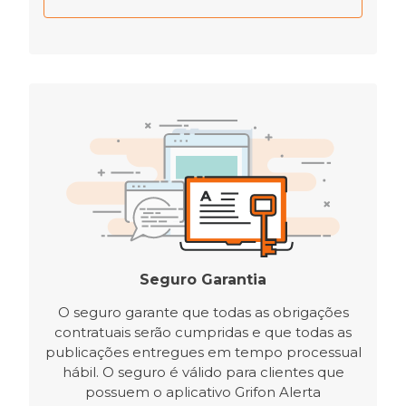
Seguro Garantia
O seguro garante que todas as obrigações
contratuais serão cumpridas e que todas as
publicações entregues em tempo processual
hábil. O seguro é válido para clientes que
possuem o aplicativo Grifon Alerta