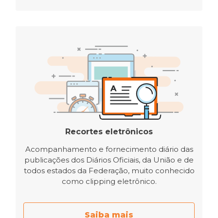
Recortes eletrônicos
Acompanhamento e fornecimento diário das
publicações dos Diários Oficiais, da União e de
todos estados da Federação, muito conhecido
como clipping eletrônico.
Saiba mais