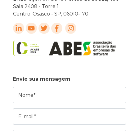
Sala 2408 - Torre 1
Centro, Osasco - SP, 06010-170
Envie sua mensagem
Nome
E-mail
Mensagem