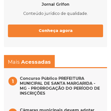
Jornal Grifon
Conteúdo jurídico de qualidade.
Conheça agora
Mais
Acessadas
Concurso Público PREFEITURA
MUNICIPAL DE SANTA MARGARIDA -
MG - PRORROGAÇÃO DO PERÍODO DE
INSCRIÇÕES
Câmaras municipais devem adotar