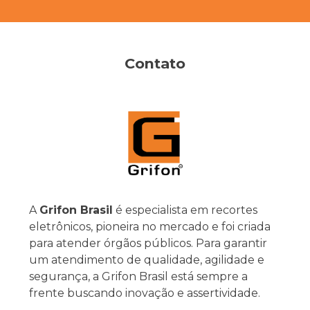
Contato
A
Grifon Brasil
é especialista em recortes
eletrônicos, pioneira no mercado e foi criada
para atender órgãos públicos. Para garantir
um atendimento de qualidade, agilidade e
segurança, a Grifon Brasil está sempre a
frente buscando inovação e assertividade.