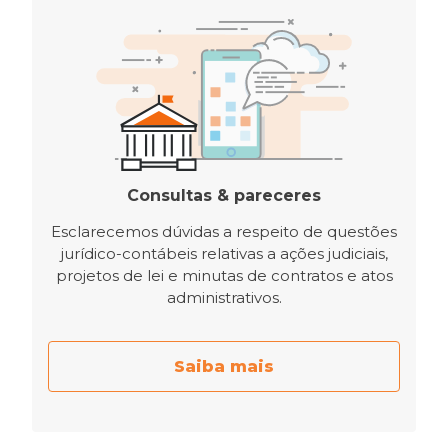
Consultas & pareceres
Esclarecemos dúvidas a respeito de questões
jurídico-contábeis relativas a ações judiciais,
projetos de lei e minutas de contratos e atos
administrativos.
Saiba mais