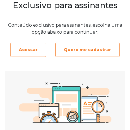
Exclusivo para assinantes
Conteúdo exclusivo para assinantes, escolha uma
opção abaixo para continuar:
Acessar
Quero me cadastrar