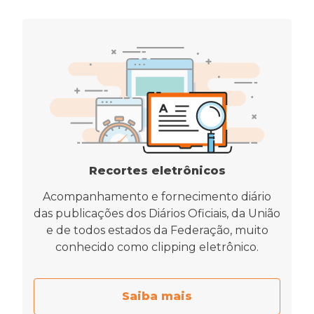
Recortes eletrônicos
Acompanhamento e fornecimento diário
das publicações dos Diários Oficiais, da União
e de todos estados da Federação, muito
conhecido como clipping eletrônico.
Saiba mais