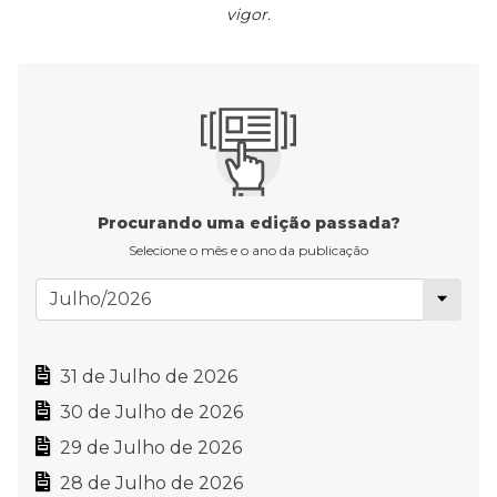
vigor.
Procurando uma edição passada?
Selecione o mês e o ano da publicação
31 de Julho de 2026
30 de Julho de 2026
29 de Julho de 2026
28 de Julho de 2026