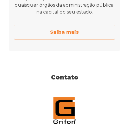
quaisquer órgãos da administração pública,
na capital do seu estado.
Saiba mais
Contato