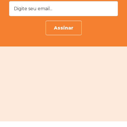
Digite seu email...
Assinar