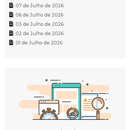
07 de Julho de 2026
06 de Julho de 2026
03 de Julho de 2026
02 de Julho de 2026
01 de Julho de 2026