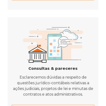
Consultas & pareceres
Esclarecemos dúvidas a respeito de
questões jurídico-contábeis relativas a
ações judiciais, projetos de lei e minutas de
contratos e atos administrativos.