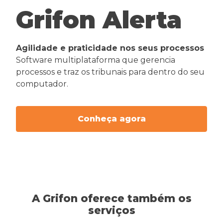
Grifon Alerta
Agilidade e praticidade nos seus processos
Software multiplataforma que gerencia
processos e traz os tribunais para dentro do seu
computador.
Conheça agora
A Grifon oferece também os
serviços