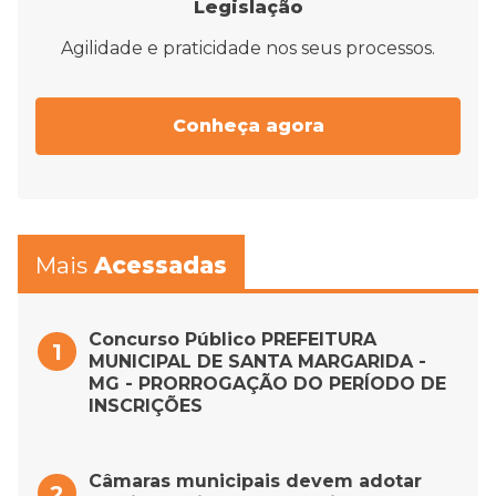
Legislação
Agilidade e praticidade nos seus processos.
Conheça agora
Mais
Acessadas
Concurso Público PREFEITURA
MUNICIPAL DE SANTA MARGARIDA -
MG - PRORROGAÇÃO DO PERÍODO DE
INSCRIÇÕES
Câmaras municipais devem adotar