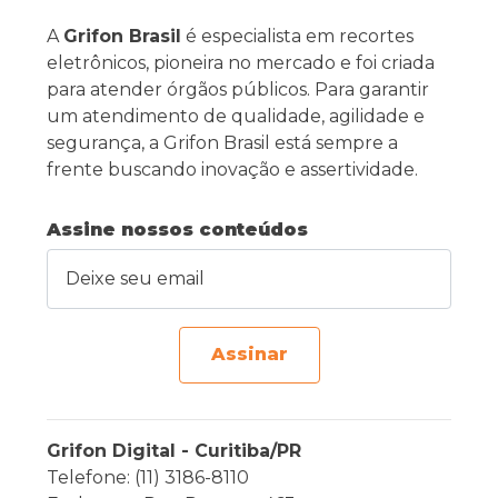
A
Grifon Brasil
é especialista em recortes
eletrônicos, pioneira no mercado e foi criada
para atender órgãos públicos. Para garantir
um atendimento de qualidade, agilidade e
segurança, a Grifon Brasil está sempre a
frente buscando inovação e assertividade.
Assine nossos conteúdos
Deixe seu email
Assinar
Grifon Digital - Curitiba/PR
Telefone: (11) 3186-8110