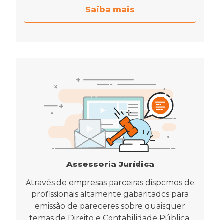
Saiba mais
Assessoria Jurídica
Através de empresas parceiras dispomos de
profissionais altamente gabaritados para
emissão de pareceres sobre quaisquer
temas de Direito e Contabilidade Pública.