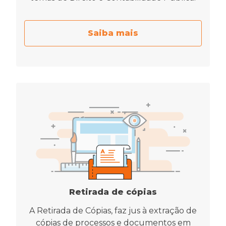
Saiba mais
Retirada de cópias
A Retirada de Cópias, faz jus à extração de
cópias de processos e documentos em