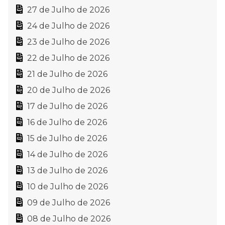
27 de Julho de 2026
24 de Julho de 2026
23 de Julho de 2026
22 de Julho de 2026
21 de Julho de 2026
20 de Julho de 2026
17 de Julho de 2026
16 de Julho de 2026
15 de Julho de 2026
14 de Julho de 2026
13 de Julho de 2026
10 de Julho de 2026
09 de Julho de 2026
08 de Julho de 2026