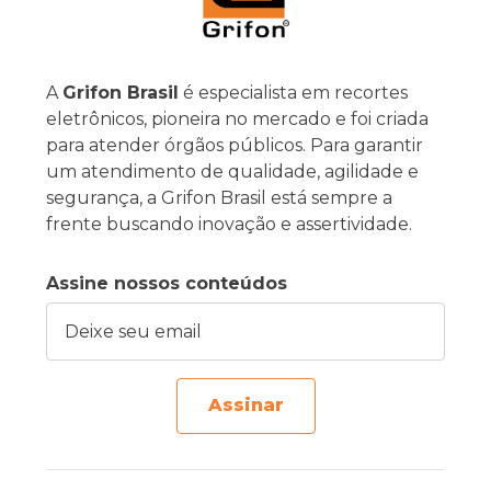
A
Grifon Brasil
é especialista em recortes
eletrônicos, pioneira no mercado e foi criada
para atender órgãos públicos. Para garantir
um atendimento de qualidade, agilidade e
segurança, a Grifon Brasil está sempre a
frente buscando inovação e assertividade.
Assine nossos conteúdos
Deixe seu email
Assinar