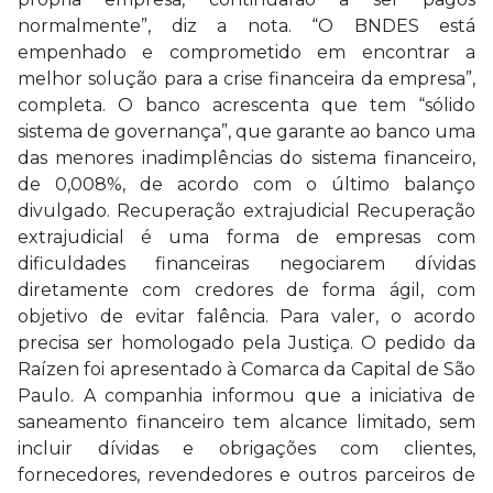
normalmente”, diz a nota. “O BNDES está
empenhado e comprometido em encontrar a
melhor solução para a crise financeira da empresa”,
completa. O banco acrescenta que tem “sólido
sistema de governança”, que garante ao banco uma
das menores inadimplências do sistema financeiro,
de 0,008%, de acordo com o último balanço
divulgado. Recuperação extrajudicial Recuperação
extrajudicial é uma forma de empresas com
dificuldades financeiras negociarem dívidas
diretamente com credores de forma ágil, com
objetivo de evitar falência. Para valer, o acordo
precisa ser homologado pela Justiça. O pedido da
Raízen foi apresentado à Comarca da Capital de São
Paulo. A companhia informou que a iniciativa de
saneamento financeiro tem alcance limitado, sem
incluir dívidas e obrigações com clientes,
fornecedores, revendedores e outros parceiros de