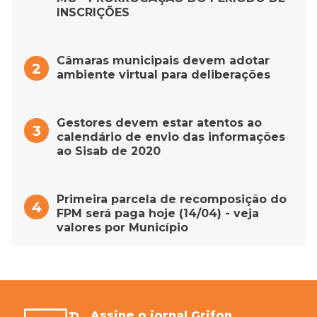
INSCRIÇÕES
Câmaras municipais devem adotar
ambiente virtual para deliberações
Gestores devem estar atentos ao
calendário de envio das informações
ao Sisab de 2020
Primeira parcela de recomposição do
FPM será paga hoje (14/04) - veja
valores por Município
Assine o jornal Grifon