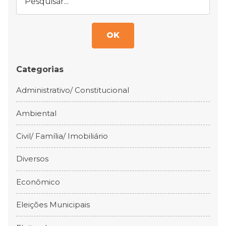
OK
Categorias
Administrativo/ Constitucional
Ambiental
Civil/ Família/ Imobiliário
Diversos
Econômico
Eleições Municipais