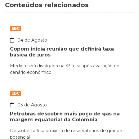
Conteúdos relacionados
EBC
04 de Agosto
Copom inicia reunião que definirá taxa
básica de juros
Medida será divulgada na 4ª feira após avaliação do
cenário econômico
EBC
03 de Agosto
Petrobras descobre mais poço de gás na
margem equatorial da Colômbia
Descoberta fica próxima de reservatórios de grande
potencial