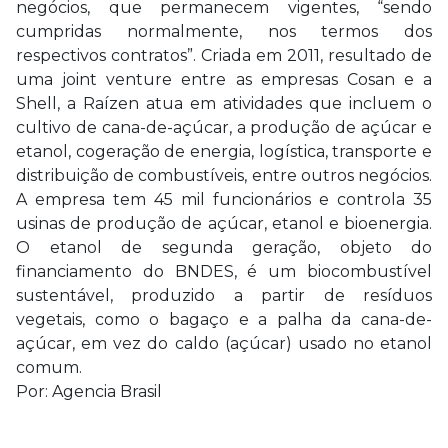
negócios, que permanecem vigentes, “sendo
cumpridas normalmente, nos termos dos
respectivos contratos”. Criada em 2011, resultado de
uma joint venture entre as empresas Cosan e a
Shell, a Raízen atua em atividades que incluem o
cultivo de cana-de-açúcar, a produção de açúcar e
etanol, cogeração de energia, logística, transporte e
distribuição de combustíveis, entre outros negócios.
A empresa tem 45 mil funcionários e controla 35
usinas de produção de açúcar, etanol e bioenergia.
O etanol de segunda geração, objeto do
financiamento do BNDES, é um biocombustível
sustentável, produzido a partir de resíduos
vegetais, como o bagaço e a palha da cana-de-
açúcar, em vez do caldo (açúcar) usado no etanol
comum.
Por: Agencia Brasil