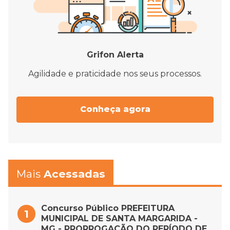
Grifon Alerta
Agilidade e praticidade nos seus processos.
Conheça agora
Mais
Acessadas
Concurso Público PREFEITURA
MUNICIPAL DE SANTA MARGARIDA -
MG - PRORROGAÇÃO DO PERÍODO DE