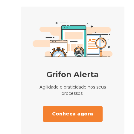
Grifon Alerta
Agilidade e praticidade nos seus
processos.
Conheça agora