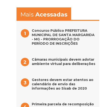
Mais
Acessadas
Concurso Público PREFEITURA
MUNICIPAL DE SANTA MARGARIDA
- MG - PRORROGAÇÃO DO
PERÍODO DE INSCRIÇÕES
Câmaras municipais devem adotar
ambiente virtual para deliberações
Gestores devem estar atentos ao
calendário de envio das
informações ao Sisab de 2020
Primeira parcela de recomposição