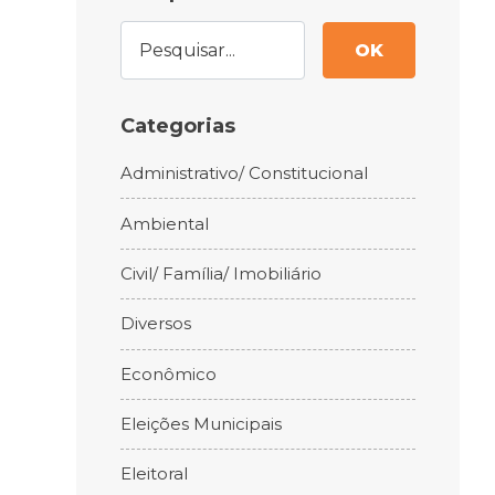
OK
Categorias
Administrativo/ Constitucional
Ambiental
Civil/ Família/ Imobiliário
Diversos
Econômico
Eleições Municipais
Eleitoral