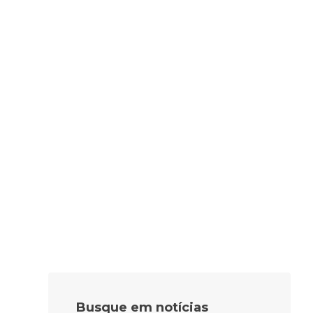
Busque em notícias