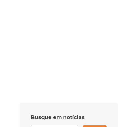
Busque em notícias