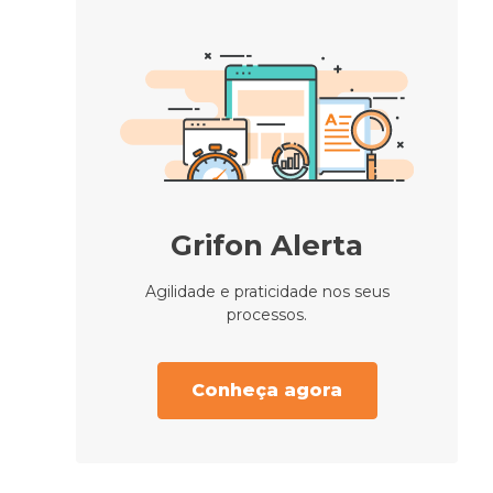
Grifon Alerta
Agilidade e praticidade nos seus
processos.
Conheça agora