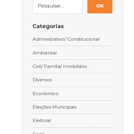
OK
Categorias
Administrativo/ Constitucional
Ambiental
Civil/ Família/ Imobiliário
Diversos
Econômico
Eleições Municipais
Eleitoral