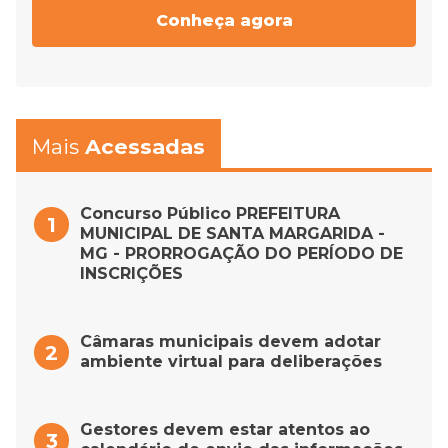
Conheça agora
Mais
Acessadas
Concurso Público PREFEITURA
MUNICIPAL DE SANTA MARGARIDA -
MG - PRORROGAÇÃO DO PERÍODO DE
INSCRIÇÕES
Câmaras municipais devem adotar
ambiente virtual para deliberações
Gestores devem estar atentos ao