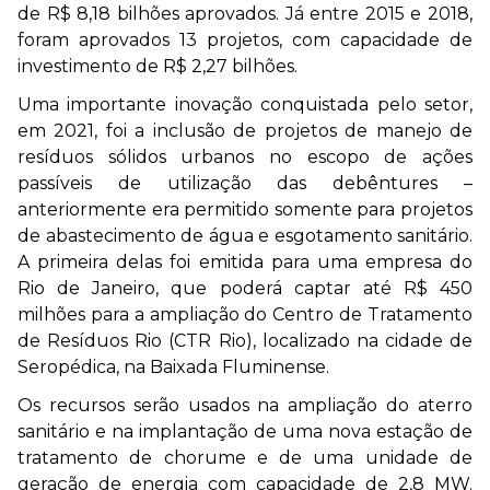
de R$ 8,18 bilhões aprovados. Já entre 2015 e 2018,
foram aprovados 13 projetos, com capacidade de
investimento de R$ 2,27 bilhões.
Uma importante inovação conquistada pelo setor,
em 2021, foi a inclusão de projetos de manejo de
resíduos sólidos urbanos no escopo de ações
passíveis de utilização das debêntures –
anteriormente era permitido somente para projetos
de abastecimento de água e esgotamento sanitário.
A primeira delas foi emitida para uma empresa do
Rio de Janeiro, que poderá captar até R$ 450
milhões para a ampliação do Centro de Tratamento
de Resíduos Rio (CTR Rio), localizado na cidade de
Seropédica, na Baixada Fluminense.
Os recursos serão usados na ampliação do aterro
sanitário e na implantação de uma nova estação de
tratamento de chorume e de uma unidade de
geração de energia com capacidade de 2,8 MW.