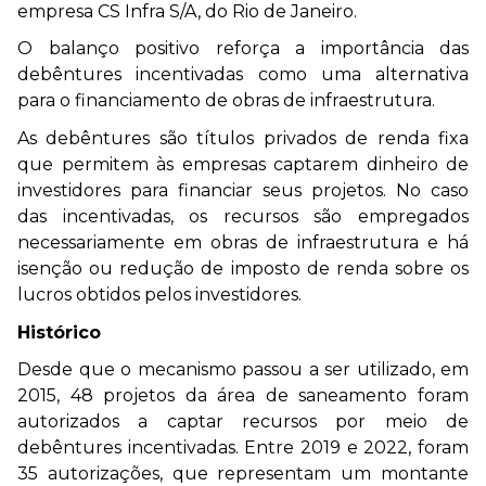
empresa CS Infra S/A, do Rio de Janeiro.
O balanço positivo reforça a importância das
debêntures incentivadas como uma alternativa
para o financiamento de obras de infraestrutura.
As debêntures são títulos privados de renda fixa
que permitem às empresas captarem dinheiro de
investidores para financiar seus projetos. No caso
das incentivadas, os recursos são empregados
necessariamente em obras de infraestrutura e há
isenção ou redução de imposto de renda sobre os
lucros obtidos pelos investidores.
Histórico
Desde que o mecanismo passou a ser utilizado, em
2015, 48 projetos da área de saneamento foram
autorizados a captar recursos por meio de
debêntures incentivadas. Entre 2019 e 2022, foram
35 autorizações, que representam um montante