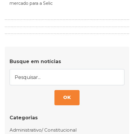
mercado para a Selic
Busque em notícias
OK
Categorias
Administrativo/ Constitucional