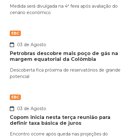
Medida será divulgada na 4ª feira após avaliação do
cenário econômico
EBC
03 de Agosto
Petrobras descobre mais poço de gás na
margem equatorial da Colômbia
Descoberta fica próxima de reservatórios de grande
potencial
EBC
03 de Agosto
Copom inicia nesta terça reunião para
definir taxa básica de juros
Encontro ocorre após queda nas projeções do