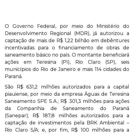
O Governo Federal, por meio do Ministério do
Desenvolvimento Regional (MDR), já autorizou a
captação de mais de R$ 1,22 bilhão em debêntures
incentivadas para o financiamento de obras de
saneamento básico no país. O montante beneficiará
ações em Teresina (PI), Rio Claro (SP), seis
municípios do Rio de Janeiro e mais 114 cidades do
Paraná.
São R$ 631,2 milhões autorizados para a capital
piauiense, por meio da empresa Águas de Teresina
Saneamento SPE S.A.; R$ 301,3 milhões para ações
da Companhia de Saneamento do Paraná
(Sanepar); R$ 187,8 milhões autorizados para a
captação de investimentos pela BRK Ambiental –
Rio Claro S/A; e, por fim, R$ 100 milhões para a