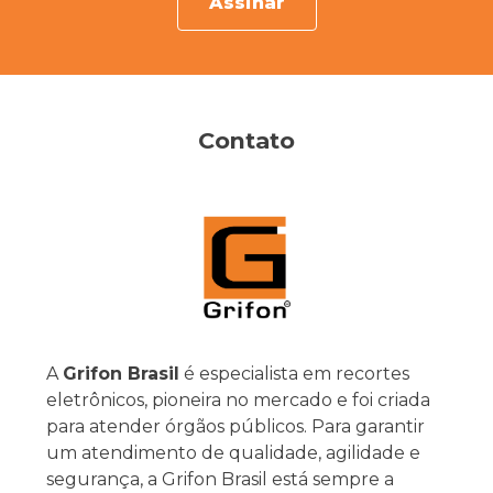
Assinar
Contato
A
Grifon Brasil
é especialista em recortes
eletrônicos, pioneira no mercado e foi criada
para atender órgãos públicos. Para garantir
um atendimento de qualidade, agilidade e
segurança, a Grifon Brasil está sempre a