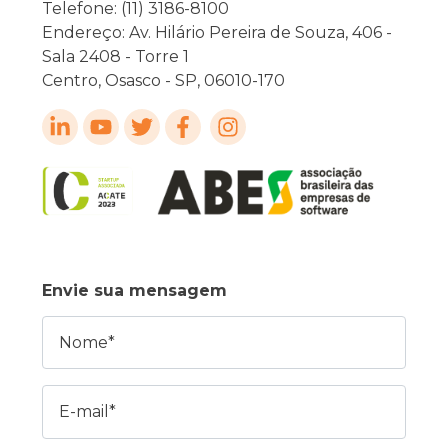
Telefone: (11) 3186-8100
Endereço: Av. Hilário Pereira de Souza, 406 -
Sala 2408 - Torre 1
Centro, Osasco - SP, 06010-170
Envie sua mensagem
Nome
E-mail