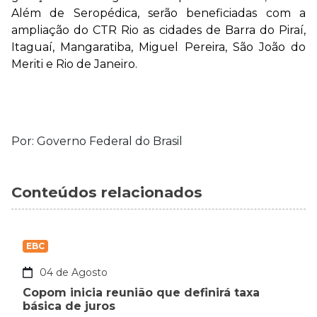
Além de Seropédica, serão beneficiadas com a
ampliação do CTR Rio as cidades de Barra do Piraí,
Itaguaí, Mangaratiba, Miguel Pereira, São João do
Meriti e Rio de Janeiro.
Por: Governo Federal do Brasil
Conteúdos relacionados
EBC
04 de Agosto
Copom inicia reunião que definirá taxa
básica de juros