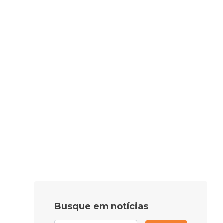
Busque em notícias