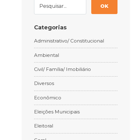
OK
Categorias
Administrativo/ Constitucional
Ambiental
Civil/ Família/ Imobiliário
Diversos
Econômico
Eleições Municipais
Eleitoral