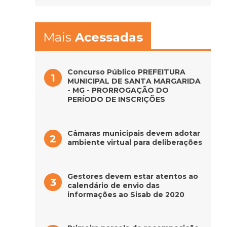
Mais
Acessadas
Concurso Público PREFEITURA
MUNICIPAL DE SANTA MARGARIDA
- MG - PRORROGAÇÃO DO
PERÍODO DE INSCRIÇÕES
Câmaras municipais devem adotar
ambiente virtual para deliberações
Gestores devem estar atentos ao
calendário de envio das
informações ao Sisab de 2020