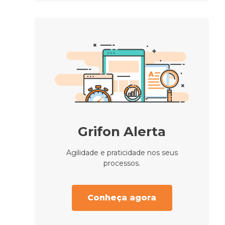
Grifon Alerta
Agilidade e praticidade nos seus
processos.
Conheça agora