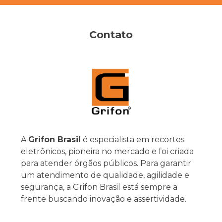
Contato
A
Grifon Brasil
é especialista em recortes
eletrônicos, pioneira no mercado e foi criada
para atender órgãos públicos. Para garantir
um atendimento de qualidade, agilidade e
segurança, a Grifon Brasil está sempre a
frente buscando inovação e assertividade.