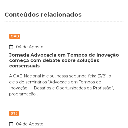
Conteúdos relacionados
OAB
04 de Agosto
Jornada Advocacia em Tempos de Inovação
começa com debate sobre soluções
consensuais
A OAB Nacional iniciou, nessa segunda-feira (3/8), o
ciclo de seminários “Advocacia em Tempos de
Inovação — Desafios e Oportunidades da Profissão”,
programação ...
STJ
04 de Agosto