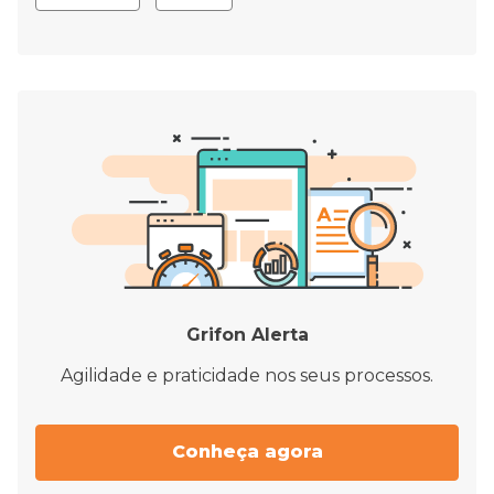
Grifon Alerta
Agilidade e praticidade nos seus processos.
Conheça agora