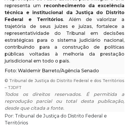
representa um
reconhecimento da excelência
técnica e institucional da Justiça do Distrito
Federal e Territórios
. Além de valorizar a
trajetória de seus juízes e juízas, fortalece a
representatividade do Tribunal em decisões
estratégicas para o sistema judiciário nacional,
contribuindo para a construção de políticas
públicas voltadas à melhoria da prestação
jurisdicional em todo o país.
Foto: Waldemir Barreto/Agência Senado
© Tribunal de Justiça do Distrito Federal e dos Territórios
– TJDFT
Todos os direitos reservados. É permitida a
reprodução parcial ou total desta publicação,
desde que citada a fonte.
Por: Tribunal de Justiça do Distrito Federal e
Territórios