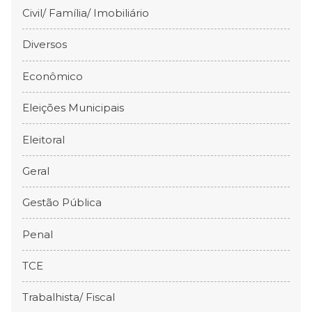
Civil/ Família/ Imobiliário
Diversos
Econômico
Eleições Municipais
Eleitoral
Geral
Gestão Pública
Penal
TCE
Trabalhista/ Fiscal