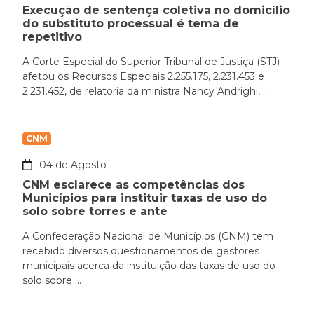
Execução de sentença coletiva no domicílio
do substituto processual é tema de
repetitivo
A Corte Especial do Superior Tribunal de Justiça (STJ)
afetou os Recursos Especiais 2.255.175, 2.231.453 e
2.231.452, de relatoria da ministra Nancy Andrighi, ...
CNM
04 de Agosto
CNM esclarece as competências dos
Municípios para instituir taxas de uso do
solo sobre torres e ante
A Confederação Nacional de Municípios (CNM) tem
recebido diversos questionamentos de gestores
municipais acerca da instituição das taxas de uso do
solo sobre ...