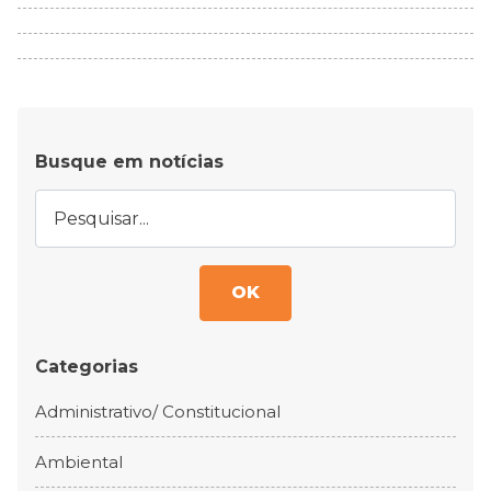
Busque em notícias
OK
Categorias
Administrativo/ Constitucional
Ambiental