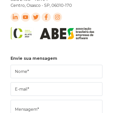
Centro, Osasco - SP, 06010-170
Envie sua mensagem
Nome
E-mail
Mensagem