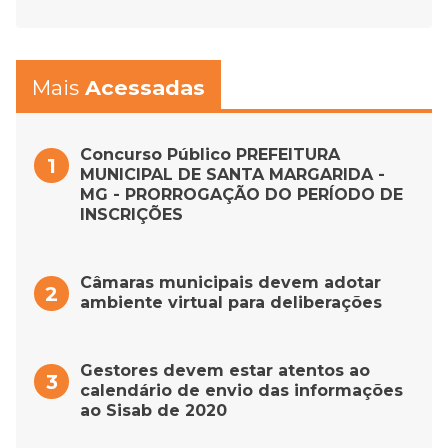
Mais
Acessadas
Concurso Público PREFEITURA
MUNICIPAL DE SANTA MARGARIDA -
MG - PRORROGAÇÃO DO PERÍODO DE
INSCRIÇÕES
Câmaras municipais devem adotar
ambiente virtual para deliberações
Gestores devem estar atentos ao
calendário de envio das informações
ao Sisab de 2020