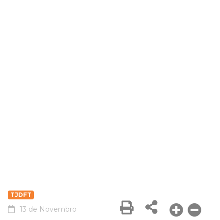
TJDFT
13 de Novembro