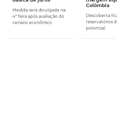
Colômbia
Medida será divulgada na
Descoberta fic
4ª feira após avaliação do
reservatórios 
cenário econômico
potencial