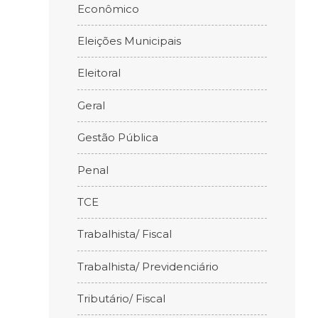
Econômico
Eleições Municipais
Eleitoral
Geral
Gestão Pública
Penal
TCE
Trabalhista/ Fiscal
Trabalhista/ Previdenciário
Tributário/ Fiscal