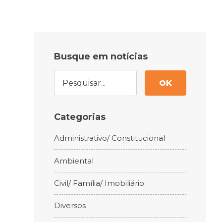
Busque em notícias
OK
Categorias
Administrativo/ Constitucional
Ambiental
Civil/ Família/ Imobiliário
Diversos