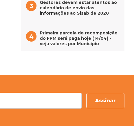
Gestores devem estar atentos ao
calendário de envio das
informações ao Sisab de 2020
Primeira parcela de recomposição
do FPM será paga hoje (14/04) -
veja valores por Município
Assinar