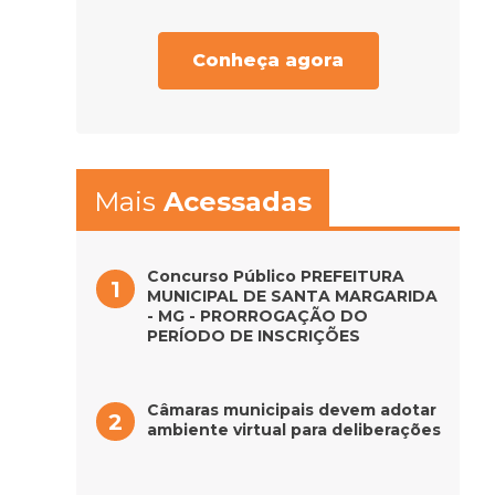
Conheça agora
Mais
Acessadas
Concurso Público PREFEITURA
MUNICIPAL DE SANTA MARGARIDA
- MG - PRORROGAÇÃO DO
PERÍODO DE INSCRIÇÕES
Câmaras municipais devem adotar
ambiente virtual para deliberações