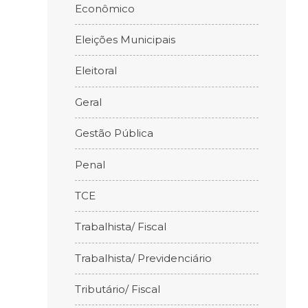
Econômico
Eleições Municipais
Eleitoral
Geral
Gestão Pública
Penal
TCE
Trabalhista/ Fiscal
Trabalhista/ Previdenciário
Tributário/ Fiscal