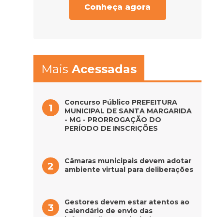
Conheça agora
Mais
Acessadas
Concurso Público PREFEITURA
MUNICIPAL DE SANTA MARGARIDA
- MG - PRORROGAÇÃO DO
PERÍODO DE INSCRIÇÕES
Câmaras municipais devem adotar
ambiente virtual para deliberações
Gestores devem estar atentos ao
calendário de envio das