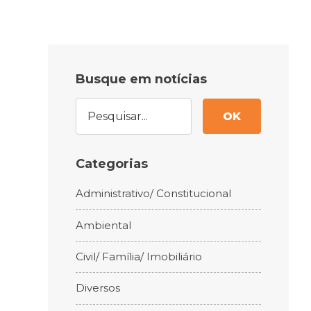
Busque em notícias
OK
Categorias
Administrativo/ Constitucional
Ambiental
Civil/ Família/ Imobiliário
Diversos