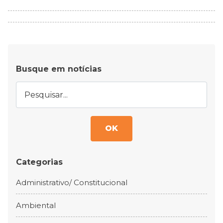
Busque em notícias
OK
Categorias
Administrativo/ Constitucional
Ambiental