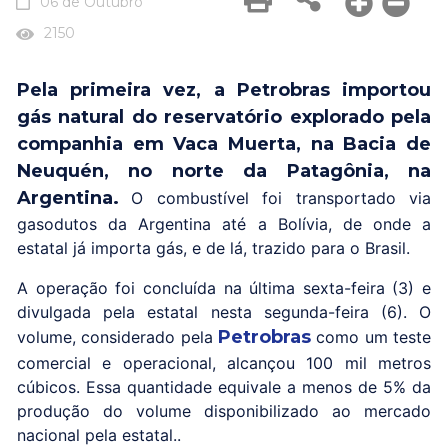
06 de Outubro
2150
Pela primeira vez, a Petrobras importou
gás natural do reservatório explorado pela
companhia em Vaca Muerta, na Bacia de
Neuquén, no norte da Patagônia, na
Argentina.
O combustível foi transportado via
gasodutos da Argentina até a Bolívia, de onde a
estatal já importa gás, e de lá, trazido para o Brasil.
A operação foi concluída na última sexta-feira (3) e
divulgada pela estatal nesta segunda-feira (6). O
Petrobras
volume, considerado pela
como um teste
comercial e operacional, alcançou 100 mil metros
cúbicos. Essa quantidade equivale a menos de 5% da
produção do volume disponibilizado ao mercado
nacional pela estatal..