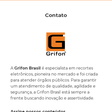
Contato
A
Grifon Brasil
é especialista em recortes
eletrônicos, pioneira no mercado e foi criada
para atender órgãos públicos. Para garantir
um atendimento de qualidade, agilidade e
segurança, a Grifon Brasil está sempre a
frente buscando inovação e assertividade.
Assine nossos conteúdos