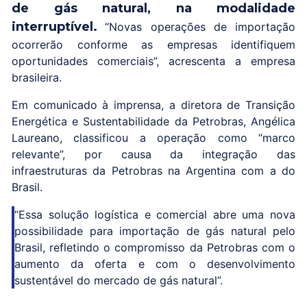
de gás natural, na modalidade
interruptível.
“Novas operações de importação
ocorrerão conforme as empresas identifiquem
oportunidades comerciais”, acrescenta a empresa
brasileira.
Em comunicado à imprensa, a diretora de Transição
Energética e Sustentabilidade da Petrobras, Angélica
Laureano, classificou a operação como “marco
relevante”, por causa da integração das
infraestruturas da Petrobras na Argentina com a do
Brasil.
“Essa solução logística e comercial abre uma nova
possibilidade para importação de gás natural pelo
Brasil, refletindo o compromisso da Petrobras com o
aumento da oferta e com o desenvolvimento
sustentável do mercado de gás natural”.