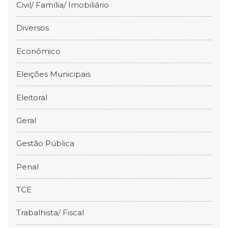
Civil/ Família/ Imobiliário
Diversos
Econômico
Eleições Municipais
Eleitoral
Geral
Gestão Pública
Penal
TCE
Trabalhista/ Fiscal