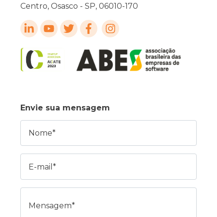
Centro, Osasco - SP, 06010-170
Envie sua mensagem
Nome
E-mail
Mensagem