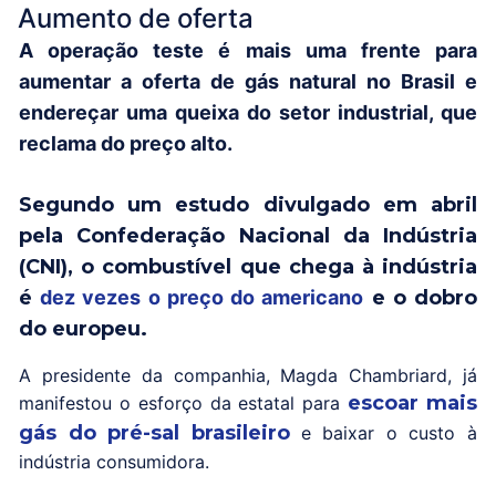
Aumento de oferta
A operação teste é mais uma frente para
aumentar a oferta de gás natural no Brasil e
endereçar uma queixa do setor industrial, que
reclama do preço alto.
Segundo um estudo divulgado em abril
pela Confederação Nacional da Indústria
(CNI), o combustível que chega à indústria
é
dez vezes o preço do americano
e o dobro
do europeu.
A presidente da companhia, Magda Chambriard, já
escoar mais
manifestou o esforço da estatal para
gás do pré-sal brasileiro
e baixar o custo à
indústria consumidora.