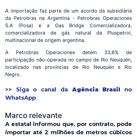
A importação faz parte de um acordo da subsidiária
da Petrobras na Argentina - Petrobras Operaciones
S.A (Posa) e a Gas Bridge Comercializadora,
comercializadora de gás natural da Pluspetrol,
multinacional de origem argentina.
A Petrobras Operaciones detém 33,6% de
participação não-operada no campo de Rio Neuquén,
localizado nas províncias de Rio Neuquén e Rio
Negro.
>> Siga o canal da
Agência Brasil
no
WhatsApp
Marco relevante
A estatal informou que, por contrato, pode
importar até 2 milhões de metros cúbicos