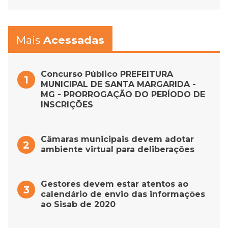
Mais
Acessadas
Concurso Público PREFEITURA
MUNICIPAL DE SANTA MARGARIDA -
MG - PRORROGAÇÃO DO PERÍODO DE
INSCRIÇÕES
Câmaras municipais devem adotar
ambiente virtual para deliberações
Gestores devem estar atentos ao
calendário de envio das informações
ao Sisab de 2020