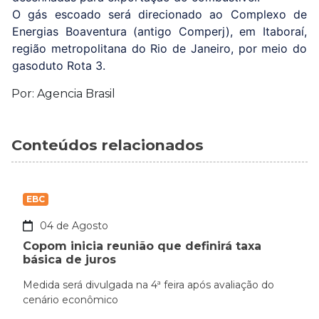
O gás escoado será direcionado ao Complexo de
Energias Boaventura (antigo Comperj), em Itaboraí,
região metropolitana do Rio de Janeiro, por meio do
gasoduto Rota 3.
Por: Agencia Brasil
Conteúdos relacionados
EBC
04 de Agosto
Copom inicia reunião que definirá taxa
básica de juros
Medida será divulgada na 4ª feira após avaliação do
cenário econômico