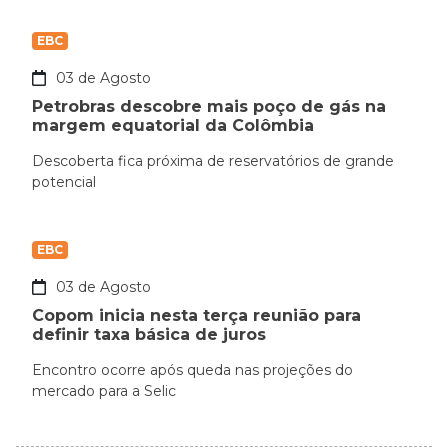
EBC
03 de Agosto
Petrobras descobre mais poço de gás na
margem equatorial da Colômbia
Descoberta fica próxima de reservatórios de grande
potencial
EBC
03 de Agosto
Copom inicia nesta terça reunião para
definir taxa básica de juros
Encontro ocorre após queda nas projeções do
mercado para a Selic