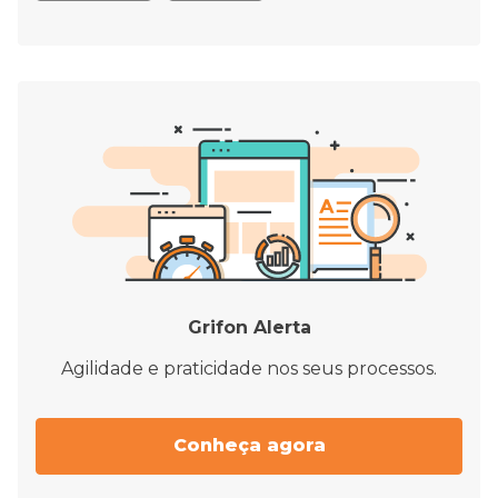
Grifon Alerta
Agilidade e praticidade nos seus processos.
Conheça agora