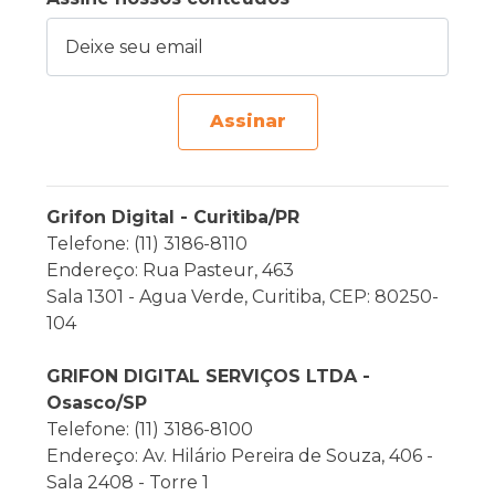
Deixe seu email
Assinar
Grifon Digital - Curitiba/PR
Telefone: (11) 3186-8110
Endereço: Rua Pasteur, 463
Sala 1301 - Agua Verde, Curitiba, CEP: 80250-
104
GRIFON DIGITAL SERVIÇOS LTDA -
Osasco/SP
Telefone: (11) 3186-8100
Endereço: Av. Hilário Pereira de Souza, 406 -
Sala 2408 - Torre 1