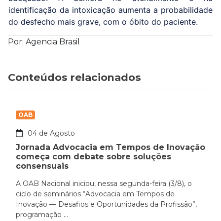
identificação da intoxicação aumenta a probabilidade
do desfecho mais grave, com o óbito do paciente.
Por: Agencia Brasil
Conteúdos relacionados
OAB
04 de Agosto
Jornada Advocacia em Tempos de Inovação
começa com debate sobre soluções
consensuais
A OAB Nacional iniciou, nessa segunda-feira (3/8), o
ciclo de seminários “Advocacia em Tempos de
Inovação — Desafios e Oportunidades da Profissão”,
programação ...