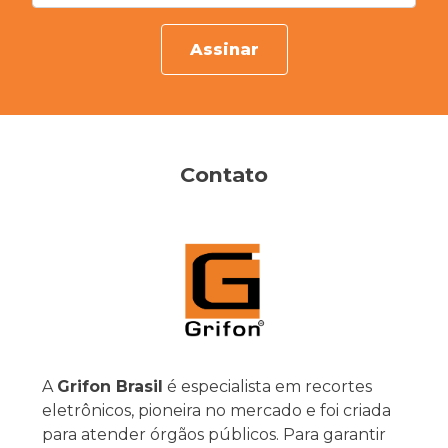
Assinar
Contato
A
Grifon Brasil
é especialista em recortes
eletrônicos, pioneira no mercado e foi criada
para atender órgãos públicos. Para garantir