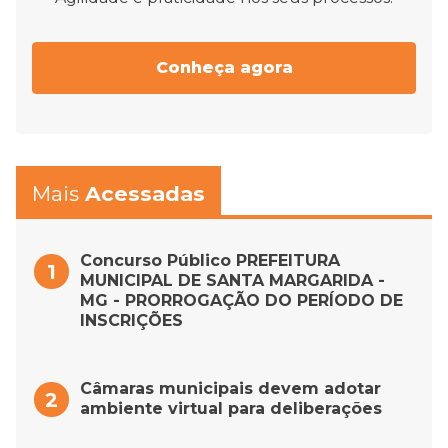
Conheça agora
Mais
Acessadas
Concurso Público PREFEITURA
MUNICIPAL DE SANTA MARGARIDA -
MG - PRORROGAÇÃO DO PERÍODO DE
INSCRIÇÕES
Câmaras municipais devem adotar
ambiente virtual para deliberações