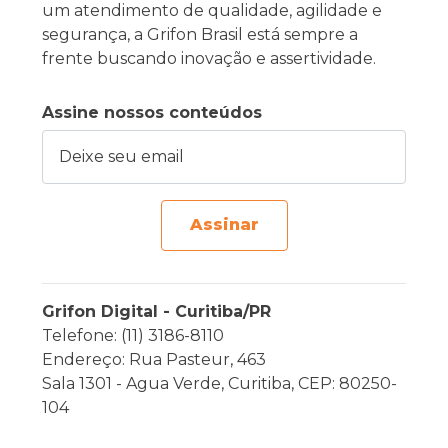
um atendimento de qualidade, agilidade e
segurança, a Grifon Brasil está sempre a
frente buscando inovação e assertividade.
Assine nossos conteúdos
Deixe seu email
Assinar
Grifon Digital - Curitiba/PR
Telefone: (11) 3186-8110
Endereço: Rua Pasteur, 463
Sala 1301 - Agua Verde, Curitiba, CEP: 80250-
104