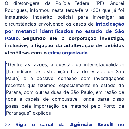
O diretor-geral da Polícia Federal (PF), Andrei
Rodrigues, informou nesta terça-feira (30) que já foi
instaurado inquérito policial para investigar as
circunstâncias envolvendo os casos de
intoxicação
por metanol identificados no estado de São
.
Paulo
Segundo ele, a corporação investiga,
inclusive, a ligação da adulteração de bebidas
crime organizado
alcoólicas com o
.
“Dentre as razões, a questão da interestadualidade
[há indícios de distribuição fora do estado de São
Paulo] e a possível conexão com investigações
recentes que fizemos, especialmente no estado do
Paraná, com outras duas de São Paulo, em razão de
toda a cadeia de combustível, onde parte disso
passa pela importação de metanol pelo Porto de
Paranaguá”, explicou.
>> Siga o canal da
Agência Brasil
no