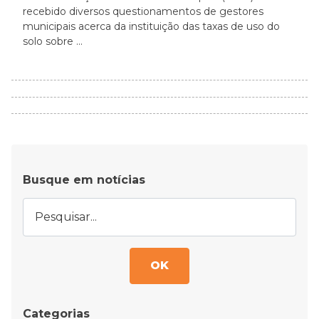
recebido diversos questionamentos de gestores
municipais acerca da instituição das taxas de uso do
solo sobre ...
Busque em notícias
OK
Categorias