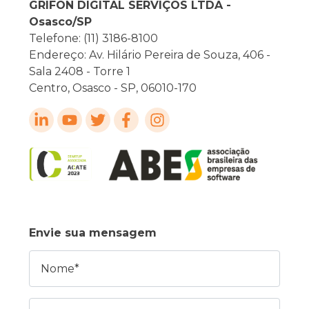
GRIFON DIGITAL SERVIÇOS LTDA -
Osasco/SP
Telefone: (11) 3186-8100
Endereço: Av. Hilário Pereira de Souza, 406 -
Sala 2408 - Torre 1
Centro, Osasco - SP, 06010-170
Envie sua mensagem
Nome
E-mail