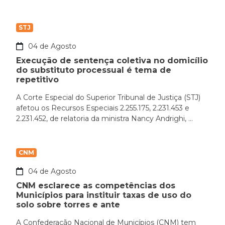
STJ
04 de Agosto
Execução de sentença coletiva no domicílio
do substituto processual é tema de
repetitivo
A Corte Especial do Superior Tribunal de Justiça (STJ)
afetou os Recursos Especiais 2.255.175, 2.231.453 e
2.231.452, de relatoria da ministra Nancy Andrighi, ...
CNM
04 de Agosto
CNM esclarece as competências dos
Municípios para instituir taxas de uso do
solo sobre torres e ante
A Confederação Nacional de Municípios (CNM) tem