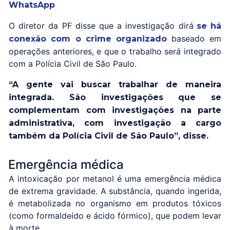
WhatsApp
O diretor da PF disse que a investigação dirá
se há
baseado em
conexão com o crime organizado
operações anteriores, e que o trabalho será integrado
com a Polícia Civil de São Paulo.
“A gente vai buscar trabalhar de maneira
integrada. São investigações que se
complementam com investigações na parte
administrativa, com investigação a cargo
também da Polícia Civil de São Paulo”, disse.
Emergência médica
A intoxicação por metanol é uma emergência médica
de extrema gravidade. A substância, quando ingerida,
é metabolizada no organismo em produtos tóxicos
(como formaldeído e ácido fórmico), que podem levar
à morte.