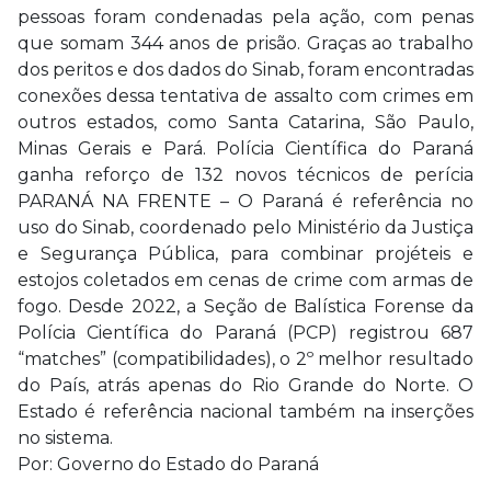
pessoas foram condenadas pela ação, com penas
que somam 344 anos de prisão. Graças ao trabalho
dos peritos e dos dados do Sinab, foram encontradas
conexões dessa tentativa de assalto com crimes em
outros estados, como Santa Catarina, São Paulo,
Minas Gerais e Pará. Polícia Científica do Paraná
ganha reforço de 132 novos técnicos de perícia
PARANÁ NA FRENTE – O Paraná é referência no
uso do Sinab, coordenado pelo Ministério da Justiça
e Segurança Pública, para combinar projéteis e
estojos coletados em cenas de crime com armas de
fogo. Desde 2022, a Seção de Balística Forense da
Polícia Científica do Paraná (PCP) registrou 687
“matches” (compatibilidades), o 2º melhor resultado
do País, atrás apenas do Rio Grande do Norte. O
Estado é referência nacional também na inserções
no sistema.
Por: Governo do Estado do Paraná