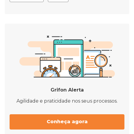
Grifon Alerta
Agilidade e praticidade nos seus processos.
Conheça agora