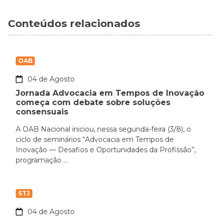
Conteúdos relacionados
OAB
04 de Agosto
Jornada Advocacia em Tempos de Inovação
começa com debate sobre soluções
consensuais
A OAB Nacional iniciou, nessa segunda-feira (3/8), o
ciclo de seminários “Advocacia em Tempos de
Inovação — Desafios e Oportunidades da Profissão”,
programação ...
STJ
04 de Agosto