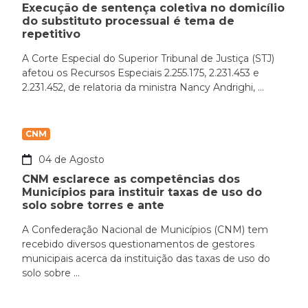
Execução de sentença coletiva no domicílio
do substituto processual é tema de
repetitivo
A Corte Especial do Superior Tribunal de Justiça (STJ)
afetou os Recursos Especiais 2.255.175, 2.231.453 e
2.231.452, de relatoria da ministra Nancy Andrighi, ...
CNM
04 de Agosto
CNM esclarece as competências dos
Municípios para instituir taxas de uso do
solo sobre torres e ante
A Confederação Nacional de Municípios (CNM) tem
recebido diversos questionamentos de gestores
municipais acerca da instituição das taxas de uso do
solo sobre ...