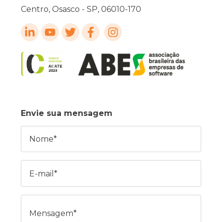
Centro, Osasco - SP, 06010-170
Envie sua mensagem
Nome
E-mail
Mensagem