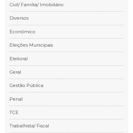
Civil/ Família/ Imobiliário
Diversos
Econômico
Eleições Municipais
Eleitoral
Geral
Gestão Pública
Penal
TCE
Trabalhista/ Fiscal