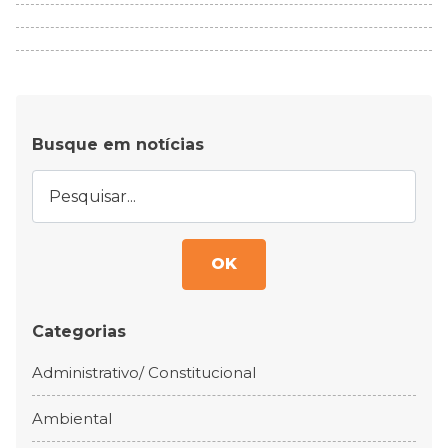
Busque em notícias
OK
Categorias
Administrativo/ Constitucional
Ambiental