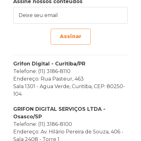
Assine nossos conteúdos
Deixe seu email
Assinar
Grifon Digital - Curitiba/PR
Telefone: (11) 3186-8110
Endereço: Rua Pasteur, 463
Sala 1301 - Agua Verde, Curitiba, CEP: 80250-
104
GRIFON DIGITAL SERVIÇOS LTDA -
Osasco/SP
Telefone: (11) 3186-8100
Endereço: Av. Hilário Pereira de Souza, 406 -
Sala 2408 - Torre 1