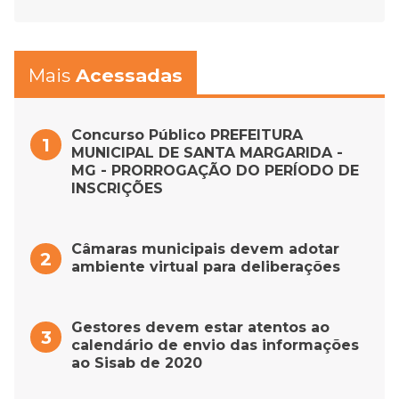
Mais
Acessadas
Concurso Público PREFEITURA
MUNICIPAL DE SANTA MARGARIDA -
MG - PRORROGAÇÃO DO PERÍODO DE
INSCRIÇÕES
Câmaras municipais devem adotar
ambiente virtual para deliberações
Gestores devem estar atentos ao
calendário de envio das informações
ao Sisab de 2020