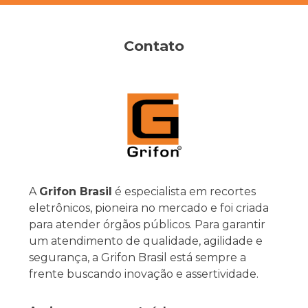
Contato
A
Grifon Brasil
é especialista em recortes
eletrônicos, pioneira no mercado e foi criada
para atender órgãos públicos. Para garantir
um atendimento de qualidade, agilidade e
segurança, a Grifon Brasil está sempre a
frente buscando inovação e assertividade.