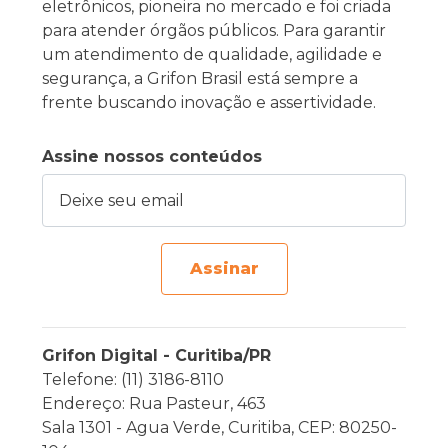
eletrônicos, pioneira no mercado e foi criada
para atender órgãos públicos. Para garantir
um atendimento de qualidade, agilidade e
segurança, a Grifon Brasil está sempre a
frente buscando inovação e assertividade.
Assine nossos conteúdos
Deixe seu email
Assinar
Grifon Digital - Curitiba/PR
Telefone: (11) 3186-8110
Endereço: Rua Pasteur, 463
Sala 1301 - Agua Verde, Curitiba, CEP: 80250-