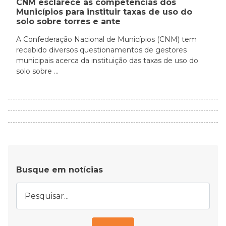
CNM esclarece as competências dos
Municípios para instituir taxas de uso do
solo sobre torres e ante
A Confederação Nacional de Municípios (CNM) tem
recebido diversos questionamentos de gestores
municipais acerca da instituição das taxas de uso do
solo sobre ...
Busque em notícias