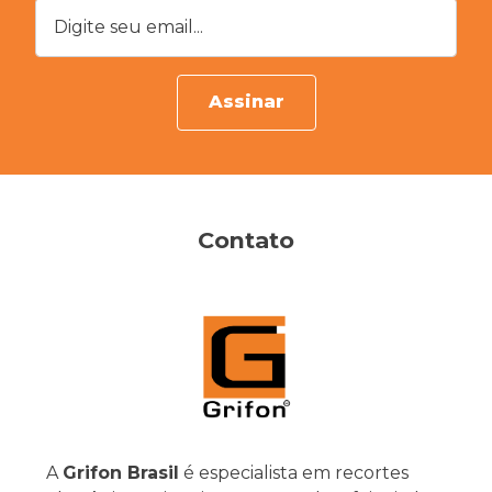
Digite seu email...
Assinar
Contato
A
Grifon Brasil
é especialista em recortes