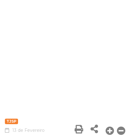
TJSP
13 de Fevereiro