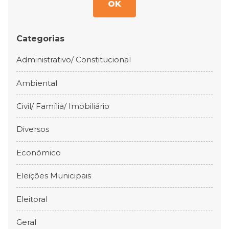
OK
Categorias
Administrativo/ Constitucional
Ambiental
Civil/ Família/ Imobiliário
Diversos
Econômico
Eleições Municipais
Eleitoral
Geral