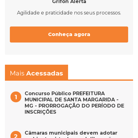
Grifon Alerta
Agilidade e praticidade nos seus processos.
Conheça agora
Mais
Acessadas
Concurso Público PREFEITURA
MUNICIPAL DE SANTA MARGARIDA -
MG - PRORROGAÇÃO DO PERÍODO DE
INSCRIÇÕES
Câmaras municipais devem adotar