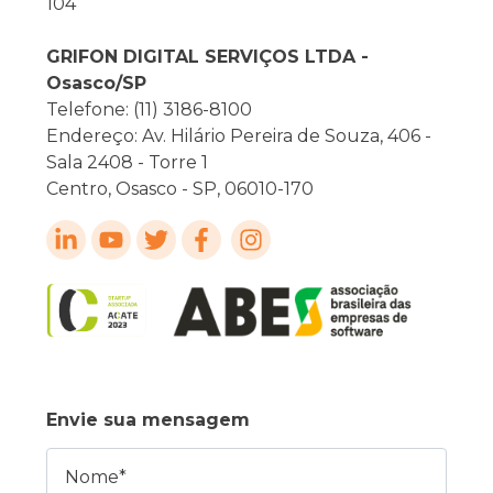
104
GRIFON DIGITAL SERVIÇOS LTDA -
Osasco/SP
Telefone: (11) 3186-8100
Endereço: Av. Hilário Pereira de Souza, 406 -
Sala 2408 - Torre 1
Centro, Osasco - SP, 06010-170
Envie sua mensagem
Nome