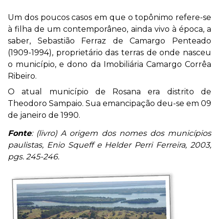
Um dos poucos casos em que o topônimo refere-se
à filha de um contemporâneo, ainda vivo à época, a
saber, Sebastião Ferraz de Camargo Penteado
(1909-1994), proprietário das terras de onde nasceu
o município, e dono da Imobiliária Camargo Corrêa
Ribeiro.
O atual município de Rosana era distrito de
Theodoro Sampaio. Sua emancipação deu-se em 09
de janeiro de 1990.
Fonte
: (livro) A origem dos nomes dos municípios
paulistas, Enio Squeff e Helder Perri Ferreira, 2003,
pgs. 245-246.