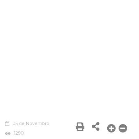
05 de Novembro
1290