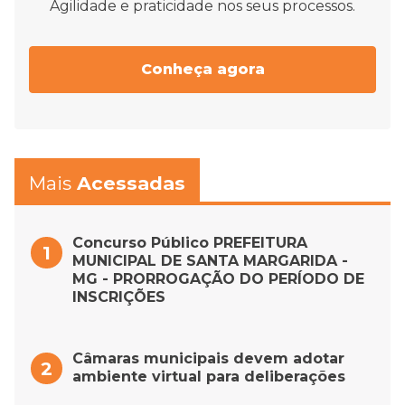
Agilidade e praticidade nos seus processos.
Conheça agora
Mais
Acessadas
Concurso Público PREFEITURA
MUNICIPAL DE SANTA MARGARIDA -
MG - PRORROGAÇÃO DO PERÍODO DE
INSCRIÇÕES
Câmaras municipais devem adotar
ambiente virtual para deliberações