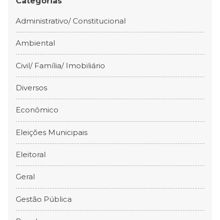
Categorias
Administrativo/ Constitucional
Ambiental
Civil/ Família/ Imobiliário
Diversos
Econômico
Eleições Municipais
Eleitoral
Geral
Gestão Pública