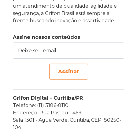
um atendimento de qualidade, agilidade e
segurança, a Grifon Brasil está sempre a
frente buscando inovação e assertividade.
Assine nossos conteúdos
Deixe seu email
Assinar
Grifon Digital - Curitiba/PR
Telefone: (11) 3186-8110
Endereço: Rua Pasteur, 463
Sala 1301 - Agua Verde, Curitiba, CEP: 80250-
104