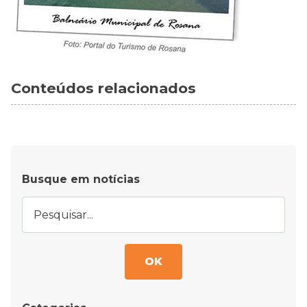
Conteúdos relacionados
Busque em notícias
OK