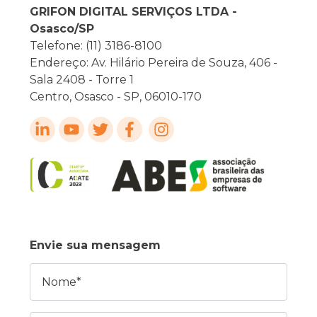
GRIFON DIGITAL SERVIÇOS LTDA -
Osasco/SP
Telefone: (11) 3186-8100
Endereço: Av. Hilário Pereira de Souza, 406 -
Sala 2408 - Torre 1
Centro, Osasco - SP, 06010-170
Envie sua mensagem
Nome