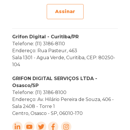
Assinar
Grifon Digital - Curitiba/PR
Telefone: (11) 3186-8110
Endereço: Rua Pasteur, 463
Sala 1301 - Agua Verde, Curitiba, CEP: 80250-
104
GRIFON DIGITAL SERVIÇOS LTDA -
Osasco/SP
Telefone: (11) 3186-8100
Endereço: Av. Hilário Pereira de Souza, 406 -
Sala 2408 - Torre 1
Centro, Osasco - SP, 06010-170