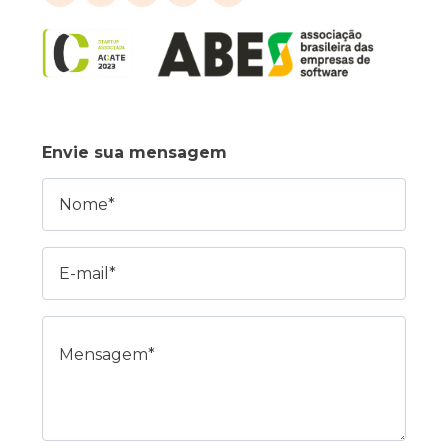
Envie sua mensagem
Nome
E-mail
Mensagem