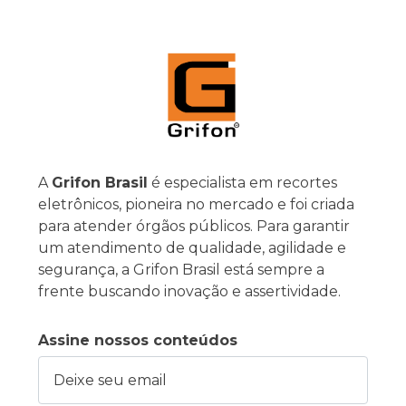
A
Grifon Brasil
é especialista em recortes
eletrônicos, pioneira no mercado e foi criada
para atender órgãos públicos. Para garantir
um atendimento de qualidade, agilidade e
segurança, a Grifon Brasil está sempre a
frente buscando inovação e assertividade.
Assine nossos conteúdos
Deixe seu email