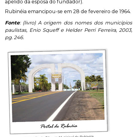
apelido da esposa do fundador).
Rubinéia emancipou-se em 28 de fevereiro de 1964.
Fonte
: (livro) A origem dos nomes dos municípios
paulistas, Enio Squeff e Helder Perri Ferreira, 2003,
pg. 246.