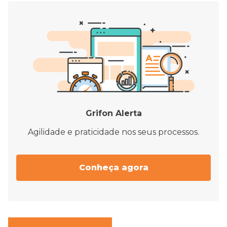
Grifon Alerta
Agilidade e praticidade nos seus processos.
Conheça agora