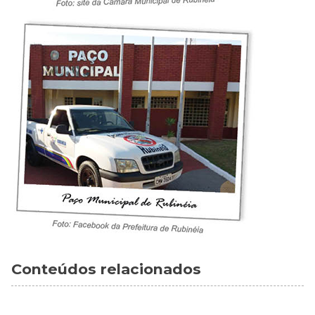
Conteúdos relacionados