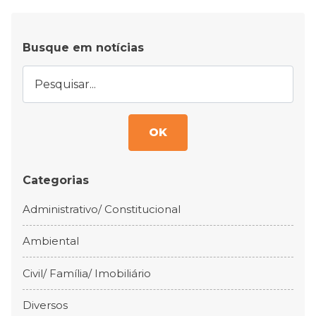
Busque em notícias
OK
Categorias
Administrativo/ Constitucional
Ambiental
Civil/ Família/ Imobiliário
Diversos