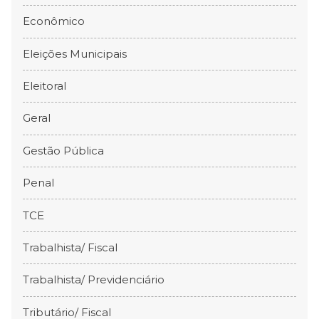
Econômico
Eleições Municipais
Eleitoral
Geral
Gestão Pública
Penal
TCE
Trabalhista/ Fiscal
Trabalhista/ Previdenciário
Tributário/ Fiscal