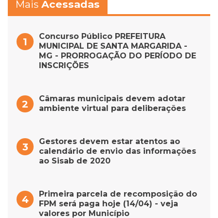
Mais
Acessadas
Concurso Público PREFEITURA
MUNICIPAL DE SANTA MARGARIDA -
MG - PRORROGAÇÃO DO PERÍODO DE
INSCRIÇÕES
Câmaras municipais devem adotar
ambiente virtual para deliberações
Gestores devem estar atentos ao
calendário de envio das informações
ao Sisab de 2020
Primeira parcela de recomposição do
FPM será paga hoje (14/04) - veja
valores por Município