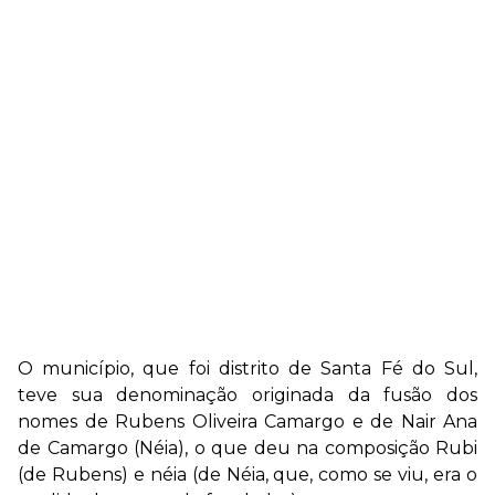
O município, que foi distrito de Santa Fé do Sul,
teve sua denominação originada da fusão dos
nomes de Rubens Oliveira Camargo e de Nair Ana
de Camargo (Néia), o que deu na composição Rubi
(de Rubens) e néia (de Néia, que, como se viu, era o