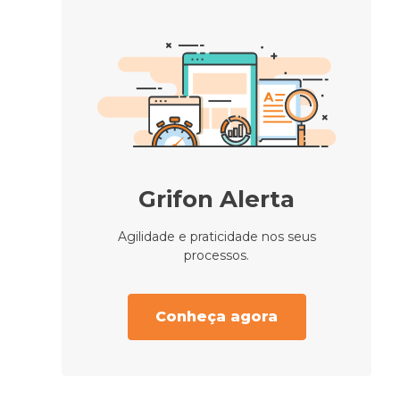
Grifon Alerta
Agilidade e praticidade nos seus
processos.
Conheça agora