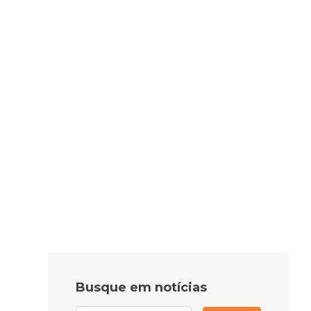
Busque em notícias