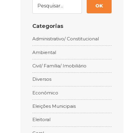
OK
Categorias
Administrativo/ Constitucional
Ambiental
Civil/ Família/ Imobiliário
Diversos
Econômico
Eleições Municipais
Eleitoral