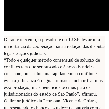
Durante o evento, o presidente do TJ-SP destacou a
importância da cooperação para a redução das disputas
legais e ações judiciais.
“Todo e qualquer método consensual de solução de
conflitos tem que ser buscado e é nossa bandeira
constante, pois soluciona rapidamente o conflito e
evita a judicialização. Quanto mais e melhor fizermos
essa prestação, mais benefícios teremos para os
jurisdicionados do estado de São Paulo”, afirmou.
O diretor jurídico da Febraban, Vicente de Chiara,
representando os bancos, agradeceu a parceria com o