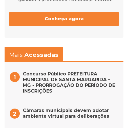
Conheça agora
Mais
Acessadas
Concurso Público PREFEITURA
MUNICIPAL DE SANTA MARGARIDA -
MG - PRORROGAÇÃO DO PERÍODO DE
INSCRIÇÕES
Câmaras municipais devem adotar
ambiente virtual para deliberações