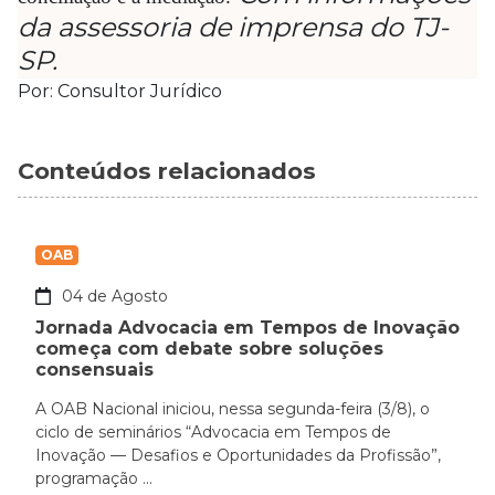
da assessoria de imprensa do TJ-
SP.
Por: Consultor Jurídico
Conteúdos relacionados
OAB
04 de Agosto
Jornada Advocacia em Tempos de Inovação
começa com debate sobre soluções
consensuais
A OAB Nacional iniciou, nessa segunda-feira (3/8), o
ciclo de seminários “Advocacia em Tempos de
Inovação — Desafios e Oportunidades da Profissão”,
programação ...