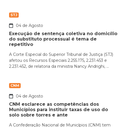
STJ
04 de Agosto
Execução de sentença coletiva no domicílio
do substituto processual é tema de
repetitivo
A Corte Especial do Superior Tribunal de Justiça (STJ)
afetou os Recursos Especiais 2.255.175, 2.231.453 e
2.231.452, de relatoria da ministra Nancy Andrighi, ...
CNM
04 de Agosto
CNM esclarece as competências dos
Municípios para instituir taxas de uso do
solo sobre torres e ante
A Confederação Nacional de Municípios (CNM) tem