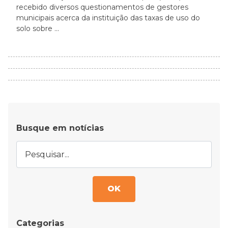
recebido diversos questionamentos de gestores
municipais acerca da instituição das taxas de uso do
solo sobre ...
Busque em notícias
OK
Categorias