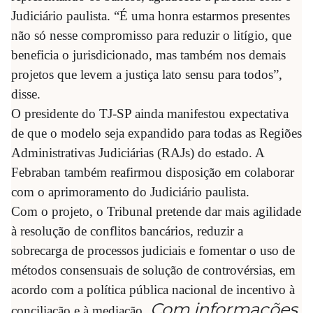
Judiciário paulista. “É uma honra estarmos presentes
não só nesse compromisso para reduzir o litígio, que
beneficia o jurisdicionado, mas também nos demais
projetos que levem a justiça lato sensu para todos”,
disse.
O presidente do TJ-SP ainda manifestou expectativa
de que o modelo seja expandido para todas as Regiões
Administrativas Judiciárias (RAJs) do estado. A
Febraban também reafirmou disposição em colaborar
com o aprimoramento do Judiciário paulista.
Com o projeto, o Tribunal pretende dar mais agilidade
à resolução de conflitos bancários, reduzir a
sobrecarga de processos judiciais e fomentar o uso de
métodos consensuais de solução de controvérsias, em
acordo com a política pública nacional de incentivo à
Com informações
conciliação e à mediação.