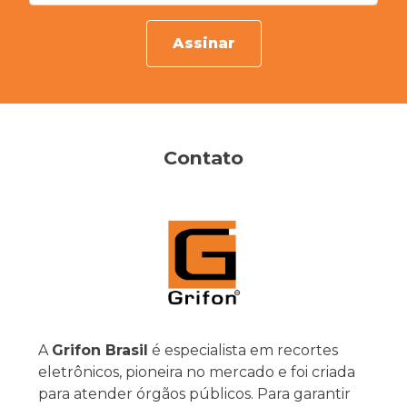
Assinar
Contato
A
Grifon Brasil
é especialista em recortes
eletrônicos, pioneira no mercado e foi criada
para atender órgãos públicos. Para garantir