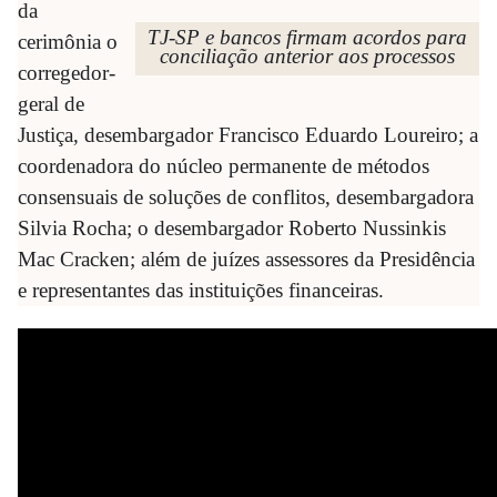
da
TJ-SP e bancos firmam acordos para
cerimônia o
conciliação anterior aos processos
corregedor-
geral de
Justiça, desembargador Francisco Eduardo Loureiro; a
coordenadora do núcleo permanente de métodos
consensuais de soluções de conflitos, desembargadora
Silvia Rocha; o desembargador Roberto Nussinkis
Mac Cracken; além de juízes assessores da Presidência
e representantes das instituições financeiras.