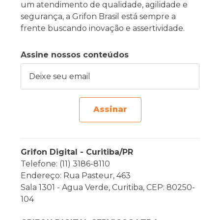
um atendimento de qualidade, agilidade e
segurança, a Grifon Brasil está sempre a
frente buscando inovação e assertividade.
Assine nossos conteúdos
Deixe seu email
Assinar
Grifon Digital - Curitiba/PR
Telefone: (11) 3186-8110
Endereço: Rua Pasteur, 463
Sala 1301 - Agua Verde, Curitiba, CEP: 80250-
104