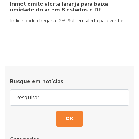
Inmet emite alerta laranja para baixa
umidade do ar em 8 estados e DF
Índice pode chegar a 12%; Sul tem alerta para ventos
Busque em notícias
OK