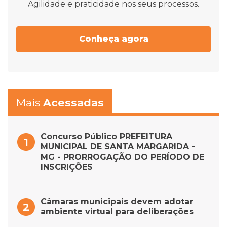
Agilidade e praticidade nos seus processos.
Conheça agora
Mais
Acessadas
Concurso Público PREFEITURA
MUNICIPAL DE SANTA MARGARIDA -
MG - PRORROGAÇÃO DO PERÍODO DE
INSCRIÇÕES
Câmaras municipais devem adotar
ambiente virtual para deliberações