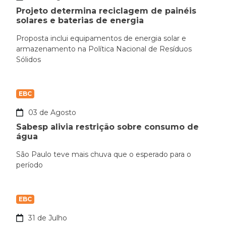
Projeto determina reciclagem de painéis
solares e baterias de energia
Proposta inclui equipamentos de energia solar e
armazenamento na Política Nacional de Resíduos
Sólidos
EBC
03 de Agosto
Sabesp alivia restrição sobre consumo de
água
São Paulo teve mais chuva que o esperado para o
período
EBC
31 de Julho