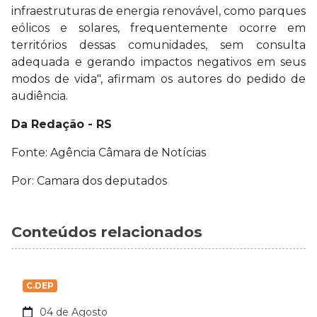
infraestruturas de energia renovável, como parques
eólicos e solares, frequentemente ocorre em
territórios dessas comunidades, sem consulta
adequada e gerando impactos negativos em seus
modos de vida", afirmam os autores do pedido de
audiência.
Da Redação - RS
Fonte: Agência Câmara de Notícias
Por: Camara dos deputados
Conteúdos relacionados
C.DEP
04 de Agosto