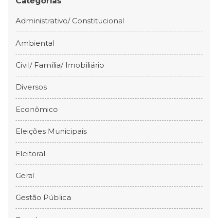
Categorias
Administrativo/ Constitucional
Ambiental
Civil/ Família/ Imobiliário
Diversos
Econômico
Eleições Municipais
Eleitoral
Geral
Gestão Pública