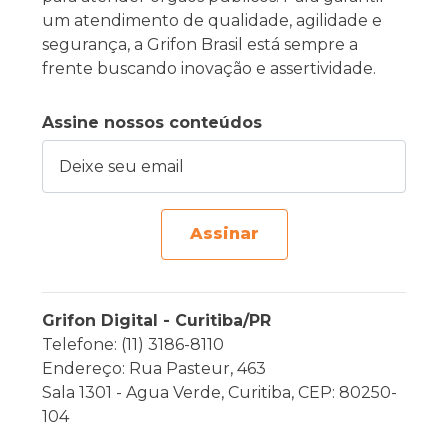
um atendimento de qualidade, agilidade e
segurança, a Grifon Brasil está sempre a
frente buscando inovação e assertividade.
Assine nossos conteúdos
Deixe seu email
Assinar
Grifon Digital - Curitiba/PR
Telefone: (11) 3186-8110
Endereço: Rua Pasteur, 463
Sala 1301 - Agua Verde, Curitiba, CEP: 80250-
104