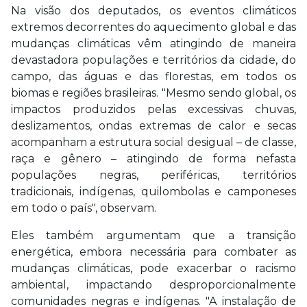
Na visão dos deputados, os eventos climáticos
extremos decorrentes do aquecimento global e das
mudanças climáticas vêm atingindo de maneira
devastadora populações e territórios da cidade, do
campo, das águas e das florestas, em todos os
biomas e regiões brasileiras. "Mesmo sendo global, os
impactos produzidos pelas excessivas chuvas,
deslizamentos, ondas extremas de calor e secas
acompanham a estrutura social desigual – de classe,
raça e gênero – atingindo de forma nefasta
populações negras, periféricas, territórios
tradicionais, indígenas, quilombolas e camponeses
em todo o país", observam.
Eles também argumentam que a transição
energética, embora necessária para combater as
mudanças climáticas, pode exacerbar o racismo
ambiental, impactando desproporcionalmente
comunidades negras e indígenas. "A instalação de