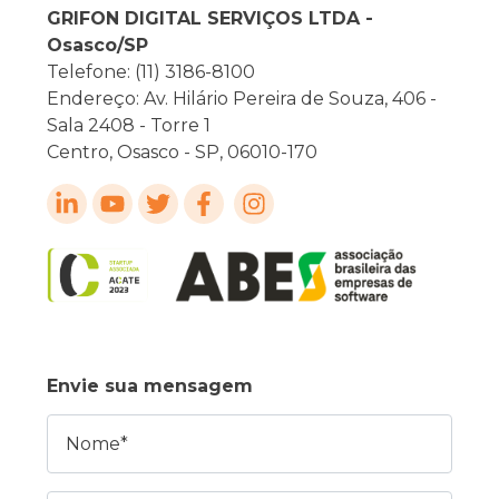
GRIFON DIGITAL SERVIÇOS LTDA -
Osasco/SP
Telefone: (11) 3186-8100
Endereço: Av. Hilário Pereira de Souza, 406 -
Sala 2408 - Torre 1
Centro, Osasco - SP, 06010-170
Envie sua mensagem
Nome