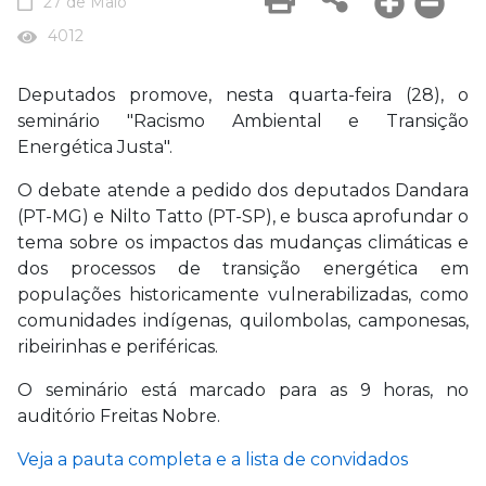
27 de Maio
4012
Deputados promove, nesta quarta-feira (28), o
seminário "Racismo Ambiental e Transição
Energética Justa".
O debate atende a pedido dos deputados Dandara
(PT-MG) e Nilto Tatto (PT-SP), e busca aprofundar o
tema sobre os impactos das mudanças climáticas e
dos processos de transição energética em
populações historicamente vulnerabilizadas, como
comunidades indígenas, quilombolas, camponesas,
ribeirinhas e periféricas.
O seminário está marcado para as 9 horas, no
auditório Freitas Nobre.
Veja a pauta completa e a lista de convidados