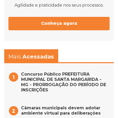
Agilidade e praticidade nos seus processos.
Conheça agora
Mais
Acessadas
Concurso Público PREFEITURA
MUNICIPAL DE SANTA MARGARIDA -
MG - PRORROGAÇÃO DO PERÍODO DE
INSCRIÇÕES
Câmaras municipais devem adotar
ambiente virtual para deliberações