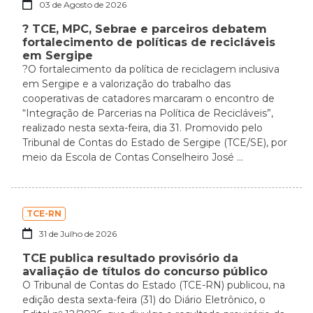
03 de Agosto de 2026
? TCE, MPC, Sebrae e parceiros debatem
fortalecimento de políticas de recicláveis
em Sergipe
?O fortalecimento da política de reciclagem inclusiva
em Sergipe e a valorização do trabalho das
cooperativas de catadores marcaram o encontro de
“Integração de Parcerias na Política de Recicláveis”,
realizado nesta sexta-feira, dia 31. Promovido pelo
Tribunal de Contas do Estado de Sergipe (TCE/SE), por
meio da Escola de Contas Conselheiro José ...
TCE-RN
31 de Julho de 2026
TCE publica resultado provisório da
avaliação de títulos do concurso público
O Tribunal de Contas do Estado (TCE-RN) publicou, na
edição desta sexta-feira (31) do Diário Eletrônico, o