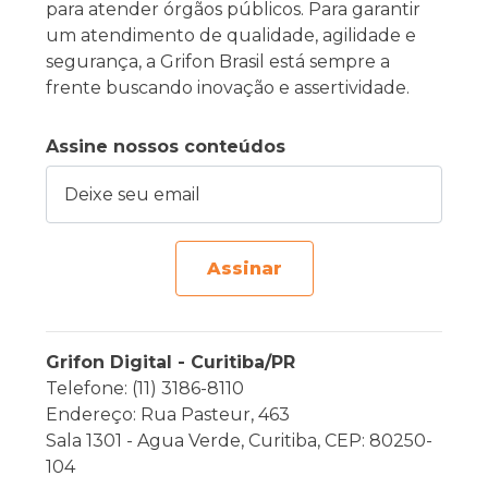
para atender órgãos públicos. Para garantir
um atendimento de qualidade, agilidade e
segurança, a Grifon Brasil está sempre a
frente buscando inovação e assertividade.
Assine nossos conteúdos
Deixe seu email
Assinar
Grifon Digital - Curitiba/PR
Telefone: (11) 3186-8110
Endereço: Rua Pasteur, 463
Sala 1301 - Agua Verde, Curitiba, CEP: 80250-
104