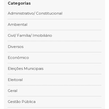
Categorias
Administrativo/ Constitucional
Ambiental
Civil/ Família/ Imobiliário
Diversos
Econômico
Eleições Municipais
Eleitoral
Geral
Gestão Pública