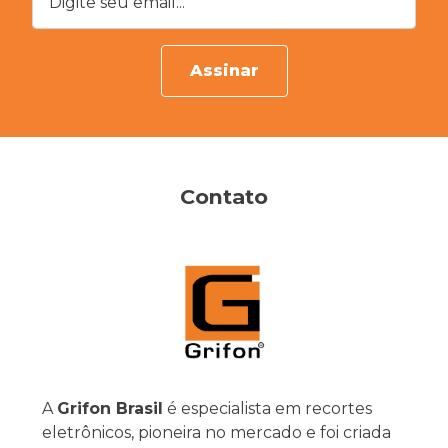
Assinar
Contato
A
Grifon Brasil
é especialista em recortes
eletrônicos, pioneira no mercado e foi criada