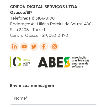
GRIFON DIGITAL SERVIÇOS LTDA -
Osasco/SP
Telefone: (11) 3186-8100
Endereço: Av. Hilário Pereira de Souza, 406 -
Sala 2408 - Torre 1
Centro, Osasco - SP, 06010-170
Envie sua mensagem
Nome