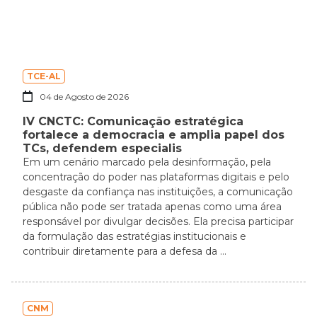
TCE-AL
04 de Agosto de 2026
IV CNCTC: Comunicação estratégica
fortalece a democracia e amplia papel dos
TCs, defendem especialis
Em um cenário marcado pela desinformação, pela
concentração do poder nas plataformas digitais e pelo
desgaste da confiança nas instituições, a comunicação
pública não pode ser tratada apenas como uma área
responsável por divulgar decisões. Ela precisa participar
da formulação das estratégias institucionais e
contribuir diretamente para a defesa da ...
CNM