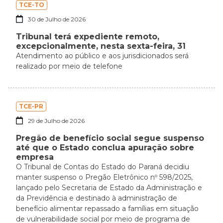
TCE-TO
30 de Julho de 2026
Tribunal terá expediente remoto,
excepcionalmente, nesta sexta-feira, 31
Atendimento ao público e aos jurisdicionados será
realizado por meio de telefone
TCE-PR
29 de Julho de 2026
Pregão de benefício social segue suspenso
até que o Estado conclua apuração sobre
empresa
O Tribunal de Contas do Estado do Paraná decidiu
manter suspenso o Pregão Eletrônico nº 598/2025,
lançado pelo Secretaria de Estado da Administração e
da Previdência e destinado à administração de
benefício alimentar repassado a famílias em situação
de vulnerabilidade social por meio de programa de