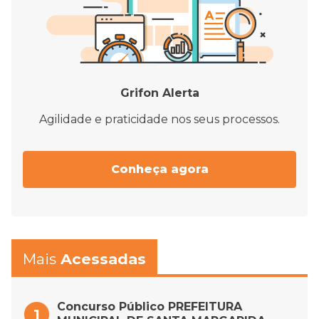
Grifon Alerta
Agilidade e praticidade nos seus processos.
Conheça agora
Mais
Acessadas
Concurso Público PREFEITURA