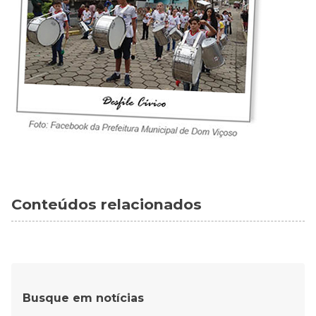
Conteúdos relacionados
Busque em notícias