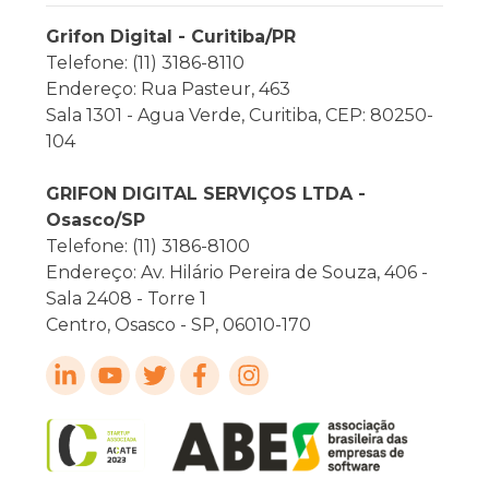
Grifon Digital - Curitiba/PR
Telefone: (11) 3186-8110
Endereço: Rua Pasteur, 463
Sala 1301 - Agua Verde, Curitiba, CEP: 80250-
104
GRIFON DIGITAL SERVIÇOS LTDA -
Osasco/SP
Telefone: (11) 3186-8100
Endereço: Av. Hilário Pereira de Souza, 406 -
Sala 2408 - Torre 1
Centro, Osasco - SP, 06010-170