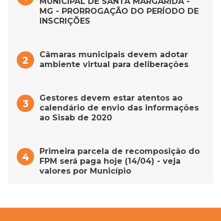
MUNICIPAL DE SANTA MARGARIDA -
MG - PRORROGAÇÃO DO PERÍODO DE
INSCRIÇÕES
Câmaras municipais devem adotar
ambiente virtual para deliberações
Gestores devem estar atentos ao
calendário de envio das informações
ao Sisab de 2020
Primeira parcela de recomposição do
FPM será paga hoje (14/04) - veja
valores por Município