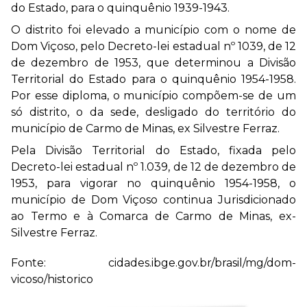
do Estado, para o quinquênio 1939-1943.
O distrito foi elevado a município com o nome de
Dom Viçoso, pelo Decreto-lei estadual nº 1039, de 12
de dezembro de 1953, que determinou a Divisão
Territorial do Estado para o quinquênio 1954-1958.
Por esse diploma, o município compõem-se de um
só distrito, o da sede, desligado do território do
município de Carmo de Minas, ex Silvestre Ferraz.
Pela Divisão Territorial do Estado, fixada pelo
Decreto-lei estadual nº 1.039, de 12 de dezembro de
1953, para vigorar no quinquênio 1954-1958, o
município de Dom Viçoso continua Jurisdicionado
ao Termo e à Comarca de Carmo de Minas, ex-
Silvestre Ferraz.
Fonte:
cidades.ibge.gov.br/brasil/mg/dom-
vicoso/historico