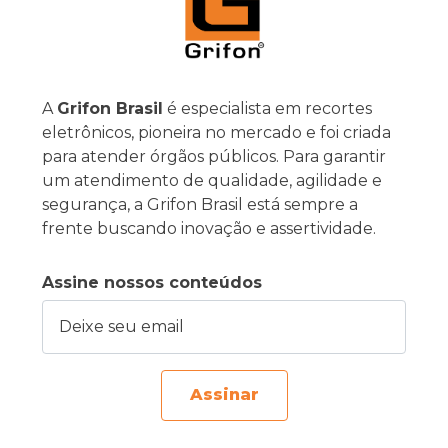
A
Grifon Brasil
é especialista em recortes
eletrônicos, pioneira no mercado e foi criada
para atender órgãos públicos. Para garantir
um atendimento de qualidade, agilidade e
segurança, a Grifon Brasil está sempre a
frente buscando inovação e assertividade.
Assine nossos conteúdos
Deixe seu email
Assinar