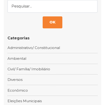
OK
Categorias
Administrativo/ Constitucional
Ambiental
Civil/ Família/ Imobiliário
Diversos
Econômico
Eleições Municipais