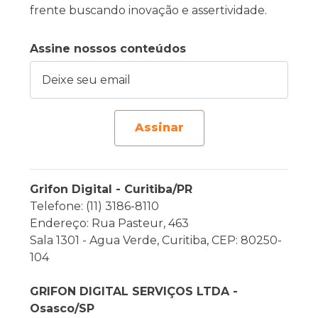
frente buscando inovação e assertividade.
Assine nossos conteúdos
Deixe seu email
Assinar
Grifon Digital - Curitiba/PR
Telefone: (11) 3186-8110
Endereço: Rua Pasteur, 463
Sala 1301 - Agua Verde, Curitiba, CEP: 80250-
104
GRIFON DIGITAL SERVIÇOS LTDA -
Osasco/SP