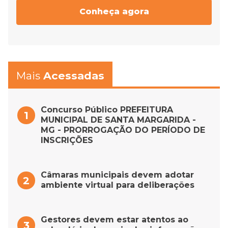
Conheça agora
Mais
Acessadas
Concurso Público PREFEITURA
MUNICIPAL DE SANTA MARGARIDA -
MG - PRORROGAÇÃO DO PERÍODO DE
INSCRIÇÕES
Câmaras municipais devem adotar
ambiente virtual para deliberações
Gestores devem estar atentos ao