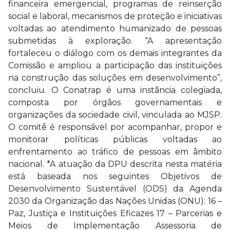
financeira emergencial, programas de reinserção
social e laboral, mecanismos de proteção e iniciativas
voltadas ao atendimento humanizado de pessoas
submetidas à exploração. “A apresentação
fortaleceu o diálogo com os demais integrantes da
Comissão e ampliou a participação das instituições
na construção das soluções em desenvolvimento”,
concluiu. O Conatrap é uma instância colegiada,
composta por órgãos governamentais e
organizações da sociedade civil, vinculada ao MJSP.
O comitê é responsável por acompanhar, propor e
monitorar políticas públicas voltadas ao
enfrentamento ao tráfico de pessoas em âmbito
nacional. *A atuação da DPU descrita nesta matéria
está baseada nos seguintes Objetivos de
Desenvolvimento Sustentável (ODS) da Agenda
2030 da Organização das Nações Unidas (ONU): 16 –
Paz, Justiça e Instituições Eficazes 17 – Parcerias e
Meios de Implementação Assessoria de