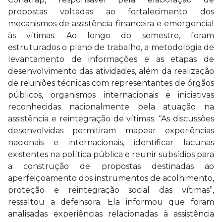
propostas voltadas ao fortalecimento dos
mecanismos de assistência financeira e emergencial
às vítimas. Ao longo do semestre, foram
estruturados o plano de trabalho, a metodologia de
levantamento de informações e as etapas de
desenvolvimento das atividades, além da realização
de reuniões técnicas com representantes de órgãos
públicos, organismos internacionais e iniciativas
reconhecidas nacionalmente pela atuação na
assistência e reintegração de vítimas. “As discussões
desenvolvidas permitiram mapear experiências
nacionais e internacionais, identificar lacunas
existentes na política pública e reunir subsídios para
a construção de propostas destinadas ao
aperfeiçoamento dos instrumentos de acolhimento,
proteção e reintegração social das vítimas”,
ressaltou a defensora. Ela informou que foram
analisadas experiências relacionadas à assistência