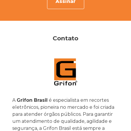
Assinar
Contato
A
Grifon Brasil
é especialista em recortes
eletrônicos, pioneira no mercado e foi criada
para atender órgãos públicos. Para garantir
um atendimento de qualidade, agilidade e
segurança, a Grifon Brasil está sempre a