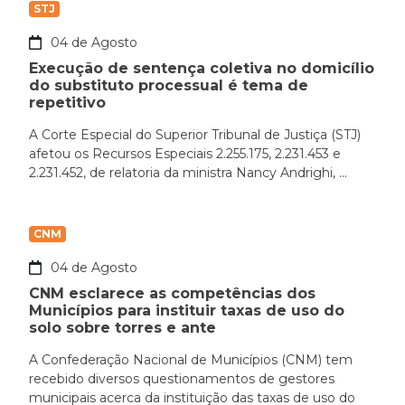
STJ
04 de Agosto
Execução de sentença coletiva no domicílio
do substituto processual é tema de
repetitivo
A Corte Especial do Superior Tribunal de Justiça (STJ)
afetou os Recursos Especiais 2.255.175, 2.231.453 e
2.231.452, de relatoria da ministra Nancy Andrighi, ...
CNM
04 de Agosto
CNM esclarece as competências dos
Municípios para instituir taxas de uso do
solo sobre torres e ante
A Confederação Nacional de Municípios (CNM) tem
recebido diversos questionamentos de gestores
municipais acerca da instituição das taxas de uso do