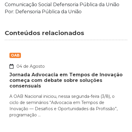
Comunicação Social Defensoria Pública da União
Por: Defensoria Pública da União
Conteúdos relacionados
OAB
04 de Agosto
Jornada Advocacia em Tempos de Inovação
começa com debate sobre soluções
consensuais
A OAB Nacional iniciou, nessa segunda-feira (3/8), o
ciclo de seminários “Advocacia em Tempos de
Inovação — Desafios e Oportunidades da Profissão”,
programação ...