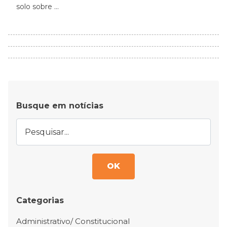
solo sobre ...
Busque em notícias
OK
Categorias
Administrativo/ Constitucional