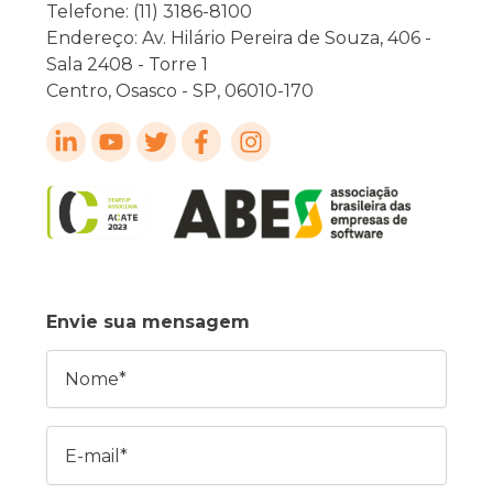
Telefone: (11) 3186-8100
Endereço: Av. Hilário Pereira de Souza, 406 -
Sala 2408 - Torre 1
Centro, Osasco - SP, 06010-170
Envie sua mensagem
Nome
E-mail