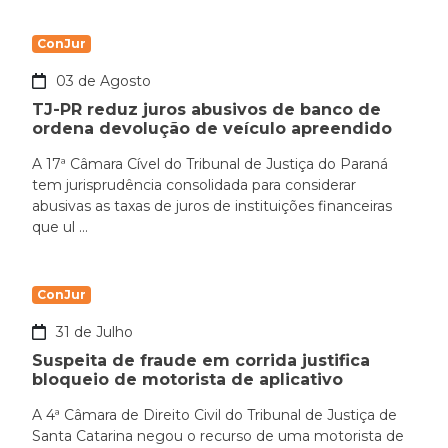
ConJur
03 de Agosto
TJ-PR reduz juros abusivos de banco de
ordena devolução de veículo apreendido
A 17ª Câmara Cível do Tribunal de Justiça do Paraná
tem jurisprudência consolidada para considerar
abusivas as taxas de juros de instituições financeiras
que ul ...
ConJur
31 de Julho
Suspeita de fraude em corrida justifica
bloqueio de motorista de aplicativo
A 4ª Câmara de Direito Civil do Tribunal de Justiça de
Santa Catarina negou o recurso de uma motorista de