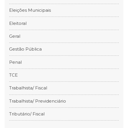
Eleições Municipais
Eleitoral
Geral
Gestão Pública
Penal
TCE
Trabalhista/ Fiscal
Trabalhista/ Previdenciário
Tributário/ Fiscal