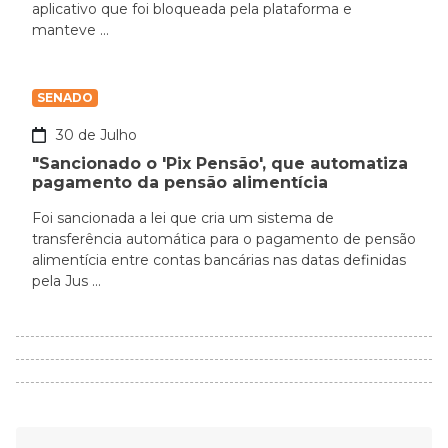
aplicativo que foi bloqueada pela plataforma e
manteve ...
SENADO
30 de Julho
"Sancionado o 'Pix Pensão', que automatiza
pagamento da pensão alimentícia
Foi sancionada a lei que cria um sistema de
transferência automática para o pagamento de pensão
alimentícia entre contas bancárias nas datas definidas
pela Jus ...