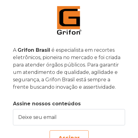
A
Grifon Brasil
é especialista em recortes
eletrônicos, pioneira no mercado e foi criada
para atender órgãos públicos. Para garantir
um atendimento de qualidade, agilidade e
segurança, a Grifon Brasil está sempre a
frente buscando inovação e assertividade.
Assine nossos conteúdos
Deixe seu email
Assinar