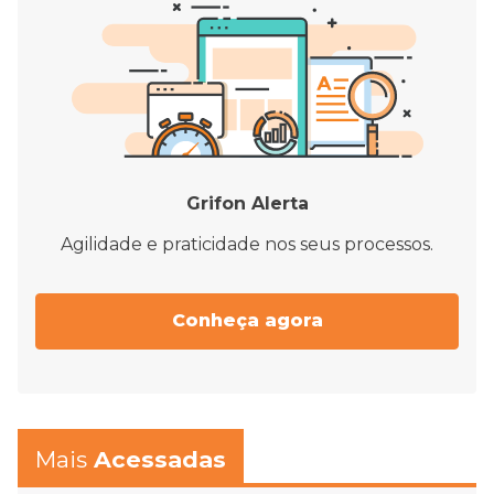
Grifon Alerta
Agilidade e praticidade nos seus processos.
Conheça agora
Mais
Acessadas