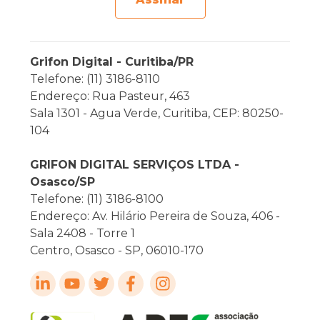
Grifon Digital - Curitiba/PR
Telefone: (11) 3186-8110
Endereço: Rua Pasteur, 463
Sala 1301 - Agua Verde, Curitiba, CEP: 80250-
104
GRIFON DIGITAL SERVIÇOS LTDA -
Osasco/SP
Telefone: (11) 3186-8100
Endereço: Av. Hilário Pereira de Souza, 406 -
Sala 2408 - Torre 1
Centro, Osasco - SP, 06010-170