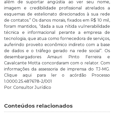
além de suportar angústia ao ver seu nome,
imagem e credibilidade profissional atrelados a
esquemas de estelionato direcionados à sua rede
de contatos.” Os danos morais, fixados em R$ 10 mil,
foram mantidos, “dada a sua nítida vulnerabilidade
técnica e informacional perante a empresa de
tecnologia, que atua como fornecedora de serviços,
auferindo proveito econômico indireto com a base
de dados e o tráfego gerado na rede social”. Os
desembargadores Amauri Pinto Ferreira e
Cavalcante Motta concordaram com o relator. Com
informações da assessoria de imprensa do TJ-MG.
Clique aqui para ler o acórdão Processo
1.0000.25.487678-2/001
Por: Consultor Jurídico
Conteúdos relacionados