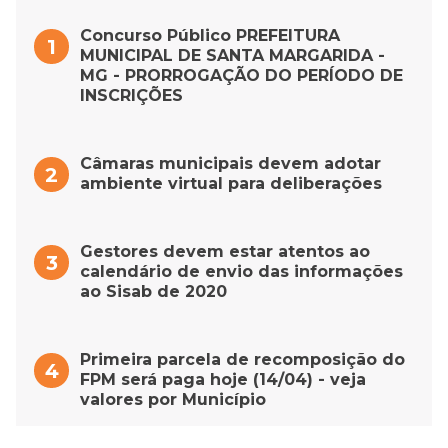
Concurso Público PREFEITURA
MUNICIPAL DE SANTA MARGARIDA -
MG - PRORROGAÇÃO DO PERÍODO DE
INSCRIÇÕES
Câmaras municipais devem adotar
ambiente virtual para deliberações
Gestores devem estar atentos ao
calendário de envio das informações
ao Sisab de 2020
Primeira parcela de recomposição do
FPM será paga hoje (14/04) - veja
valores por Município