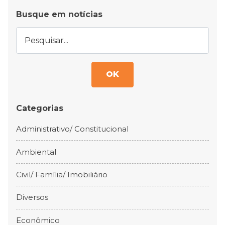
Busque em notícias
OK
Categorias
Administrativo/ Constitucional
Ambiental
Civil/ Família/ Imobiliário
Diversos
Econômico