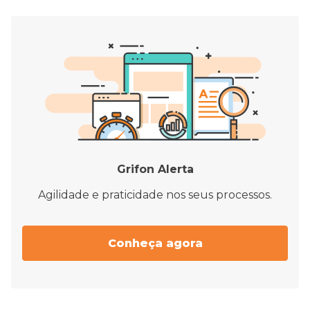
Grifon Alerta
Agilidade e praticidade nos seus processos.
Conheça agora