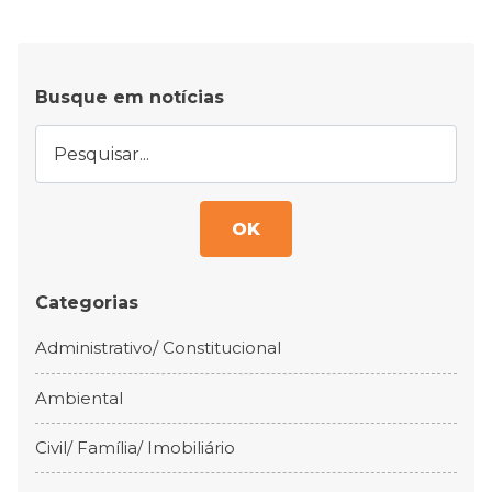
Busque em notícias
OK
Categorias
Administrativo/ Constitucional
Ambiental
Civil/ Família/ Imobiliário