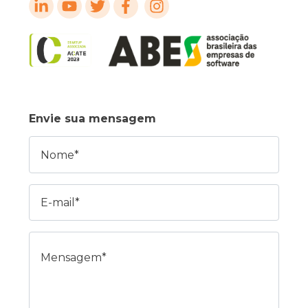
Envie sua mensagem
Nome
E-mail
Mensagem