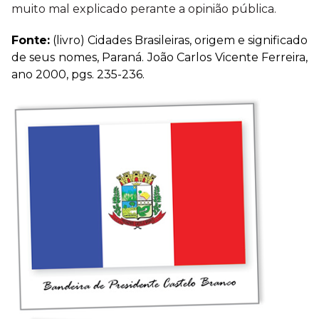
muito mal explicado perante a opinião pública.
Fonte:
(livro) Cidades Brasileiras, origem e significado
de seus nomes, Paraná. João Carlos Vicente Ferreira,
ano 2000, pgs. 235-236.