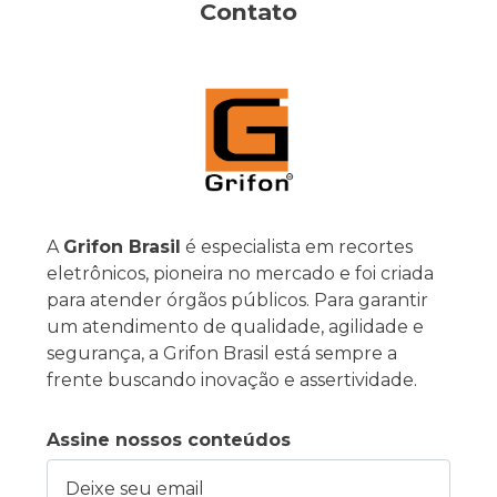
Contato
A
Grifon Brasil
é especialista em recortes
eletrônicos, pioneira no mercado e foi criada
para atender órgãos públicos. Para garantir
um atendimento de qualidade, agilidade e
segurança, a Grifon Brasil está sempre a
frente buscando inovação e assertividade.
Assine nossos conteúdos
Deixe seu email