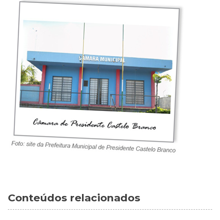
Conteúdos relacionados