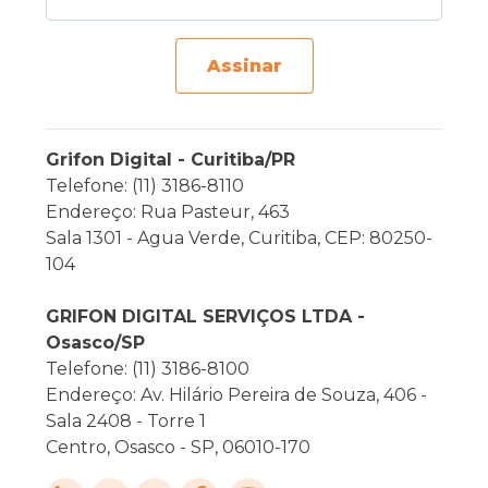
Assinar
Grifon Digital - Curitiba/PR
Telefone: (11) 3186-8110
Endereço: Rua Pasteur, 463
Sala 1301 - Agua Verde, Curitiba, CEP: 80250-
104
GRIFON DIGITAL SERVIÇOS LTDA -
Osasco/SP
Telefone: (11) 3186-8100
Endereço: Av. Hilário Pereira de Souza, 406 -
Sala 2408 - Torre 1
Centro, Osasco - SP, 06010-170