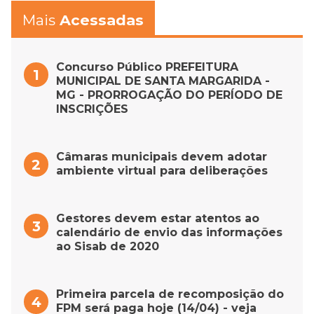
Mais
Acessadas
Concurso Público PREFEITURA
MUNICIPAL DE SANTA MARGARIDA -
MG - PRORROGAÇÃO DO PERÍODO DE
INSCRIÇÕES
Câmaras municipais devem adotar
ambiente virtual para deliberações
Gestores devem estar atentos ao
calendário de envio das informações
ao Sisab de 2020
Primeira parcela de recomposição do
FPM será paga hoje (14/04) - veja