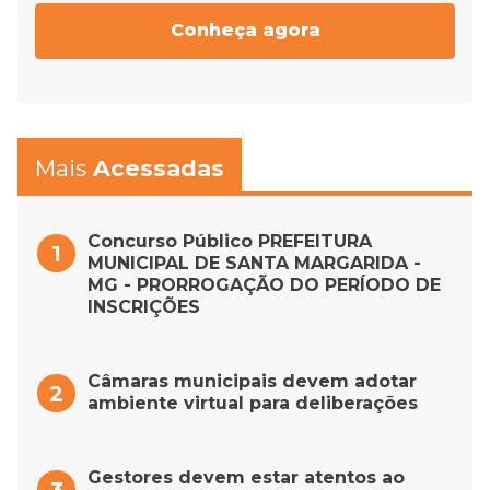
Conheça agora
Mais
Acessadas
Concurso Público PREFEITURA
MUNICIPAL DE SANTA MARGARIDA -
MG - PRORROGAÇÃO DO PERÍODO DE
INSCRIÇÕES
Câmaras municipais devem adotar
ambiente virtual para deliberações
Gestores devem estar atentos ao