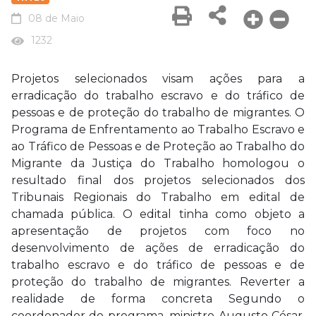
08 de Maio
1232
Projetos selecionados visam ações para a
erradicação do trabalho escravo e do tráfico de
pessoas e de proteção do trabalho de migrantes. O
Programa de Enfrentamento ao Trabalho Escravo e
ao Tráfico de Pessoas e de Proteção ao Trabalho do
Migrante da Justiça do Trabalho homologou o
resultado final dos projetos selecionados dos
Tribunais Regionais do Trabalho em edital de
chamada pública. O edital tinha como objeto a
apresentação de projetos com foco no
desenvolvimento de ações de erradicação do
trabalho escravo e do tráfico de pessoas e de
proteção do trabalho de migrantes. Reverter a
realidade de forma concreta Segundo o
coordenador do programa, ministro Augusto César,