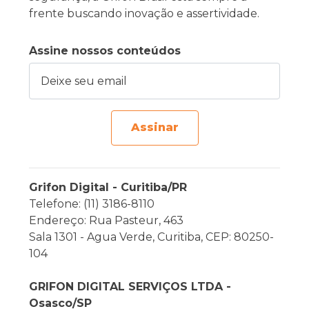
frente buscando inovação e assertividade.
Assine nossos conteúdos
Deixe seu email
Assinar
Grifon Digital - Curitiba/PR
Telefone: (11) 3186-8110
Endereço: Rua Pasteur, 463
Sala 1301 - Agua Verde, Curitiba, CEP: 80250-
104
GRIFON DIGITAL SERVIÇOS LTDA -
Osasco/SP