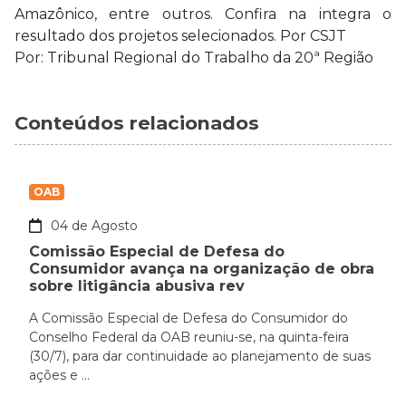
Amazônico, entre outros. Confira na integra o
resultado dos projetos selecionados. Por CSJT
Por: Tribunal Regional do Trabalho da 20ª Região
Conteúdos relacionados
OAB
04 de Agosto
Comissão Especial de Defesa do
Consumidor avança na organização de obra
sobre litigância abusiva rev
A Comissão Especial de Defesa do Consumidor do
Conselho Federal da OAB reuniu-se, na quinta-feira
(30/7), para dar continuidade ao planejamento de suas
ações e ...