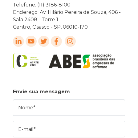
Telefone: (11) 3186-8100
Endereço: Av. Hilário Pereira de Souza, 406 -
Sala 2408 - Torre 1
Centro, Osasco - SP, 06010-170
Envie sua mensagem
Nome
E-mail