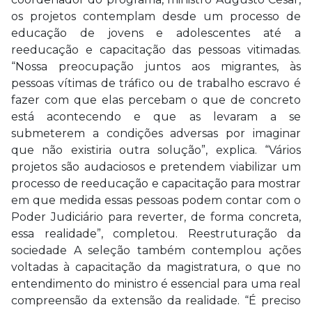
os projetos contemplam desde um processo de
educação de jovens e adolescentes até a
reeducação e capacitação das pessoas vitimadas.
“Nossa preocupação juntos aos migrantes, às
pessoas vítimas de tráfico ou de trabalho escravo é
fazer com que elas percebam o que de concreto
está acontecendo e que as levaram a se
submeterem a condições adversas por imaginar
que não existiria outra solução”, explica. “Vários
projetos são audaciosos e pretendem viabilizar um
processo de reeducação e capacitação para mostrar
em que medida essas pessoas podem contar com o
Poder Judiciário para reverter, de forma concreta,
essa realidade”, completou. Reestruturação da
sociedade A seleção também contemplou ações
voltadas à capacitação da magistratura, o que no
entendimento do ministro é essencial para uma real
compreensão da extensão da realidade. “É preciso