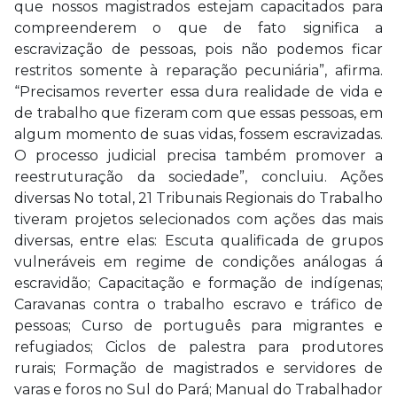
que nossos magistrados estejam capacitados para
compreenderem o que de fato significa a
escravização de pessoas, pois não podemos ficar
restritos somente à reparação pecuniária”, afirma.
“Precisamos reverter essa dura realidade de vida e
de trabalho que fizeram com que essas pessoas, em
algum momento de suas vidas, fossem escravizadas.
O processo judicial precisa também promover a
reestruturação da sociedade”, concluiu. Ações
diversas No total, 21 Tribunais Regionais do Trabalho
tiveram projetos selecionados com ações das mais
diversas, entre elas: Escuta qualificada de grupos
vulneráveis em regime de condições análogas á
escravidão; Capacitação e formação de indígenas;
Caravanas contra o trabalho escravo e tráfico de
pessoas; Curso de português para migrantes e
refugiados; Ciclos de palestra para produtores
rurais; Formação de magistrados e servidores de
varas e foros no Sul do Pará; Manual do Trabalhador