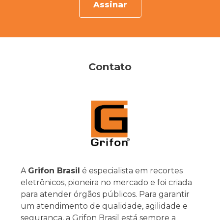
Assinar
Contato
A
Grifon Brasil
é especialista em recortes
eletrônicos, pioneira no mercado e foi criada
para atender órgãos públicos. Para garantir
um atendimento de qualidade, agilidade e
segurança, a Grifon Brasil está sempre a