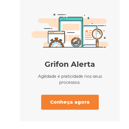
Grifon Alerta
Agilidade e praticidade nos seus
processos.
Conheça agora