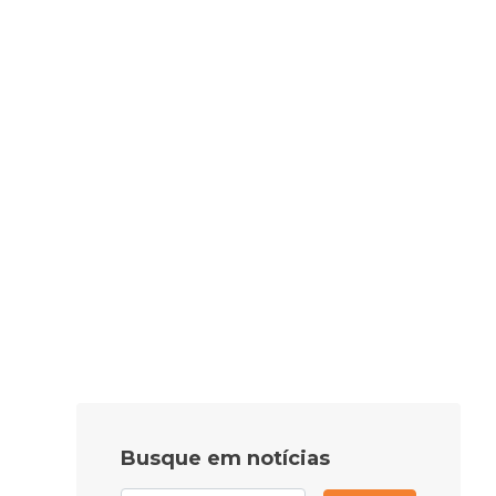
Busque em notícias