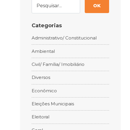
OK
Categorias
Administrativo/ Constitucional
Ambiental
Civil/ Família/ Imobiliário
Diversos
Econômico
Eleições Municipais
Eleitoral