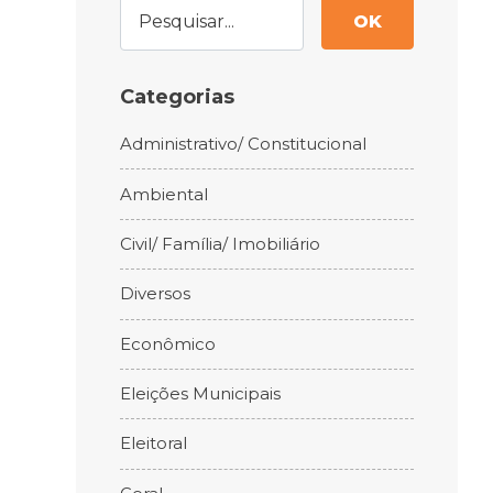
OK
Categorias
Administrativo/ Constitucional
Ambiental
Civil/ Família/ Imobiliário
Diversos
Econômico
Eleições Municipais
Eleitoral