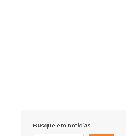
Busque em notícias