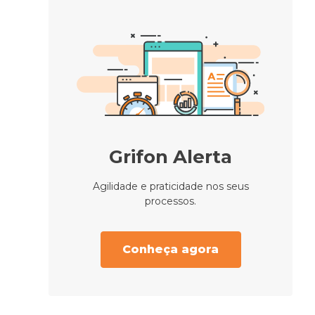
Grifon Alerta
Agilidade e praticidade nos seus
processos.
Conheça agora