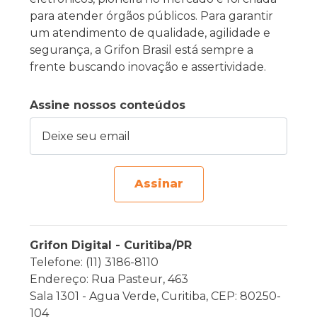
para atender órgãos públicos. Para garantir
um atendimento de qualidade, agilidade e
segurança, a Grifon Brasil está sempre a
frente buscando inovação e assertividade.
Assine nossos conteúdos
Deixe seu email
Assinar
Grifon Digital - Curitiba/PR
Telefone: (11) 3186-8110
Endereço: Rua Pasteur, 463
Sala 1301 - Agua Verde, Curitiba, CEP: 80250-
104