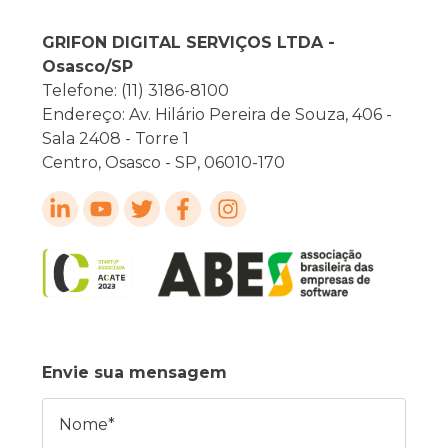
GRIFON DIGITAL SERVIÇOS LTDA -
Osasco/SP
Telefone: (11) 3186-8100
Endereço: Av. Hilário Pereira de Souza, 406 -
Sala 2408 - Torre 1
Centro, Osasco - SP, 06010-170
Envie sua mensagem
Nome