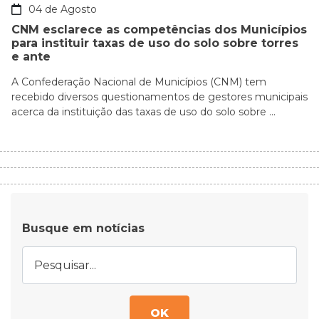
04 de Agosto
CNM esclarece as competências dos Municípios
para instituir taxas de uso do solo sobre torres
e ante
A Confederação Nacional de Municípios (CNM) tem
recebido diversos questionamentos de gestores municipais
acerca da instituição das taxas de uso do solo sobre ...
Busque em notícias
OK