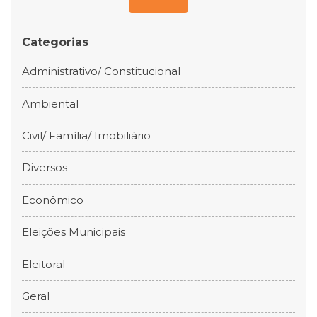
Categorias
Administrativo/ Constitucional
Ambiental
Civil/ Família/ Imobiliário
Diversos
Econômico
Eleições Municipais
Eleitoral
Geral