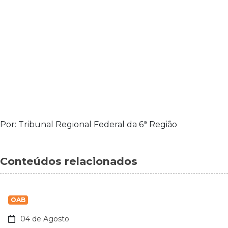
Por: Tribunal Regional Federal da 6ª Região
Conteúdos relacionados
OAB
04 de Agosto