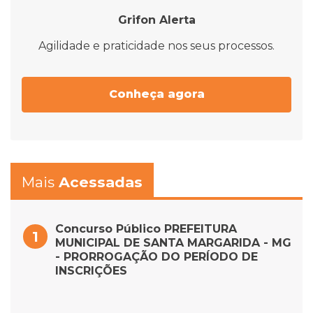
Grifon Alerta
Agilidade e praticidade nos seus processos.
Conheça agora
Mais
Acessadas
Concurso Público PREFEITURA
MUNICIPAL DE SANTA MARGARIDA - MG
- PRORROGAÇÃO DO PERÍODO DE
INSCRIÇÕES