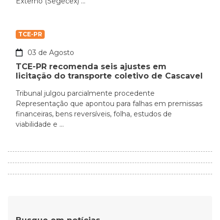
Externo (Segecex) ...
TCE-PR
03 de Agosto
TCE-PR recomenda seis ajustes em
licitação do transporte coletivo de Cascavel
Tribunal julgou parcialmente procedente
Representação que apontou para falhas em premissas
financeiras, bens reversíveis, folha, estudos de
viabilidade e ...