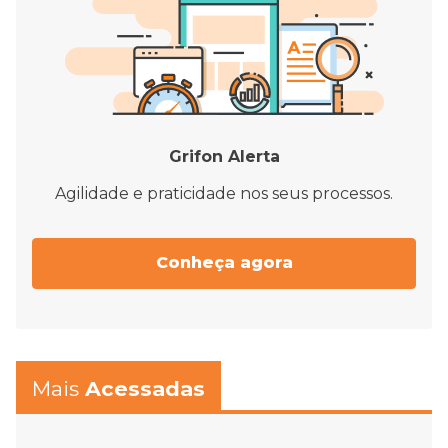
Grifon Alerta
Agilidade e praticidade nos seus processos.
Conheça agora
Mais
Acessadas