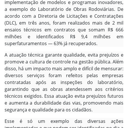
implementação de modelos e programas inovadores,
a exemplo do Laboratório de Obras Rodoviárias. De
acordo com a Diretoria de Licitações e Contratações
(DLC), em três anos, foram realizados mais de 2 mil
ensaios técnicos em contratos que somam R$ 666
milhões e identificados R$ 9,4 milhões em
superfaturamentos — 63% já recuperados.
A atuação técnica garante qualidade, evita prejuízos e
promove a cultura de controle na gestão pública. Além
disso, há um impacto mais amplo e difícil de mensurar:
diversos serviços foram refeitos pelas empresas
contratadas após as inspeções do laboratório,
garantindo que as obras atendessem aos critérios
técnicos exigidos. Essa atuação evita prejuízos futuros
e aumenta a durabilidade das vias, promovendo mais
segurança e qualidade para os cidadãos.
Esse é só um exemplo das diversas ações