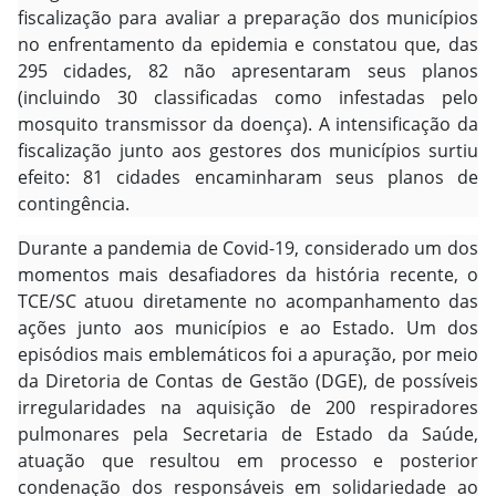
fiscalização para avaliar a preparação dos municípios
no enfrentamento da epidemia e constatou que, das
295 cidades, 82 não apresentaram seus planos
(incluindo 30 classificadas como infestadas pelo
mosquito transmissor da doença). A intensificação da
fiscalização junto aos gestores dos municípios surtiu
efeito: 81 cidades encaminharam seus planos de
contingência.
Durante a pandemia de Covid-19, considerado um dos
momentos mais desafiadores da história recente, o
TCE/SC atuou diretamente no acompanhamento das
ações junto aos municípios e ao Estado. Um dos
episódios mais emblemáticos foi a apuração, por meio
da Diretoria de Contas de Gestão (DGE), de possíveis
irregularidades na aquisição de 200 respiradores
pulmonares pela Secretaria de Estado da Saúde,
atuação que resultou em processo e posterior
condenação dos responsáveis em solidariedade ao