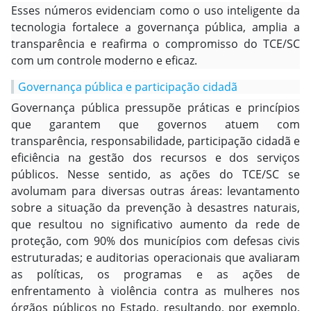
Esses números evidenciam como o uso inteligente da
tecnologia fortalece a governança pública, amplia a
transparência e reafirma o compromisso do TCE/SC
com um controle moderno e eficaz.
Governança pública e participação cidadã
Governança pública pressupõe práticas e princípios
que garantem que governos atuem com
transparência, responsabilidade, participação cidadã e
eficiência na gestão dos recursos e dos serviços
públicos. Nesse sentido, as ações do TCE/SC se
avolumam para diversas outras áreas: levantamento
sobre a situação da prevenção à desastres naturais,
que resultou no significativo aumento da rede de
proteção, com 90% dos municípios com defesas civis
estruturadas; e auditorias operacionais que avaliaram
as políticas, os programas e as ações de
enfrentamento à violência contra as mulheres nos
órgãos públicos no Estado, resultando, por exemplo,