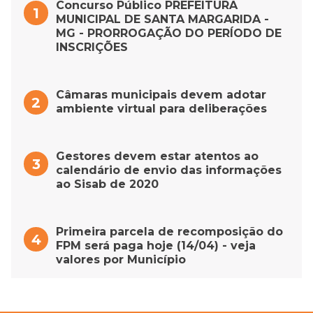
Concurso Público PREFEITURA
MUNICIPAL DE SANTA MARGARIDA -
MG - PRORROGAÇÃO DO PERÍODO DE
INSCRIÇÕES
Câmaras municipais devem adotar
ambiente virtual para deliberações
Gestores devem estar atentos ao
calendário de envio das informações
ao Sisab de 2020
Primeira parcela de recomposição do
FPM será paga hoje (14/04) - veja
valores por Município