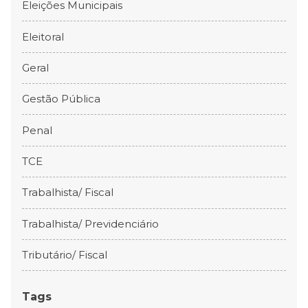
Eleições Municipais
Eleitoral
Geral
Gestão Pública
Penal
TCE
Trabalhista/ Fiscal
Trabalhista/ Previdenciário
Tributário/ Fiscal
Tags