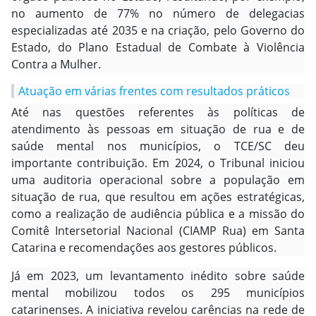
no aumento de 77% no número de delegacias
especializadas até 2035 e na criação, pelo Governo do
Estado, do Plano Estadual de Combate à Violência
Contra a Mulher.
Atuação em várias frentes com resultados práticos
Até nas questões referentes às políticas de
atendimento às pessoas em situação de rua e de
saúde mental nos municípios, o TCE/SC deu
importante contribuição. Em 2024, o Tribunal iniciou
uma auditoria operacional sobre a população em
situação de rua, que resultou em ações estratégicas,
como a realização de audiência pública e a missão do
Comitê Intersetorial Nacional (CIAMP Rua) em Santa
Catarina e recomendações aos gestores públicos.
Já em 2023, um levantamento inédito sobre saúde
mental mobilizou todos os 295 municípios
catarinenses. A iniciativa revelou carências na rede de