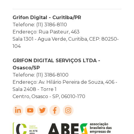
Grifon Digital - Curitiba/PR
Telefone: (11) 3186-8110
Endereço: Rua Pasteur, 463
Sala 1301 - Agua Verde, Curitiba, CEP: 80250-
104
GRIFON DIGITAL SERVIÇOS LTDA -
Osasco/SP
Telefone: (11) 3186-8100
Endereço: Av. Hilário Pereira de Souza, 406 -
Sala 2408 - Torre 1
Centro, Osasco - SP, 06010-170