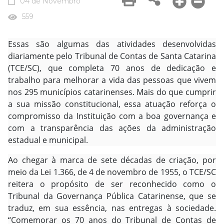
04 de Novembro
559
Essas são algumas das atividades desenvolvidas
diariamente pelo Tribunal de Contas de Santa Catarina
(TCE/SC), que completa 70 anos de dedicação e
trabalho para melhorar a vida das pessoas que vivem
nos 295 municípios catarinenses. Mais do que cumprir
a sua missão constitucional, essa atuação reforça o
compromisso da Instituição com a boa governança e
com a transparência das ações da administração
estadual e municipal.
Ao chegar à marca de sete décadas de criação, por
meio da Lei 1.366, de 4 de novembro de 1955, o TCE/SC
reitera o propósito de ser reconhecido como o
Tribunal da Governança Pública Catarinense, que se
traduz, em sua essência, nas entregas à sociedade.
“Comemorar os 70 anos do Tribunal de Contas de