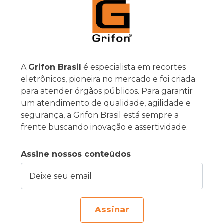
A
Grifon Brasil
é especialista em recortes
eletrônicos, pioneira no mercado e foi criada
para atender órgãos públicos. Para garantir
um atendimento de qualidade, agilidade e
segurança, a Grifon Brasil está sempre a
frente buscando inovação e assertividade.
Assine nossos conteúdos
Deixe seu email
Assinar