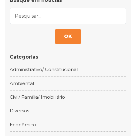
Busque em notícias
OK
Categorias
Administrativo/ Constitucional
Ambiental
Civil/ Família/ Imobiliário
Diversos
Econômico