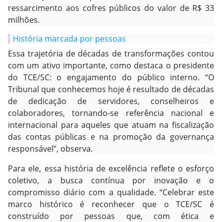
ressarcimento aos cofres públicos do valor de R$ 33
milhões.
História marcada por pessoas
Essa trajetória de décadas de transformações contou
com um ativo importante, como destaca o presidente
do TCE/SC: o engajamento do público interno. “O
Tribunal que conhecemos hoje é resultado de décadas
de dedicação de servidores, conselheiros e
colaboradores, tornando-se referência nacional e
internacional para aqueles que atuam na fiscalização
das contas públicas e na promoção da governança
responsável”, observa.
Para ele, essa história de excelência reflete o esforço
coletivo, a busca contínua por inovação e o
compromisso diário com a qualidade. “Celebrar este
marco histórico é reconhecer que o TCE/SC é
construído por pessoas que, com ética e