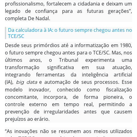
profissionalismo, fortalecem a cidadania e deixam um
legado de confiança para as futuras gerações”,
completa De Nadal.
Da calculadora à IA: o futuro sempre chegou antes no
TCE/SC
Desde seus primórdios até a informatização em 1980,
o futuro sempre chegou antes para o TCE/SC. Mas, nos
últimos anos, o Tribunal experimenta uma
transformação significativa em sua atuação,
integrando ferramentas da inteligência artificial
(IA),
e automação de seus processos. Esse
big data
modelo inovador, conhecido como fiscalização
concomitante, incorpora, de forma pioneira, o
controle externo em tempo real, permitindo a
prevenção de irregularidades antes que causem
prejuízos ao erário.
“As inovações não se resumem aos meios utilizados