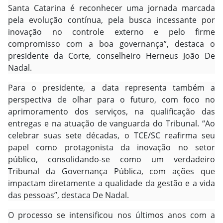
Santa Catarina é reconhecer uma jornada marcada
pela evolução contínua, pela busca incessante por
inovação no controle externo e pelo firme
compromisso com a boa governança”, destaca o
presidente da Corte, conselheiro Herneus João De
Nadal.
Para o presidente, a data representa também a
perspectiva de olhar para o futuro, com foco no
aprimoramento dos serviços, na qualificação das
entregas e na atuação de vanguarda do Tribunal. “Ao
celebrar suas sete décadas, o TCE/SC reafirma seu
papel como protagonista da inovação no setor
público, consolidando-se como um verdadeiro
Tribunal da Governança Pública, com ações que
impactam diretamente a qualidade da gestão e a vida
das pessoas”, destaca De Nadal.
O processo se intensificou nos últimos anos com a