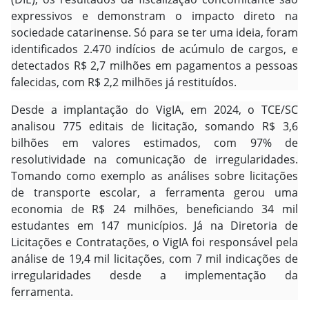
expressivos e demonstram o impacto direto na
sociedade catarinense. Só para se ter uma ideia, foram
identificados 2.470 indícios de acúmulo de cargos, e
detectados R$ 2,7 milhões em pagamentos a pessoas
falecidas, com R$ 2,2 milhões já restituídos.
Desde a implantação do VigIA, em 2024, o TCE/SC
analisou 775 editais de licitação, somando R$ 3,6
bilhões em valores estimados, com 97% de
resolutividade na comunicação de irregularidades.
Tomando como exemplo as análises sobre licitações
de transporte escolar, a ferramenta gerou uma
economia de R$ 24 milhões, beneficiando 34 mil
estudantes em 147 municípios. Já na Diretoria de
Licitações e Contratações, o VigIA foi responsável pela
análise de 19,4 mil licitações, com 7 mil indicações de
irregularidades desde a implementação da
ferramenta.