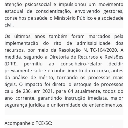
atenção psicossocial e impulsionou um movimento
estadual de conscientização, envolvendo gestores,
conselhos de saúde, o Ministério Público e a sociedade
civil.
Os últimos anos também foram marcados pela
implementação do rito de admissibilidade dos
recursos, por meio da Resolução N. TC-164/2020. A
medida, segundo a Diretoria de Recursos e Revisões
(DRR), permitiu ao conselheiro-relator decidir
previamente sobre o conhecimento do recurso, antes
da análise de mérito, tornando os processos mais
ágeis. O impacto foi direto: o estoque de processos
caiu de 236, em 2021, para 64 atualmente, todos do
ano corrente, garantindo instrução imediata, maior
segurança jurídica e uniformidade de entendimentos.
Acompanhe o TCE/SC: