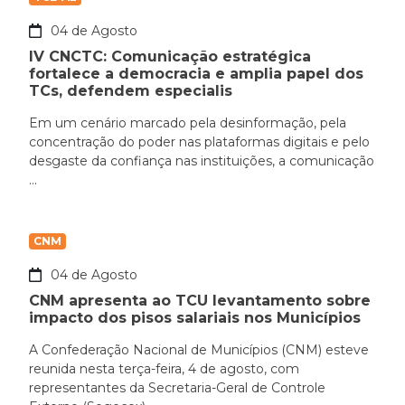
04 de Agosto
IV CNCTC: Comunicação estratégica
fortalece a democracia e amplia papel dos
TCs, defendem especialis
Em um cenário marcado pela desinformação, pela
concentração do poder nas plataformas digitais e pelo
desgaste da confiança nas instituições, a comunicação
...
CNM
04 de Agosto
CNM apresenta ao TCU levantamento sobre
impacto dos pisos salariais nos Municípios
A Confederação Nacional de Municípios (CNM) esteve
reunida nesta terça-feira, 4 de agosto, com
representantes da Secretaria-Geral de Controle