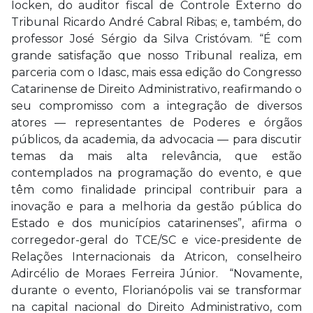
Iocken, do auditor fiscal de Controle Externo do
Tribunal Ricardo André Cabral Ribas; e, também, do
professor José Sérgio da Silva Cristóvam. “É com
grande satisfação que nosso Tribunal realiza, em
parceria com o Idasc, mais essa edição do Congresso
Catarinense de Direito Administrativo, reafirmando o
seu compromisso com a integração de diversos
atores — representantes de Poderes e órgãos
públicos, da academia, da advocacia — para discutir
temas da mais alta relevância, que estão
contemplados na programação do evento, e que
têm como finalidade principal contribuir para a
inovação e para a melhoria da gestão pública do
Estado e dos municípios catarinenses”, afirma o
corregedor-geral do TCE/SC e vice-presidente de
Relações Internacionais da Atricon, conselheiro
Adircélio de Moraes Ferreira Júnior. “Novamente,
durante o evento, Florianópolis vai se transformar
na capital nacional do Direito Administrativo, com