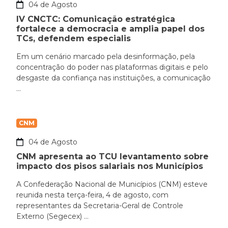
04 de Agosto
IV CNCTC: Comunicação estratégica
fortalece a democracia e amplia papel dos
TCs, defendem especialis
Em um cenário marcado pela desinformação, pela
concentração do poder nas plataformas digitais e pelo
desgaste da confiança nas instituições, a comunicação
...
CNM
04 de Agosto
CNM apresenta ao TCU levantamento sobre
impacto dos pisos salariais nos Municípios
A Confederação Nacional de Municípios (CNM) esteve
reunida nesta terça-feira, 4 de agosto, com
representantes da Secretaria-Geral de Controle
Externo (Segecex) ...