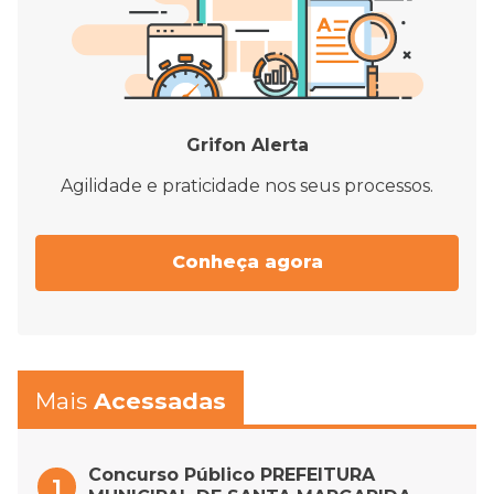
Grifon Alerta
Agilidade e praticidade nos seus processos.
Conheça agora
Mais
Acessadas
Concurso Público PREFEITURA