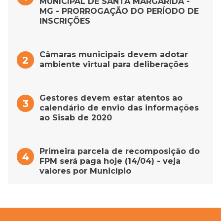
MUNICIPAL DE SANTA MARGARIDA -
MG - PRORROGAÇÃO DO PERÍODO DE
INSCRIÇÕES
Câmaras municipais devem adotar
ambiente virtual para deliberações
Gestores devem estar atentos ao
calendário de envio das informações
ao Sisab de 2020
Primeira parcela de recomposição do
FPM será paga hoje (14/04) - veja
valores por Município