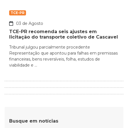
TCE-PR
03 de Agosto
TCE-PR recomenda seis ajustes em
licitação do transporte coletivo de Cascavel
Tribunal julgou parcialmente procedente
Representação que apontou para falhas em premissas
financeiras, bens reversíveis, folha, estudos de
viabilidade e ...
Busque em notícias