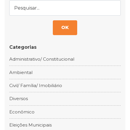
OK
Categorias
Administrativo/ Constitucional
Ambiental
Civil/ Família/ Imobiliário
Diversos
Econômico
Eleições Municipais