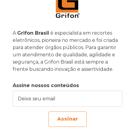
A
Grifon Brasil
é especialista em recortes
eletrônicos, pioneira no mercado e foi criada
para atender órgãos públicos. Para garantir
um atendimento de qualidade, agilidade e
segurança, a Grifon Brasil está sempre a
frente buscando inovação e assertividade.
Assine nossos conteúdos
Deixe seu email
Assinar