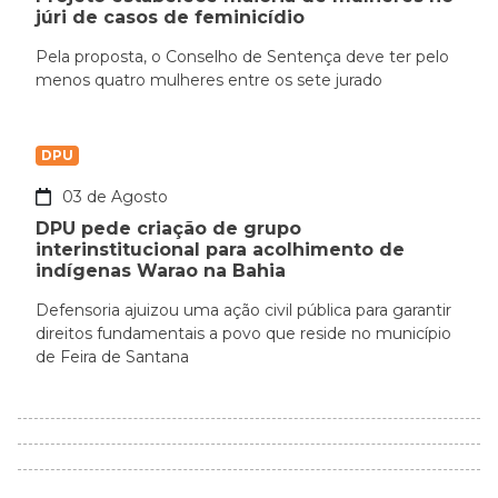
júri de casos de feminicídio
Pela proposta, o Conselho de Sentença deve ter pelo
menos quatro mulheres entre os sete jurado
DPU
03 de Agosto
DPU pede criação de grupo
interinstitucional para acolhimento de
indígenas Warao na Bahia
Defensoria ajuizou uma ação civil pública para garantir
direitos fundamentais a povo que reside no município
de Feira de Santana