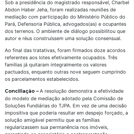
Sob a presidência do magistrado responsável, Charbel
Abdon Haber Jeha, foram realizadas reuniões de
mediação com participação do Ministério Público do
Pará, Defensoria Pública, advogados(as) e ocupantes
dos terrenos. O ambiente de diálogo possibilitou que
autor e réus construíssem uma solução consensual.
Ao final das tratativas, foram firmados doze acordos
referentes aos lotes efetivamente ocupados. Três
famílias já quitaram integralmente os valores
pactuados, enquanto outras nove seguem cumprindo
os parcelamentos estabelecidos.
A resolução demonstra a efetividade
Conciliação –
do modelo de mediação adotado pela Comissão de
Soluções Fundiárias do TJPA. Em vez de uma decisão
impositiva que poderia resultar em despejo forçado, a
solução amigável permitiu que as famílias
regularizassem sua permanência nos imóveis,