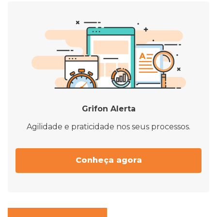
Grifon Alerta
Agilidade e praticidade nos seus processos.
Conheça agora