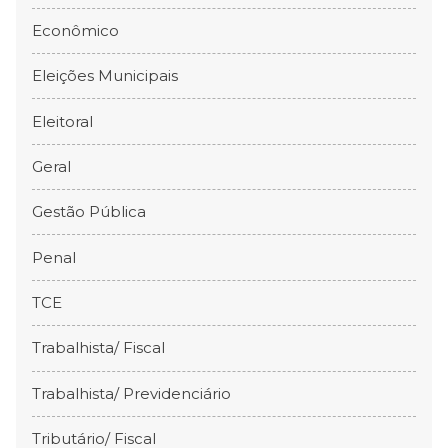
Econômico
Eleições Municipais
Eleitoral
Geral
Gestão Pública
Penal
TCE
Trabalhista/ Fiscal
Trabalhista/ Previdenciário
Tributário/ Fiscal