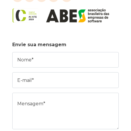
Envie sua mensagem
Nome
E-mail
Mensagem