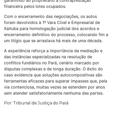
garantindo ao proprietário a contraprestação
financeira pelos lotes ocupados.
Com o encerramento das negociações, os autos
foram devolvidos à 1ª Vara Cível e Empresarial de
Itaituba para homologação judicial dos acordos e
encerramento definitivo do processo, colocando fim a
um litígio que se arrastava há mais de uma década.
A experiência reforça a importância da mediação e
das instâncias especializadas na resolução de
conflitos fundiários no Pará, cenário marcado por
disputas complexas e de longa duração. O êxito do
caso evidencia que soluções autocompositivas são
ferramentas eficazes para superar impasses que, pela
via contenciosa, muitas vezes se estendem por anos
sem atender satisfatoriamente nenhuma das partes.
Por: Tribunal de Justiça do Pará