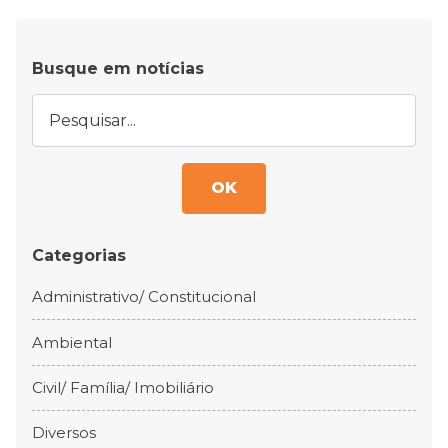
Busque em notícias
OK
Categorias
Administrativo/ Constitucional
Ambiental
Civil/ Família/ Imobiliário
Diversos