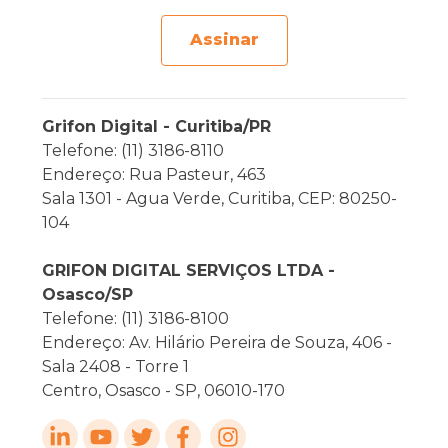
Assinar
Grifon Digital - Curitiba/PR
Telefone: (11) 3186-8110
Endereço: Rua Pasteur, 463
Sala 1301 - Agua Verde, Curitiba, CEP: 80250-
104
GRIFON DIGITAL SERVIÇOS LTDA -
Osasco/SP
Telefone: (11) 3186-8100
Endereço: Av. Hilário Pereira de Souza, 406 -
Sala 2408 - Torre 1
Centro, Osasco - SP, 06010-170