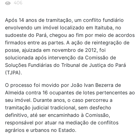
406
Após 14 anos de tramitação, um conflito fundiário
envolvendo um imóvel localizado em Itaituba, no
sudoeste do Pará, chegou ao fim por meio de acordos
firmados entre as partes. A ação de reintegração de
posse, ajuizada em novembro de 2012, foi
solucionada após intervenção da Comissão de
Soluções Fundiárias do Tribunal de Justiça do Pará
(TJPA).
O processo foi movido por João Ivan Bezerra de
Almeida contra 16 ocupantes de lotes pertencentes ao
seu imóvel. Durante anos, o caso percorreu a
tramitação judicial tradicional, sem desfecho
definitivo, até ser encaminhado à Comissão,
responsável por atuar na mediação de conflitos
agrários e urbanos no Estado.