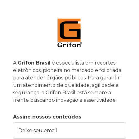
A
Grifon Brasil
é especialista em recortes
eletrônicos, pioneira no mercado e foi criada
para atender órgãos públicos. Para garantir
um atendimento de qualidade, agilidade e
segurança, a Grifon Brasil está sempre a
frente buscando inovação e assertividade.
Assine nossos conteúdos
Deixe seu email