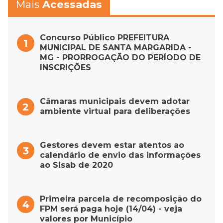
Mais
Acessadas
Concurso Público PREFEITURA
MUNICIPAL DE SANTA MARGARIDA -
MG - PRORROGAÇÃO DO PERÍODO DE
INSCRIÇÕES
Câmaras municipais devem adotar
ambiente virtual para deliberações
Gestores devem estar atentos ao
calendário de envio das informações
ao Sisab de 2020
Primeira parcela de recomposição do
FPM será paga hoje (14/04) - veja
valores por Município