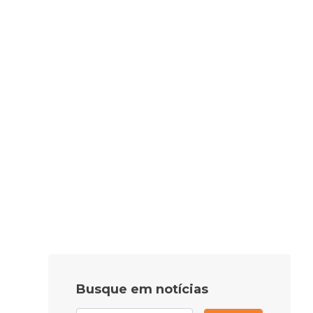
Busque em notícias