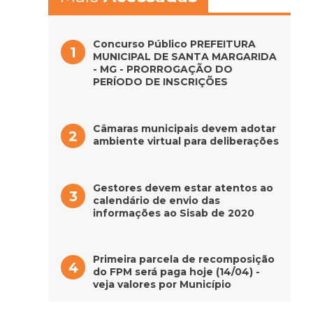
Concurso Público PREFEITURA
MUNICIPAL DE SANTA MARGARIDA
- MG - PRORROGAÇÃO DO
PERÍODO DE INSCRIÇÕES
Câmaras municipais devem adotar
ambiente virtual para deliberações
Gestores devem estar atentos ao
calendário de envio das
informações ao Sisab de 2020
Primeira parcela de recomposição
do FPM será paga hoje (14/04) -
veja valores por Município