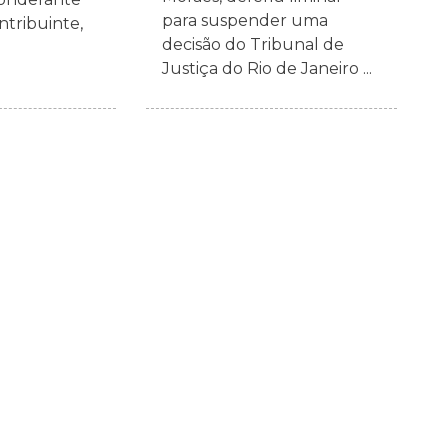
para suspender uma
tribuinte,
decisão do Tribunal de
Justiça do Rio de Janeiro ...