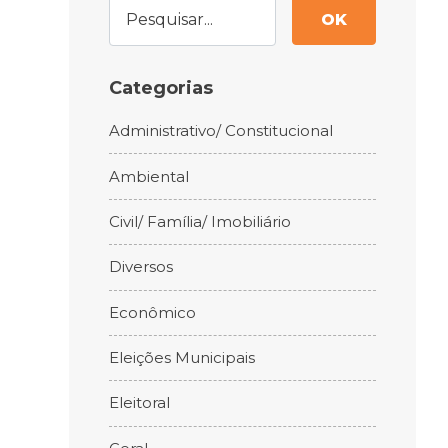
OK
Categorias
Administrativo/ Constitucional
Ambiental
Civil/ Família/ Imobiliário
Diversos
Econômico
Eleições Municipais
Eleitoral