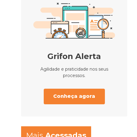
Grifon Alerta
Agilidade e praticidade nos seus
processos.
Conheça agora
Mais
Acessadas