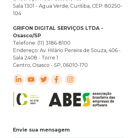
Sala 1301 - Agua Verde, Curitiba, CEP: 80250-
104
GRIFON DIGITAL SERVIÇOS LTDA -
Osasco/SP
Telefone: (11) 3186-8100
Endereço: Av. Hilário Pereira de Souza, 406 -
Sala 2408 - Torre 1
Centro, Osasco - SP, 06010-170
Envie sua mensagem