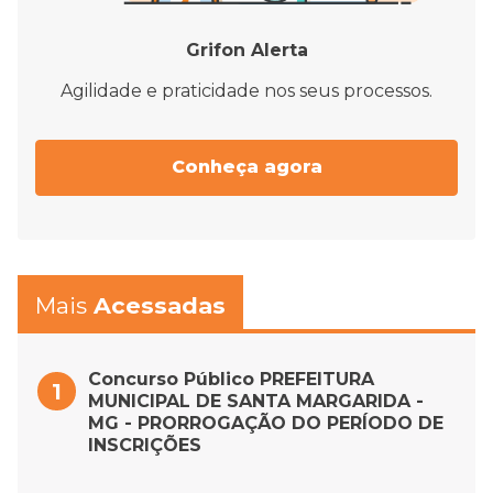
Grifon Alerta
Agilidade e praticidade nos seus processos.
Conheça agora
Mais
Acessadas
Concurso Público PREFEITURA
MUNICIPAL DE SANTA MARGARIDA -
MG - PRORROGAÇÃO DO PERÍODO DE
INSCRIÇÕES