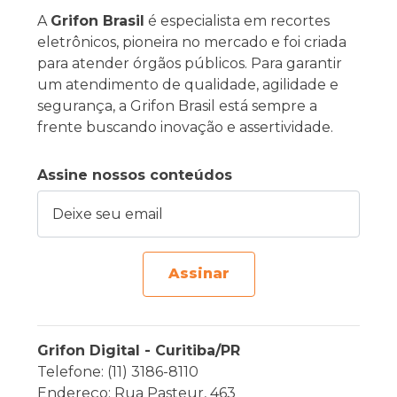
A
Grifon Brasil
é especialista em recortes
eletrônicos, pioneira no mercado e foi criada
para atender órgãos públicos. Para garantir
um atendimento de qualidade, agilidade e
segurança, a Grifon Brasil está sempre a
frente buscando inovação e assertividade.
Assine nossos conteúdos
Deixe seu email
Assinar
Grifon Digital - Curitiba/PR
Telefone: (11) 3186-8110
Endereço: Rua Pasteur, 463