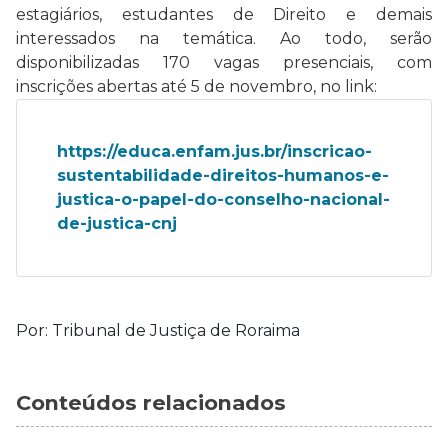
estagiários, estudantes de Direito e demais
interessados na temática. Ao todo, serão
disponibilizadas 170 vagas presenciais, com
inscrições abertas até 5 de novembro, no link:
https://educa.enfam.jus.br/inscricao-
sustentabilidade-direitos-humanos-e-
justica-o-papel-do-conselho-nacional-
de-justica-cnj
Por: Tribunal de Justiça de Roraima
Conteúdos relacionados