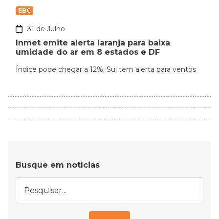
EBC
31 de Julho
Inmet emite alerta laranja para baixa
umidade do ar em 8 estados e DF
Índice pode chegar a 12%; Sul tem alerta para ventos
Busque em notícias