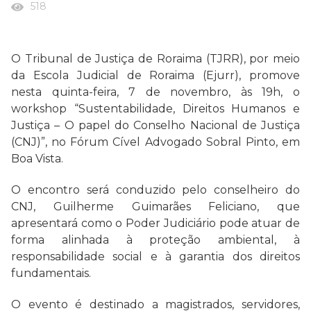
518
O Tribunal de Justiça de Roraima (TJRR), por meio
da Escola Judicial de Roraima (Ejurr), promove
nesta quinta-feira, 7 de novembro, às 19h, o
workshop “Sustentabilidade, Direitos Humanos e
Justiça – O papel do Conselho Nacional de Justiça
(CNJ)”, no Fórum Cível Advogado Sobral Pinto, em
Boa Vista.
O encontro será conduzido pelo conselheiro do
CNJ, Guilherme Guimarães Feliciano, que
apresentará como o Poder Judiciário pode atuar de
forma alinhada à proteção ambiental, à
responsabilidade social e à garantia dos direitos
fundamentais.
O evento é destinado a magistrados, servidores,