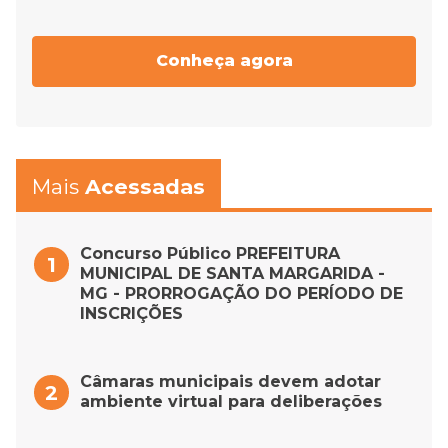
Conheça agora
Mais
Acessadas
Concurso Público PREFEITURA
MUNICIPAL DE SANTA MARGARIDA -
MG - PRORROGAÇÃO DO PERÍODO DE
INSCRIÇÕES
Câmaras municipais devem adotar
ambiente virtual para deliberações