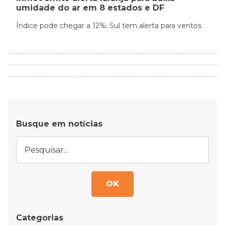
umidade do ar em 8 estados e DF
Índice pode chegar a 12%; Sul tem alerta para ventos
Busque em notícias
OK
Categorias