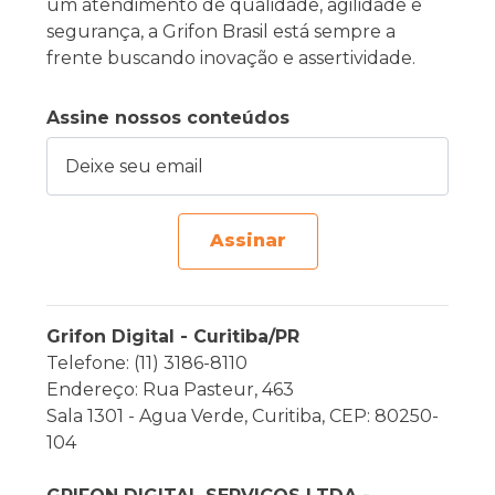
um atendimento de qualidade, agilidade e
segurança, a Grifon Brasil está sempre a
frente buscando inovação e assertividade.
Assine nossos conteúdos
Deixe seu email
Assinar
Grifon Digital - Curitiba/PR
Telefone: (11) 3186-8110
Endereço: Rua Pasteur, 463
Sala 1301 - Agua Verde, Curitiba, CEP: 80250-
104