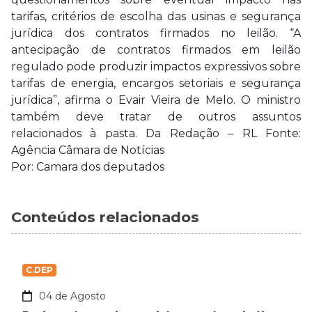
tarifas, critérios de escolha das usinas e segurança
jurídica dos contratos firmados no leilão. “A
antecipação de contratos firmados em leilão
regulado pode produzir impactos expressivos sobre
tarifas de energia, encargos setoriais e segurança
jurídica”, afirma o Evair Vieira de Melo. O ministro
também deve tratar de outros assuntos
relacionados à pasta. Da Redação – RL Fonte:
Agência Câmara de Notícias
Por: Camara dos deputados
Conteúdos relacionados
C.DEP
04 de Agosto