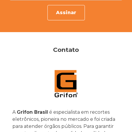
Assinar
Contato
A
Grifon Brasil
é especialista em recortes
eletrônicos, pioneira no mercado e foi criada
para atender órgãos públicos. Para garantir