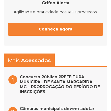
Grifon Alerta
Agilidade e praticidade nos seus processos.
Conheça agora
Mais
Acessadas
Concurso Público PREFEITURA
MUNICIPAL DE SANTA MARGARIDA -
MG - PRORROGAÇÃO DO PERÍODO DE
INSCRIÇÕES
Câmaras municipais devem adotar