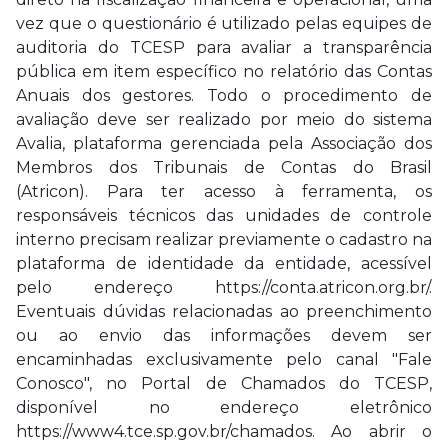
vez que o questionário é utilizado pelas equipes de
auditoria do TCESP para avaliar a transparência
pública em item específico no relatório das Contas
Anuais dos gestores. Todo o procedimento de
avaliação deve ser realizado por meio do sistema
Avalia, plataforma gerenciada pela Associação dos
Membros dos Tribunais de Contas do Brasil
(Atricon). Para ter acesso à ferramenta, os
responsáveis técnicos das unidades de controle
interno precisam realizar previamente o cadastro na
plataforma de identidade da entidade, acessível
pelo endereço https://conta.atricon.org.br/.
Eventuais dúvidas relacionadas ao preenchimento
ou ao envio das informações devem ser
encaminhadas exclusivamente pelo canal "Fale
Conosco", no Portal de Chamados do TCESP,
disponível no endereço eletrônico
https://www4.tce.sp.gov.br/chamados. Ao abrir o