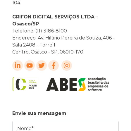
104
GRIFON DIGITAL SERVIÇOS LTDA -
Osasco/SP
Telefone: (11) 3186-8100
Endereço: Av. Hilário Pereira de Souza, 406 -
Sala 2408 - Torre 1
Centro, Osasco - SP, 06010-170
Envie sua mensagem
Nome