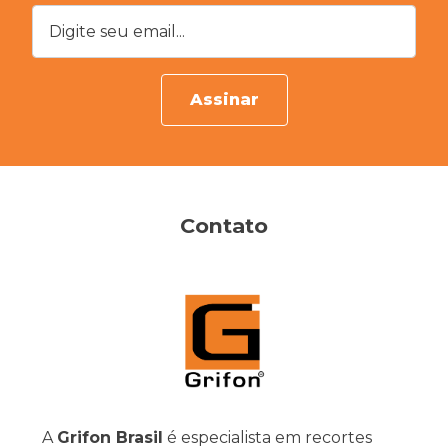
Digite seu email...
Assinar
Contato
A
Grifon Brasil
é especialista em recortes