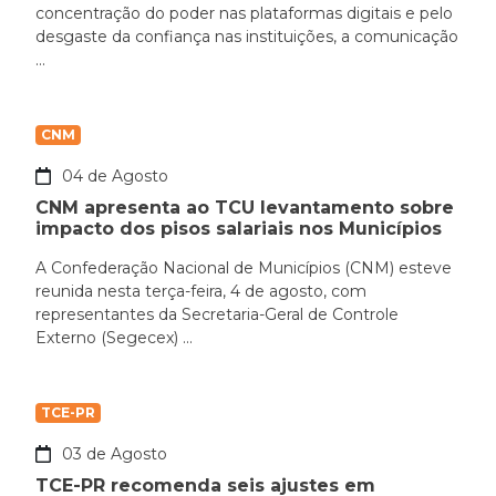
concentração do poder nas plataformas digitais e pelo
desgaste da confiança nas instituições, a comunicação
...
CNM
04 de Agosto
CNM apresenta ao TCU levantamento sobre
impacto dos pisos salariais nos Municípios
A Confederação Nacional de Municípios (CNM) esteve
reunida nesta terça-feira, 4 de agosto, com
representantes da Secretaria-Geral de Controle
Externo (Segecex) ...
TCE-PR
03 de Agosto
TCE-PR recomenda seis ajustes em