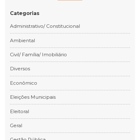
Categorias
Administrativo/ Constitucional
Ambiental
Civil/ Família/ Imobiliário
Diversos
Econômico
Eleições Municipais
Eleitoral
Geral
Gestão Pública