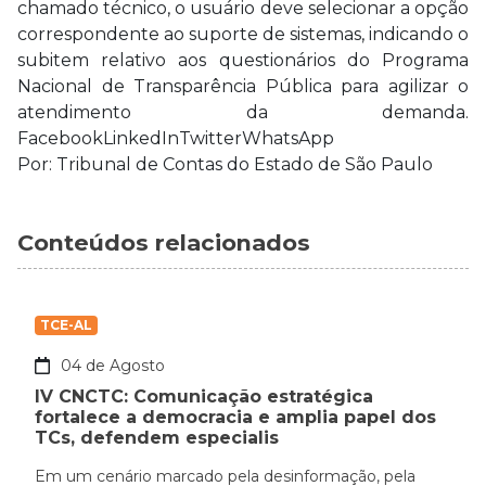
chamado técnico, o usuário deve selecionar a opção
correspondente ao suporte de sistemas, indicando o
subitem relativo aos questionários do Programa
Nacional de Transparência Pública para agilizar o
atendimento da demanda.
FacebookLinkedInTwitterWhatsApp
Por: Tribunal de Contas do Estado de São Paulo
Conteúdos relacionados
TCE-AL
04 de Agosto
IV CNCTC: Comunicação estratégica
fortalece a democracia e amplia papel dos
TCs, defendem especialis
Em um cenário marcado pela desinformação, pela