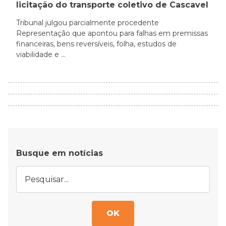
licitação do transporte coletivo de Cascavel
Tribunal julgou parcialmente procedente
Representação que apontou para falhas em premissas
financeiras, bens reversíveis, folha, estudos de
viabilidade e ...
Busque em notícias
OK