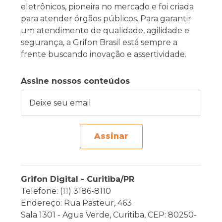
eletrônicos, pioneira no mercado e foi criada
para atender órgãos públicos. Para garantir
um atendimento de qualidade, agilidade e
segurança, a Grifon Brasil está sempre a
frente buscando inovação e assertividade.
Assine nossos conteúdos
Deixe seu email
Assinar
Grifon Digital - Curitiba/PR
Telefone: (11) 3186-8110
Endereço: Rua Pasteur, 463
Sala 1301 - Agua Verde, Curitiba, CEP: 80250-