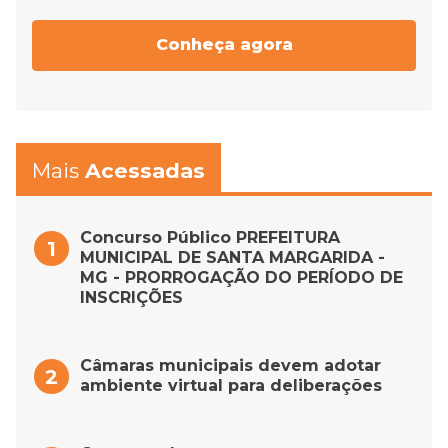
Conheça agora
Mais
Acessadas
Concurso Público PREFEITURA
MUNICIPAL DE SANTA MARGARIDA -
MG - PRORROGAÇÃO DO PERÍODO DE
INSCRIÇÕES
Câmaras municipais devem adotar
ambiente virtual para deliberações