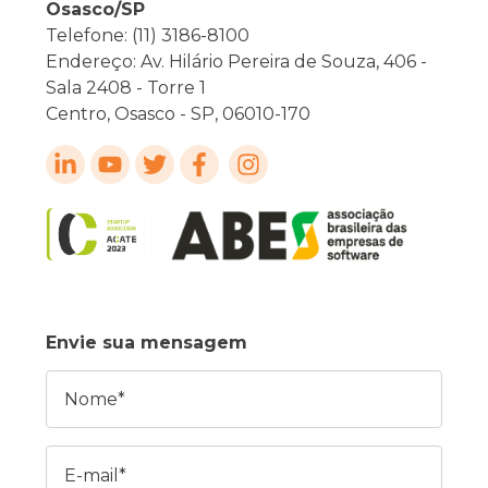
Osasco/SP
Telefone: (11) 3186-8100
Endereço: Av. Hilário Pereira de Souza, 406 -
Sala 2408 - Torre 1
Centro, Osasco - SP, 06010-170
Envie sua mensagem
Nome
E-mail