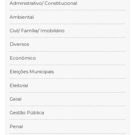
Administrativo/ Constitucional
Ambiental
Civil/ Família/ Imobiliário
Diversos
Econômico
Eleições Municipais
Eleitoral
Geral
Gestão Pública
Penal