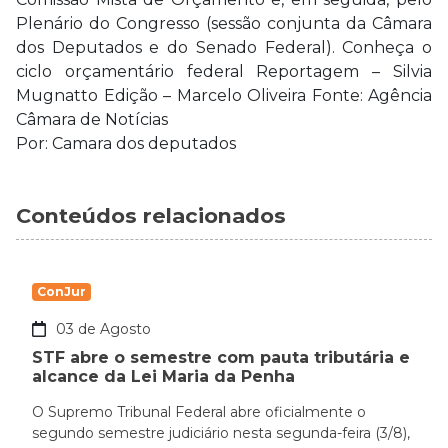
Plenário do Congresso (sessão conjunta da Câmara
dos Deputados e do Senado Federal). Conheça o
ciclo orçamentário federal Reportagem – Silvia
Mugnatto Edição – Marcelo Oliveira Fonte: Agência
Câmara de Notícias
Por: Camara dos deputados
Conteúdos relacionados
ConJur
03 de Agosto
STF abre o semestre com pauta tributária e
alcance da Lei Maria da Penha
O Supremo Tribunal Federal abre oficialmente o
segundo semestre judiciário nesta segunda-feira (3/8),