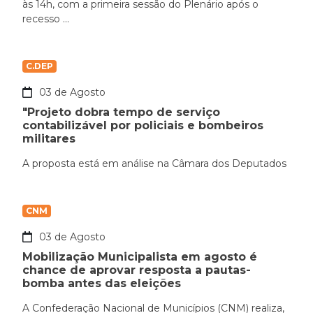
às 14h, com a primeira sessão do Plenário após o
recesso ...
C.DEP
03 de Agosto
"Projeto dobra tempo de serviço
contabilizável por policiais e bombeiros
militares
A proposta está em análise na Câmara dos Deputados
CNM
03 de Agosto
Mobilização Municipalista em agosto é
chance de aprovar resposta a pautas-
bomba antes das eleições
A Confederação Nacional de Municípios (CNM) realiza,