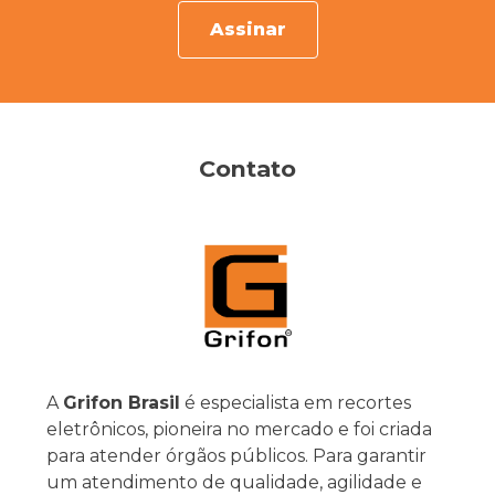
Assinar
Contato
A
Grifon Brasil
é especialista em recortes
eletrônicos, pioneira no mercado e foi criada
para atender órgãos públicos. Para garantir
um atendimento de qualidade, agilidade e