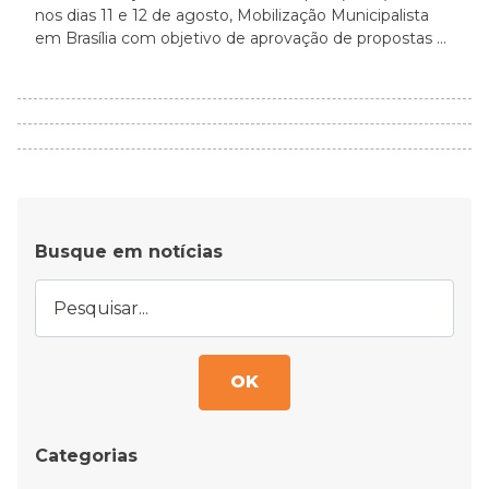
nos dias 11 e 12 de agosto, Mobilização Municipalista
em Brasília com objetivo de aprovação de propostas ...
Busque em notícias
OK
Categorias