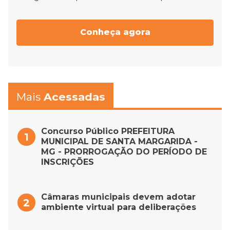
Conheça agora
Mais
Acessadas
Concurso Público PREFEITURA
MUNICIPAL DE SANTA MARGARIDA -
MG - PRORROGAÇÃO DO PERÍODO DE
INSCRIÇÕES
Câmaras municipais devem adotar
ambiente virtual para deliberações