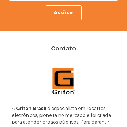
Assinar
Contato
A
Grifon Brasil
é especialista em recortes
eletrônicos, pioneira no mercado e foi criada
para atender órgãos públicos. Para garantir