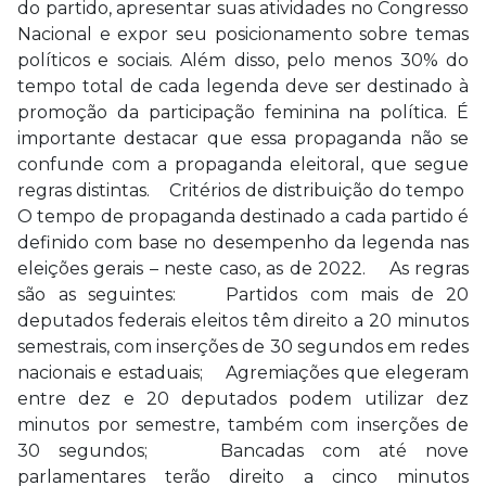
do partido, apresentar suas atividades no Congresso
Nacional e expor seu posicionamento sobre temas
políticos e sociais. Além disso, pelo menos 30% do
tempo total de cada legenda deve ser destinado à
promoção da participação feminina na política. É
importante destacar que essa propaganda não se
confunde com a propaganda eleitoral, que segue
regras distintas. Critérios de distribuição do tempo
O tempo de propaganda destinado a cada partido é
definido com base no desempenho da legenda nas
eleições gerais – neste caso, as de 2022. As regras
são as seguintes: Partidos com mais de 20
deputados federais eleitos têm direito a 20 minutos
semestrais, com inserções de 30 segundos em redes
nacionais e estaduais; Agremiações que elegeram
entre dez e 20 deputados podem utilizar dez
minutos por semestre, também com inserções de
30 segundos; Bancadas com até nove
parlamentares terão direito a cinco minutos