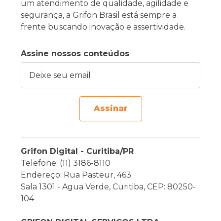
um atendimento de qualidade, agilidade e
segurança, a Grifon Brasil está sempre a
frente buscando inovação e assertividade.
Assine nossos conteúdos
Deixe seu email
Assinar
Grifon Digital - Curitiba/PR
Telefone: (11) 3186-8110
Endereço: Rua Pasteur, 463
Sala 1301 - Agua Verde, Curitiba, CEP: 80250-
104