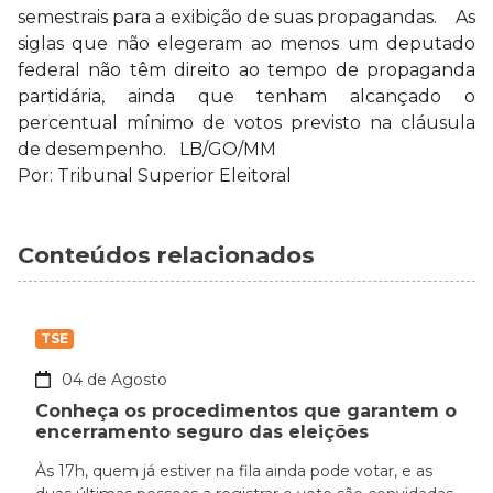
semestrais para a exibição de suas propagandas. As
siglas que não elegeram ao menos um deputado
federal não têm direito ao tempo de propaganda
partidária, ainda que tenham alcançado o
percentual mínimo de votos previsto na cláusula
de desempenho. LB/GO/MM
Por: Tribunal Superior Eleitoral
Conteúdos relacionados
TSE
04 de Agosto
Conheça os procedimentos que garantem o
encerramento seguro das eleições
Às 17h, quem já estiver na fila ainda pode votar, e as