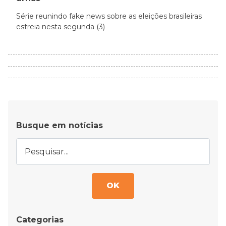
Série reunindo fake news sobre as eleições brasileiras
estreia nesta segunda (3)
Busque em notícias
OK
Categorias