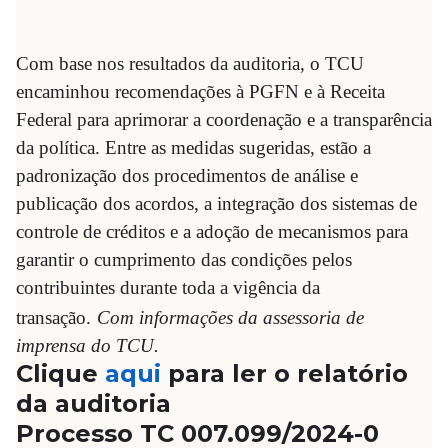
Com base nos resultados da auditoria, o TCU
encaminhou recomendações à PGFN e à Receita
Federal para aprimorar a coordenação e a transparência
da política. Entre as medidas sugeridas, estão a
padronização dos procedimentos de análise e
publicação dos acordos, a integração dos sistemas de
controle de créditos e a adoção de mecanismos para
garantir o cumprimento das condições pelos
contribuintes durante toda a vigência da
transação.
Com informações da assessoria de
imprensa do TCU.
Clique
aqui
para ler o relatório
da auditoria
Processo TC 007.099/2024-0