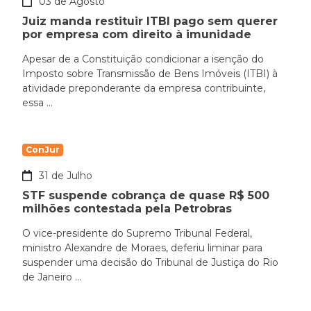
03 de Agosto
Juiz manda restituir ITBI pago sem querer
por empresa com direito à imunidade
Apesar de a Constituição condicionar a isenção do
Imposto sobre Transmissão de Bens Imóveis (ITBI) à
atividade preponderante da empresa contribuinte,
essa ...
ConJur
31 de Julho
STF suspende cobrança de quase R$ 500
milhões contestada pela Petrobras
O vice-presidente do Supremo Tribunal Federal,
ministro Alexandre de Moraes, deferiu liminar para
suspender uma decisão do Tribunal de Justiça do Rio
de Janeiro ...