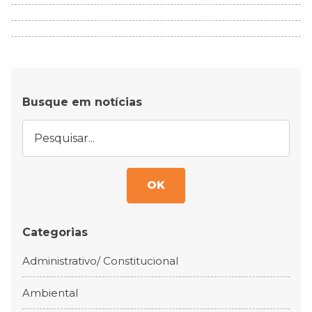
Busque em notícias
OK
Categorias
Administrativo/ Constitucional
Ambiental