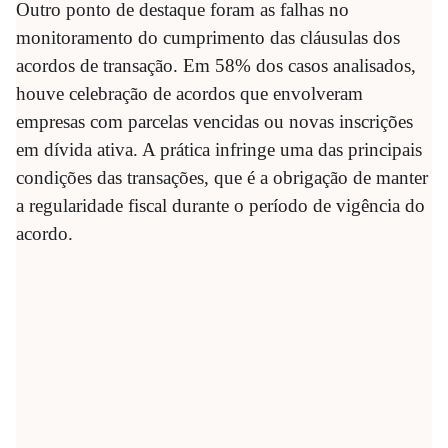
Outro ponto de destaque foram as falhas no
monitoramento do cumprimento das cláusulas dos
acordos de transação. Em 58% dos casos analisados,
houve celebração de acordos que envolveram
empresas com parcelas vencidas ou novas inscrições
em dívida ativa. A prática infringe uma das principais
condições das transações, que é a obrigação de manter
a regularidade fiscal durante o período de vigência do
acordo.