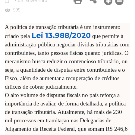
17 de Novembro
595
A política de transação tributária é um instrumento
Lei 13.988/2020
criado pela
que permite à
administração pública negociar dívidas tributárias com
contribuintes, tanto pessoas físicas quanto jurídicas. O
mecanismo busca reduzir o contencioso tributário, ou
seja, a quantidade de disputas entre contribuintes e o
Fisco, além de aumentar a recuperação de créditos
difíceis de cobrar judicialmente.
O alto volume de disputas fiscais no país reforça a
importância de avaliar, de forma detalhada, a política
de transação tributária. Atualmente, há mais de 230
mil processos em tramitação nas Delegacias de
Julgamento da Receita Federal, que somam R$ 246,6