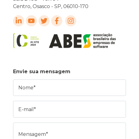
Centro, Osasco - SP, 06010-170
Envie sua mensagem
Nome
E-mail
Mensagem