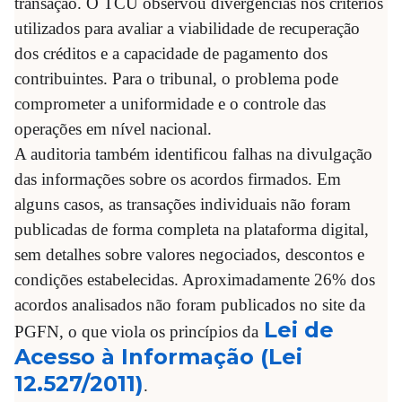
transação. O TCU observou divergências nos critérios
utilizados para avaliar a viabilidade de recuperação
dos créditos e a capacidade de pagamento dos
contribuintes. Para o tribunal, o problema pode
comprometer a uniformidade e o controle das
operações em nível nacional.
A auditoria também identificou falhas na divulgação
das informações sobre os acordos firmados. Em
alguns casos, as transações individuais não foram
publicadas de forma completa na plataforma digital,
sem detalhes sobre valores negociados, descontos e
condições estabelecidas. Aproximadamente 26% dos
acordos analisados não foram publicados no site da
Lei de
PGFN, o que viola os princípios da
Acesso à Informação (Lei
12.527/2011)
.