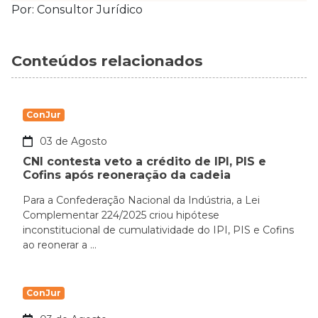
Por: Consultor Jurídico
Conteúdos relacionados
ConJur
03 de Agosto
CNI contesta veto a crédito de IPI, PIS e
Cofins após reoneração da cadeia
Para a Confederação Nacional da Indústria, a Lei
Complementar 224/2025 criou hipótese
inconstitucional de cumulatividade do IPI, PIS e Cofins
ao reonerar a ...
ConJur