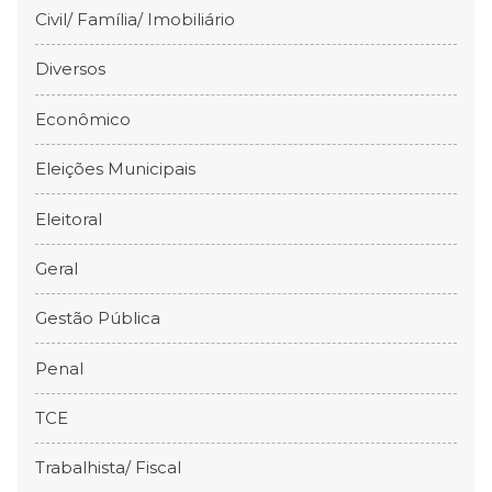
Civil/ Família/ Imobiliário
Diversos
Econômico
Eleições Municipais
Eleitoral
Geral
Gestão Pública
Penal
TCE
Trabalhista/ Fiscal