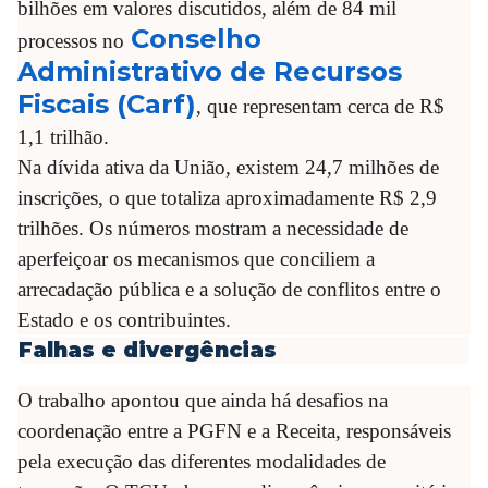
bilhões em valores discutidos, além de 84 mil
Conselho
processos no
Administrativo de Recursos
Fiscais (Carf)
, que representam cerca de R$
1,1 trilhão.
Na dívida ativa da União, existem 24,7 milhões de
inscrições, o que totaliza aproximadamente R$ 2,9
trilhões. Os números mostram a necessidade de
aperfeiçoar os mecanismos que conciliem a
arrecadação pública e a solução de conflitos entre o
Estado e os contribuintes.
Falhas e divergências
O trabalho apontou que ainda há desafios na
coordenação entre a PGFN e a Receita, responsáveis
pela execução das diferentes modalidades de