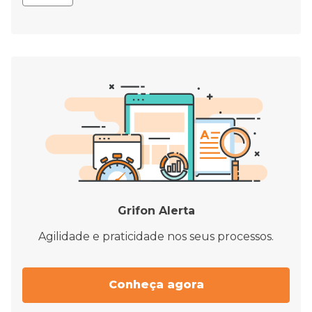
Grifon Alerta
Agilidade e praticidade nos seus processos.
Conheça agora