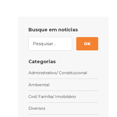
Busque em notícias
OK
Categorias
Administrativo/ Constitucional
Ambiental
Civil/ Família/ Imobiliário
Diversos