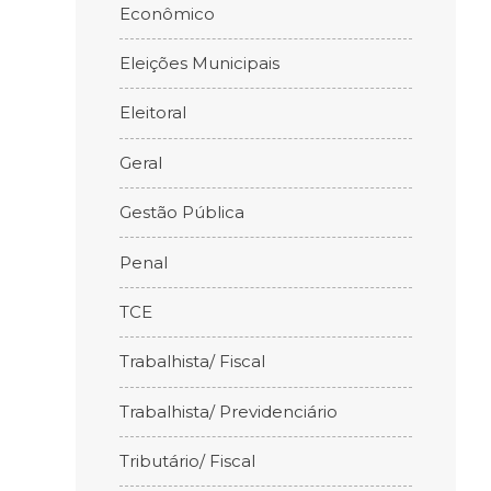
Econômico
Eleições Municipais
Eleitoral
Geral
Gestão Pública
Penal
TCE
Trabalhista/ Fiscal
Trabalhista/ Previdenciário
Tributário/ Fiscal