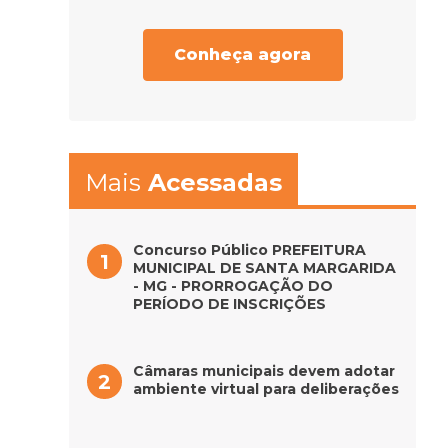
Conheça agora
Mais
Acessadas
Concurso Público PREFEITURA
MUNICIPAL DE SANTA MARGARIDA
- MG - PRORROGAÇÃO DO
PERÍODO DE INSCRIÇÕES
Câmaras municipais devem adotar
ambiente virtual para deliberações