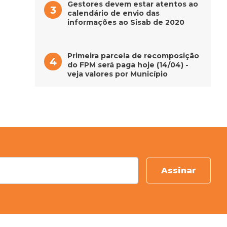
Gestores devem estar atentos ao
calendário de envio das
informações ao Sisab de 2020
Primeira parcela de recomposição
do FPM será paga hoje (14/04) -
veja valores por Município
Assinar