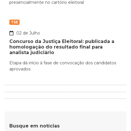
presencialmente no cartório eleitoral
TSE
02 de Julho
Concurso da Justiça Eleitoral: publicada a
homologação do resultado final para
analista judiciário
Etapa dá início à fase de convocação dos candidatos
aprovados
Busque em notícias