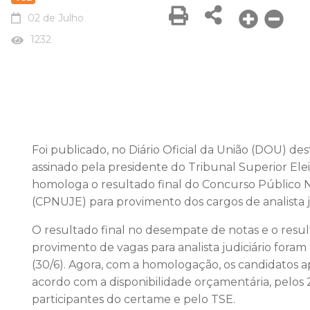
02 de Julho
1232
Foi publicado, no Diário Oficial da União (DOU) dest
assinado pela presidente do Tribunal Superior Elei
homologa o resultado final do Concurso Público Na
(CPNUJE) para provimento dos cargos de analista j
O resultado final no desempate de notas e o resul
provimento de vagas para analista judiciário for
(30/6). Agora, com a homologação, os candidatos
acordo com a disponibilidade orçamentária, pelos 26
participantes do certame e pelo TSE.