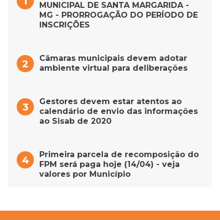
MUNICIPAL DE SANTA MARGARIDA -
MG - PRORROGAÇÃO DO PERÍODO DE
INSCRIÇÕES
Câmaras municipais devem adotar
ambiente virtual para deliberações
Gestores devem estar atentos ao
calendário de envio das informações
ao Sisab de 2020
Primeira parcela de recomposição do
FPM será paga hoje (14/04) - veja
valores por Município