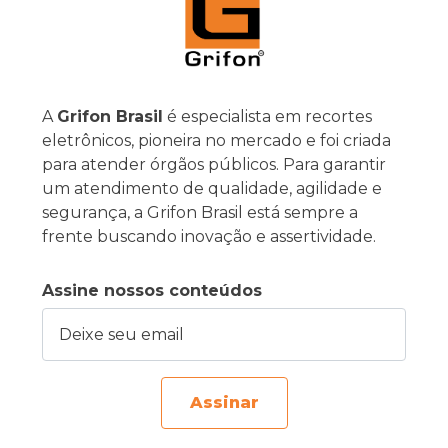
A
Grifon Brasil
é especialista em recortes
eletrônicos, pioneira no mercado e foi criada
para atender órgãos públicos. Para garantir
um atendimento de qualidade, agilidade e
segurança, a Grifon Brasil está sempre a
frente buscando inovação e assertividade.
Assine nossos conteúdos
Deixe seu email
Assinar