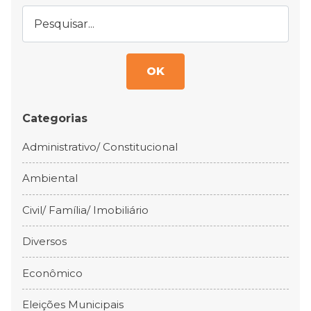
OK
Categorias
Administrativo/ Constitucional
Ambiental
Civil/ Família/ Imobiliário
Diversos
Econômico
Eleições Municipais