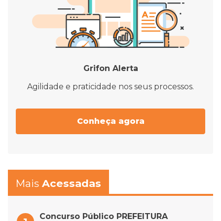
Grifon Alerta
Agilidade e praticidade nos seus processos.
Conheça agora
Mais
Acessadas
Concurso Público PREFEITURA