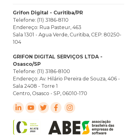
Grifon Digital - Curitiba/PR
Telefone: (11) 3186-8110
Endereço: Rua Pasteur, 463
Sala 1301 - Agua Verde, Curitiba, CEP: 80250-
104
GRIFON DIGITAL SERVIÇOS LTDA -
Osasco/SP
Telefone: (11) 3186-8100
Endereço: Av. Hilário Pereira de Souza, 406 -
Sala 2408 - Torre 1
Centro, Osasco - SP, 06010-170