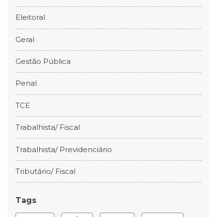
Eleitoral
Geral
Gestão Pública
Penal
TCE
Trabalhista/ Fiscal
Trabalhista/ Previdenciário
Tributário/ Fiscal
Tags