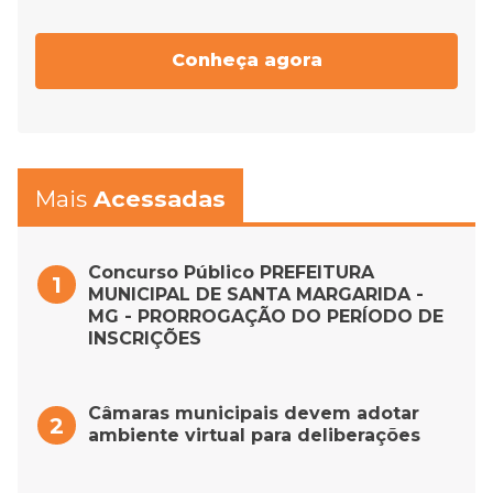
Conheça agora
Mais
Acessadas
Concurso Público PREFEITURA
MUNICIPAL DE SANTA MARGARIDA -
MG - PRORROGAÇÃO DO PERÍODO DE
INSCRIÇÕES
Câmaras municipais devem adotar
ambiente virtual para deliberações