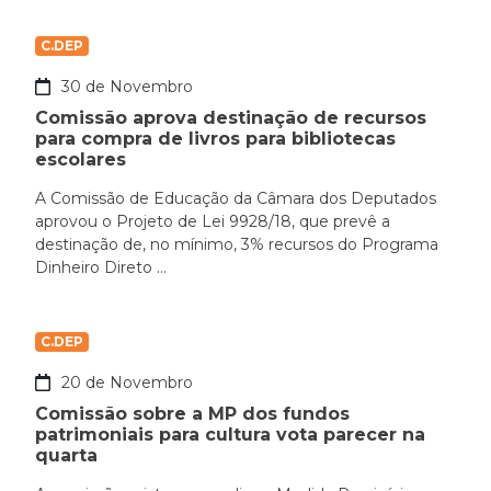
C.DEP
30 de Novembro
Comissão aprova destinação de recursos
para compra de livros para bibliotecas
escolares
A Comissão de Educação da Câmara dos Deputados
aprovou o Projeto de Lei 9928/18, que prevê a
destinação de, no mínimo, 3% recursos do Programa
Dinheiro Direto ...
C.DEP
20 de Novembro
Comissão sobre a MP dos fundos
patrimoniais para cultura vota parecer na
quarta