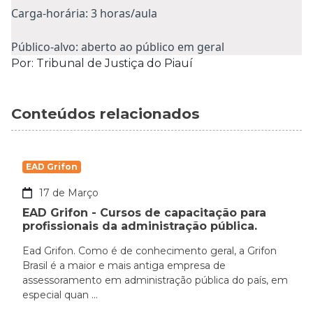
Carga-horária: 3 horas/aula
Público-alvo: aberto ao público em geral
Por: Tribunal de Justiça do Piauí
Conteúdos relacionados
EAD Grifon
17 de Março
EAD Grifon - Cursos de capacitação para
profissionais da administração pública.
Ead Grifon. Como é de conhecimento geral, a Grifon
Brasil é a maior e mais antiga empresa de
assessoramento em administração pública do país, em
especial quan ...