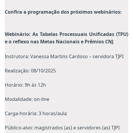
Confira a programação dos próximos webinários:
Webinário: As Tabelas Processuais Unificadas (TPU)
e o reflexo nas Metas Nacionais e Prêmios CNJ
Instrutora: Vanessa Martins Cardoso – servidora TJPI
Realização: 08/10/2025
Horário: 9h às 12h
Modalidade: on-line
Carga-horária: 3 horas/aula
Público-alvo: magistrados (as) e servidores (as) TJPI