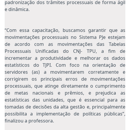
padronização dos trâmites processuais de forma ágil
e dinâmica.
“Com essa capacitação, buscamos garantir que as
movimentações processuais no Sistema PJe estejam
de acordo com as movimentações das Tabelas
Processuais Unificadas do CNJ- TPU, a fim de
incrementar a produtividade e melhorar os dados
estatísticos do TJPI. Com foco na orientação de
servidores (as) a movimentarem corretamente e
corrigirem os principais erros de movimentações
processuais, que atinge diretamente o cumprimento
de metas nacionais e prêmios, e prejudica as
estatísticas das unidades, que é essencial para as
tomadas de decisões da alta gestão e, principalmente
possibilita a implementação de políticas públicas”,
finalizou a professora.