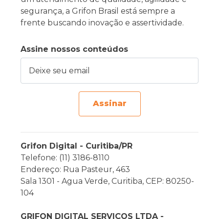
segurança, a Grifon Brasil está sempre a
frente buscando inovação e assertividade.
Assine nossos conteúdos
Deixe seu email
Assinar
Grifon Digital - Curitiba/PR
Telefone: (11) 3186-8110
Endereço: Rua Pasteur, 463
Sala 1301 - Agua Verde, Curitiba, CEP: 80250-
104
GRIFON DIGITAL SERVIÇOS LTDA -