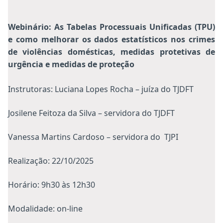
Webinário: As Tabelas Processuais Unificadas (TPU)
e como melhorar os dados estatísticos nos crimes
de violências domésticas, medidas protetivas de
urgência e medidas de proteção
Instrutoras: Luciana Lopes Rocha – juíza do TJDFT
Josilene Feitoza da Silva – servidora do TJDFT
Vanessa Martins Cardoso – servidora do TJPI
Realização: 22/10/2025
Horário: 9h30 às 12h30
Modalidade: on-line