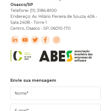
Osasco/SP
Telefone: (11) 3186-8100
Endereço: Av. Hilário Pereira de Souza, 406 -
Sala 2408 - Torre 1
Centro, Osasco - SP, 06010-170
Envie sua mensagem
Nome
E-mail