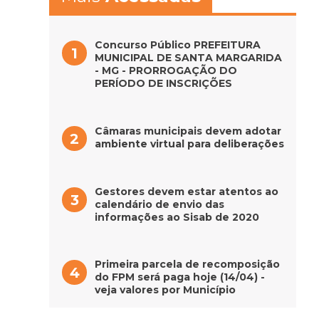
Concurso Público PREFEITURA
MUNICIPAL DE SANTA MARGARIDA
- MG - PRORROGAÇÃO DO
PERÍODO DE INSCRIÇÕES
Câmaras municipais devem adotar
ambiente virtual para deliberações
Gestores devem estar atentos ao
calendário de envio das
informações ao Sisab de 2020
Primeira parcela de recomposição
do FPM será paga hoje (14/04) -
veja valores por Município