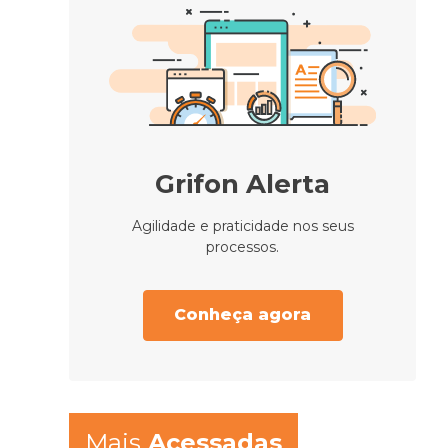
Grifon Alerta
Agilidade e praticidade nos seus
processos.
Conheça agora
Mais
Acessadas