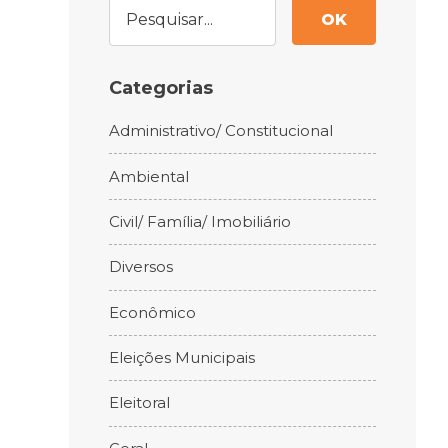
OK
Categorias
Administrativo/ Constitucional
Ambiental
Civil/ Família/ Imobiliário
Diversos
Econômico
Eleições Municipais
Eleitoral