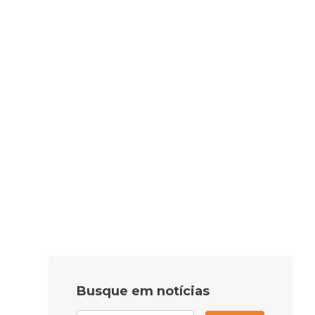
Busque em notícias