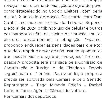
revoga ainda o crime de violação do sigilo do povo,
como estabelecido no Código Eleitoral, com pena
de até 2 anos de detenção. De acordo com Dani
Cunha, mesmo com norma do Tribunal Superior
Eleitoral de 2024 proibindo uso de celular e outros
equipamentos afins na cabine de votação, muitos
eleitores descumpriram a obrigação. “Estamos
propondo endurecer as penalidades para o eleitor
que descumprir o dever de não usar equipamentos
que possam violar o sigilo das votações.” Próximos
passos A proposta será analisada pela Comissão de
Constituição e Justiça e de Cidadania. Depois,
seguirá para o Plenário. Para virar lei, a proposta
precisa ser aprovada pela Câmara e pelo Senado.
Reportagem – Tiago Miranda Edição – Rachel
Librelon Fonte: Agência Câmara de Notícias
Por: Camara dos deputados