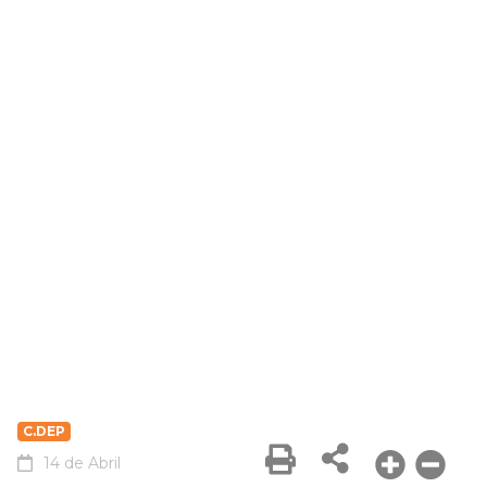
C.DEP
14 de Abril