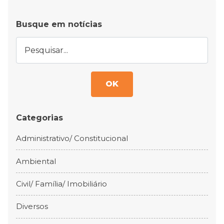
Busque em notícias
OK
Categorias
Administrativo/ Constitucional
Ambiental
Civil/ Família/ Imobiliário
Diversos