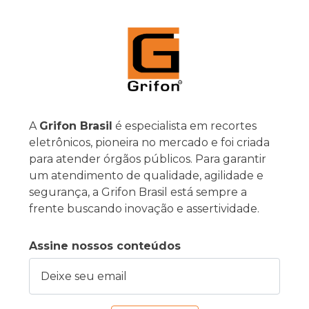
A
Grifon Brasil
é especialista em recortes
eletrônicos, pioneira no mercado e foi criada
para atender órgãos públicos. Para garantir
um atendimento de qualidade, agilidade e
segurança, a Grifon Brasil está sempre a
frente buscando inovação e assertividade.
Assine nossos conteúdos
Deixe seu email