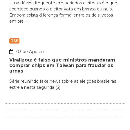
Uma dúvida frequente em períodos eleitorais é o que
acontece quando o eleitor vota em branco ou nulo.
Embora exista diferença formal entre os dois, votos
em bra ...
TSE
03 de Agosto
Viralizou: é falso que ministros mandaram
comprar chips em Taiwan para fraudar as
urnas
Série reunindo fake news sobre as eleições brasileiras
estreia nesta segunda (3)