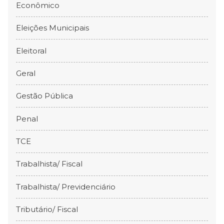
Econômico
Eleições Municipais
Eleitoral
Geral
Gestão Pública
Penal
TCE
Trabalhista/ Fiscal
Trabalhista/ Previdenciário
Tributário/ Fiscal