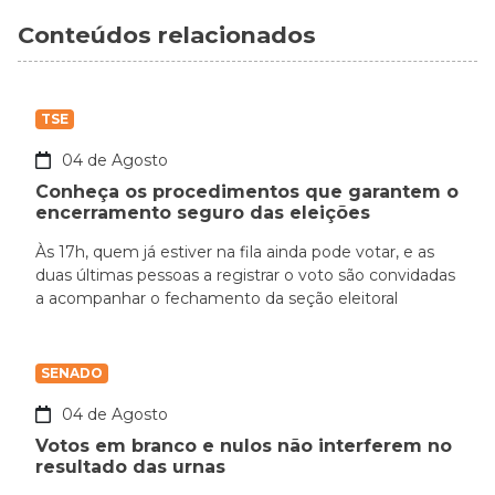
Conteúdos relacionados
TSE
04 de Agosto
Conheça os procedimentos que garantem o
encerramento seguro das eleições
Às 17h, quem já estiver na fila ainda pode votar, e as
duas últimas pessoas a registrar o voto são convidadas
a acompanhar o fechamento da seção eleitoral
SENADO
04 de Agosto
Votos em branco e nulos não interferem no
resultado das urnas