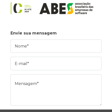
Envie sua mensagem
Nome
E-mail
Mensagem