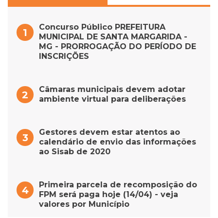
Concurso Público PREFEITURA
MUNICIPAL DE SANTA MARGARIDA -
MG - PRORROGAÇÃO DO PERÍODO DE
INSCRIÇÕES
Câmaras municipais devem adotar
ambiente virtual para deliberações
Gestores devem estar atentos ao
calendário de envio das informações
ao Sisab de 2020
Primeira parcela de recomposição do
FPM será paga hoje (14/04) - veja
valores por Município