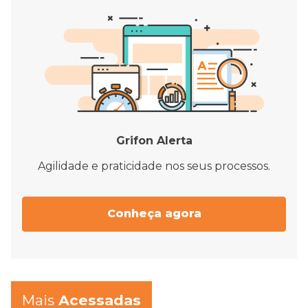
Grifon Alerta
Agilidade e praticidade nos seus processos.
Conheça agora
Mais
Acessadas