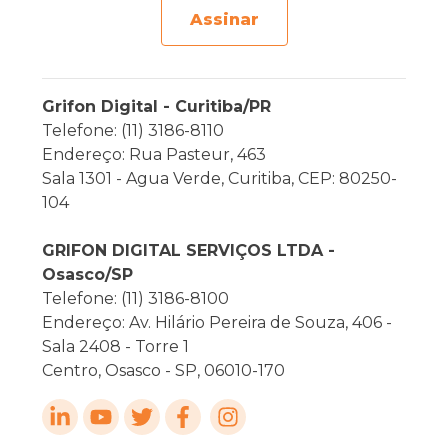
Assinar
Grifon Digital - Curitiba/PR
Telefone: (11) 3186-8110
Endereço: Rua Pasteur, 463
Sala 1301 - Agua Verde, Curitiba, CEP: 80250-
104
GRIFON DIGITAL SERVIÇOS LTDA -
Osasco/SP
Telefone: (11) 3186-8100
Endereço: Av. Hilário Pereira de Souza, 406 -
Sala 2408 - Torre 1
Centro, Osasco - SP, 06010-170